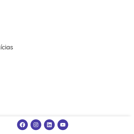
ícias