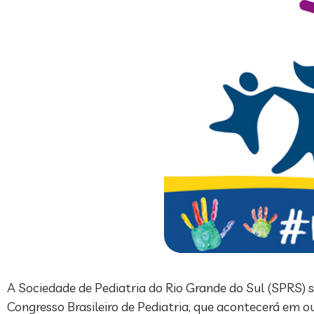
A Sociedade de Pediatria do Rio Grande do Sul (SPRS) s
Congresso Brasileiro de Pediatria, que acontecerá em 