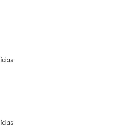
ícias
ícias