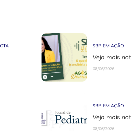
NOTA
SBP EM AÇÃO
Veja mais not
08/06/2026
SBP EM AÇÃO
Veja mais not
08/06/2026