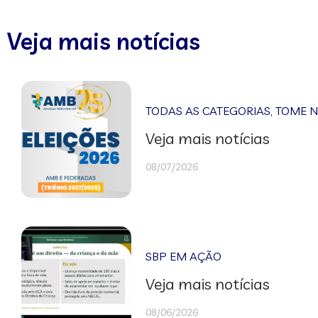
Veja mais notícias
TODAS AS CATEGORIAS
,
TOME 
Veja mais notícias
08/07/2026
SBP EM AÇÃO
Veja mais notícias
08/06/2026