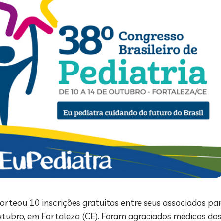
orteou 10 inscrições gratuitas entre seus associados pa
outubro, em Fortaleza (CE). Foram agraciados médicos do