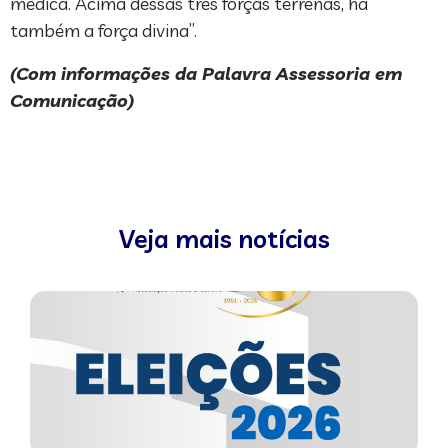
médica. Acima dessas três forças terrenas, há
também a força divina”.
(Com informações da Palavra Assessoria em
Comunicação)
Veja mais notícias