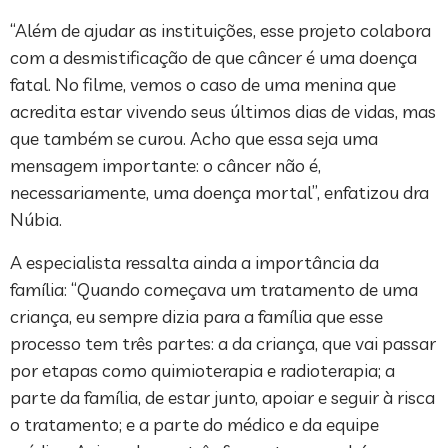
“Além de ajudar as instituições, esse projeto colabora
com a desmistificação de que câncer é uma doença
fatal. No filme, vemos o caso de uma menina que
acredita estar vivendo seus últimos dias de vidas, mas
que também se curou. Acho que essa seja uma
mensagem importante: o câncer não é,
necessariamente, uma doença mortal”, enfatizou dra
Núbia.
A especialista ressalta ainda a importância da
família: “Quando começava um tratamento de uma
criança, eu sempre dizia para a família que esse
processo tem três partes: a da criança, que vai passar
por etapas como quimioterapia e radioterapia; a
parte da família, de estar junto, apoiar e seguir à risca
o tratamento; e a parte do médico e da equipe