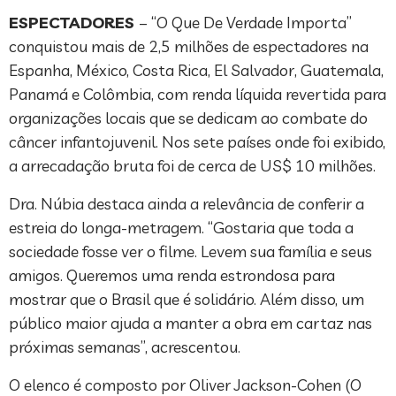
ESPECTADORES
– “O Que De Verdade Importa”
conquistou mais de 2,5 milhões de espectadores na
Espanha, México, Costa Rica, El Salvador, Guatemala,
Panamá e Colômbia, com renda líquida revertida para
organizações locais que se dedicam ao combate do
câncer infantojuvenil. Nos sete países onde foi exibido,
a arrecadação bruta foi de cerca de US$ 10 milhões.
Dra. Núbia destaca ainda a relevância de conferir a
estreia do longa-metragem. “Gostaria que toda a
sociedade fosse ver o filme. Levem sua família e seus
amigos. Queremos uma renda estrondosa para
mostrar que o Brasil que é solidário. Além disso, um
público maior ajuda a manter a obra em cartaz nas
próximas semanas”, acrescentou.
O elenco é composto por Oliver Jackson-Cohen (O