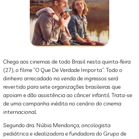
Chega aos cinemas de todo Brasil nesta quinta-feira
(27), o filme “O Que De Verdade Importa”. Todo o
dinheiro arrecadado na venda de ingressos será
revertido para sete organizações brasileiras que
apoiam e dão assistência ao câncer infantil. Trata-se
de uma campanha inédita no cenário do cinema
internacional.
Segundo dra. Núbia Mendonça, oncologista
pediátrica e idealizadora e fundadora do Grupo de