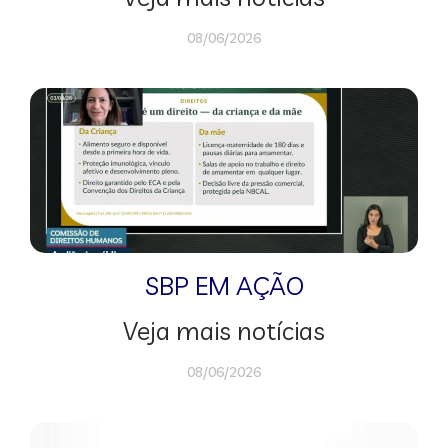
08/06/2026
SBP EM AÇÃO
Veja mais notícias
08/06/2026