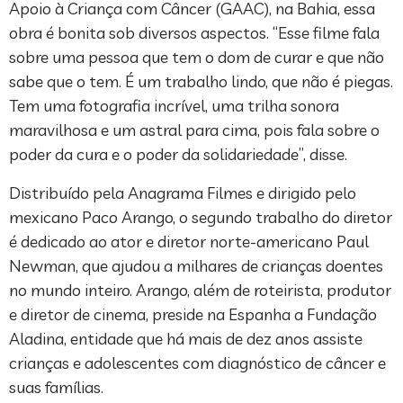
Apoio à Criança com Câncer (GAAC), na Bahia, essa
obra é bonita sob diversos aspectos. “Esse filme fala
sobre uma pessoa que tem o dom de curar e que não
sabe que o tem. É um trabalho lindo, que não é piegas.
Tem uma fotografia incrível, uma trilha sonora
maravilhosa e um astral para cima, pois fala sobre o
poder da cura e o poder da solidariedade”, disse.
Distribuído pela Anagrama Filmes e dirigido pelo
mexicano Paco Arango, o segundo trabalho do diretor
é dedicado ao ator e diretor norte-americano Paul
Newman, que ajudou a milhares de crianças doentes
no mundo inteiro. Arango, além de roteirista, produtor
e diretor de cinema, preside na Espanha a Fundação
Aladina, entidade que há mais de dez anos assiste
crianças e adolescentes com diagnóstico de câncer e
suas famílias.