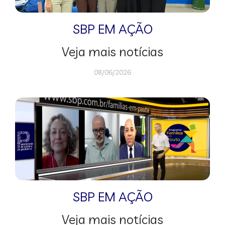
SBP EM AÇÃO
Veja mais notícias
08/06/2026
SBP EM AÇÃO
Veja mais notícias