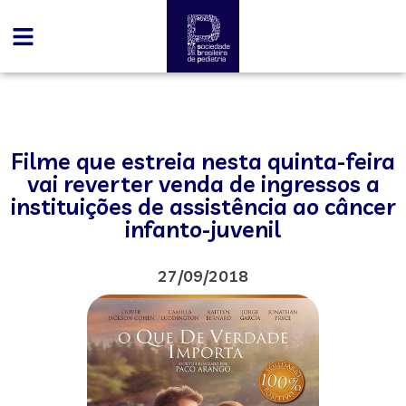
Filme que estreia nesta quinta-feira
vai reverter venda de ingressos a
instituições de assistência ao câncer
infanto-juvenil
27/09/2018