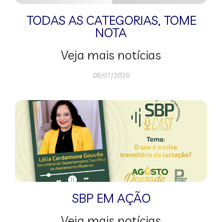
TODAS AS CATEGORIAS
,
TOME
NOTA
Veja mais notícias
08/07/2026
SBP EM AÇÃO
Veja mais notícias