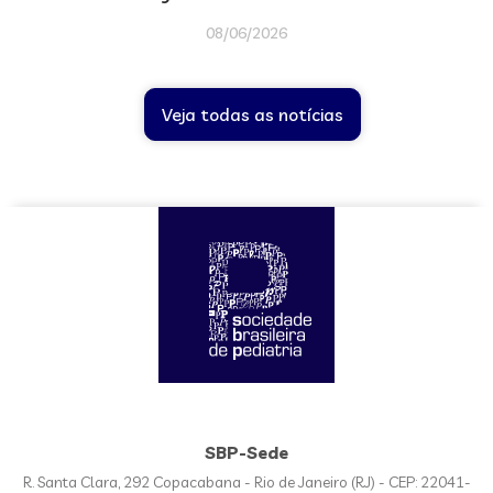
08/06/2026
Veja todas as notícias
SBP-Sede
R. Santa Clara, 292 Copacabana - Rio de Janeiro (RJ) - CEP: 22041-