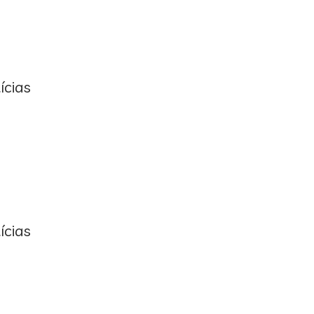
ícias
ícias