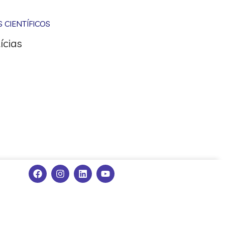
CIENTÍFICOS
ícias