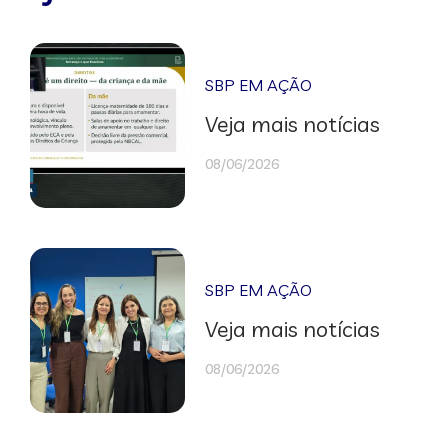
SBP EM AÇÃO
Veja mais notícias
08/06/2026
SBP EM AÇÃO
Veja mais notícias
08/06/2026