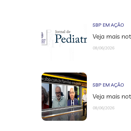
SBP EM AÇÃO
Veja mais not
08/06/2026
SBP EM AÇÃO
Veja mais not
08/06/2026