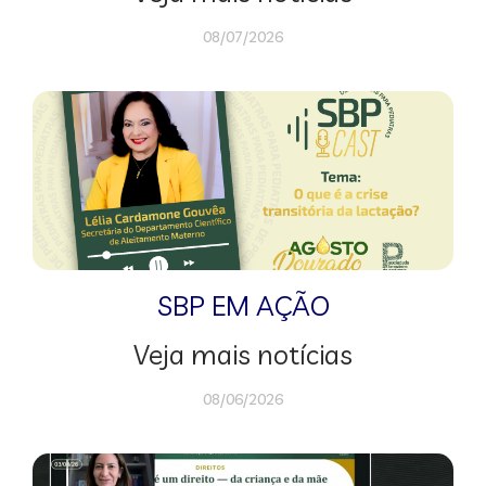
08/07/2026
SBP EM AÇÃO
Veja mais notícias
08/06/2026