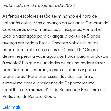
Publicado em 31 de janeiro de 2022
As férias escolares estão terminando e é hora de
voltar às aulas. Mas o avanço da variante Ômicron do
Coronavírus deixa muitos pais inseguros. Por outro
lado, a vacinação para crianças a partir de 5 anos
avança em todo o Brasil. É seguro voltar às aulas
agora, com a alta dos casos de Covid-19? Os pais
devem esperar a vacinação dos filhos para manda-los
à escola? E o que as unidades de ensino podem fazer
para dar mais segurança para os alunos e para os
professores? Para tirar essas dúvidas, confira a
entrevista com o presidente do Departamento
Científico de Imunizações da Sociedade Brasileira de
Pediatria, dr. Renato Kfouri.
Leia mais.