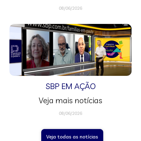
08/06/2026
SBP EM AÇÃO
Veja mais notícias
08/06/2026
Veja todas as notícias