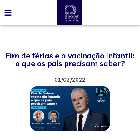
Fim de férias e a vacinação infantil:
o que os pais precisam saber?
01/02/2022