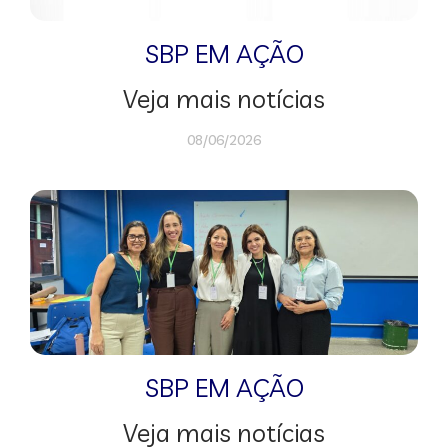
SBP EM AÇÃO
Veja mais notícias
08/06/2026
SBP EM AÇÃO
Veja mais notícias