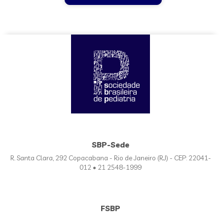
SBP-Sede
R. Santa Clara, 292 Copacabana - Rio de Janeiro (RJ) - CEP: 22041-
012 • 21 2548-1999
FSBP