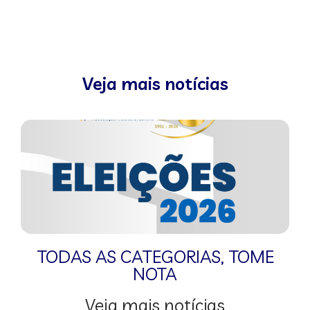
Veja mais notícias
TODAS AS CATEGORIAS
,
TOME
NOTA
Veja mais notícias