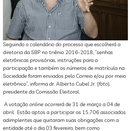
Seguindo o calendário do processo que escolherá a
diretoria da SBP no triênio 2016-2018, “senhas
eletrônicas provisórias, instruções para a
participação e também os números de matrícula na
Sociedade foram enviados pelo Correio e/ou por meio
eletrônico”, informa dr. Alberto Cubel Jr. (
foto
),
presidente da Comissão Eleitoral.
A votação
online
ocorrerá de 31 de março a 04 de
abril. Estão aptos a participar os 15.706 associados
adimplentes que quitaram suas obrigações com a
entidade até o dia 03 fevereiro, bem como