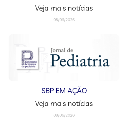
Veja mais notícias
08/06/2026
SBP EM AÇÃO
Veja mais notícias
08/06/2026