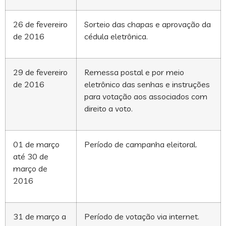
26 de fevereiro
Sorteio das chapas e aprovação da
de 2016
cédula eletrônica.
29 de fevereiro
Remessa postal e por meio
de 2016
eletrônico das senhas e instruções
para votação aos associados com
direito a voto.
01 de março
Período de campanha eleitoral.
até 30 de
março de
2016
31 de março a
Período de votação via internet.