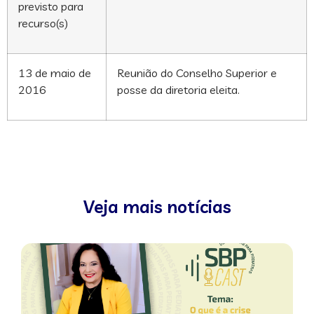
previsto para
recurso(s)
13 de maio de
Reunião do Conselho Superior e
2016
posse da diretoria eleita.
Veja mais notícias