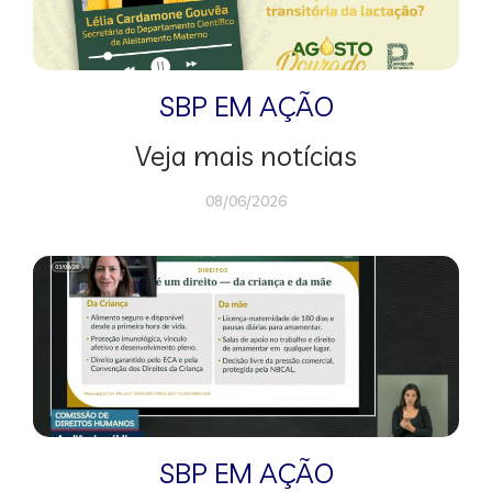
SBP EM AÇÃO
Veja mais notícias
08/06/2026
SBP EM AÇÃO