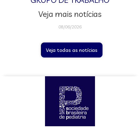
Veja mais notícias
08/06/2026
Veja todas as notícias