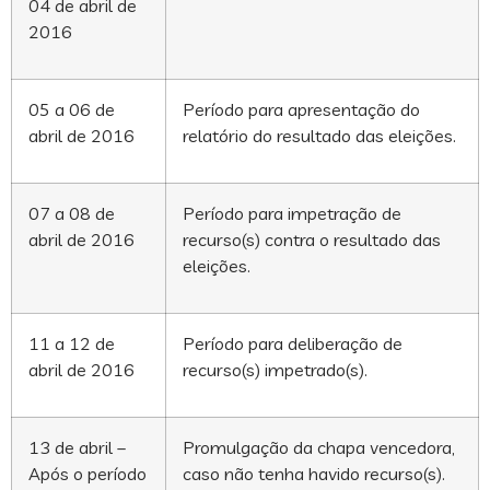
04 de abril de
2016
05 a 06 de
Período para apresentação do
abril de 2016
relatório do resultado das eleições.
07 a 08 de
Período para impetração de
abril de 2016
recurso(s) contra o resultado das
eleições.
11 a 12 de
Período para deliberação de
abril de 2016
recurso(s) impetrado(s).
13 de abril –
Promulgação da chapa vencedora,
Após o período
caso não tenha havido recurso(s).