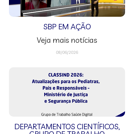
SBP EM AÇÃO
Veja mais notícias
08/06/2026
DEPARTAMENTOS CIENTÍFICOS
,
GRUPO DE TRABALHO