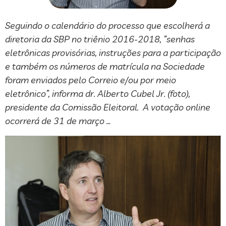
Seguindo o calendário do processo que escolherá a
diretoria da SBP no triênio 2016-2018, “senhas
eletrônicas provisórias, instruções para a participação
e também os números de matrícula na Sociedade
foram enviados pelo Correio e/ou por meio
eletrônico”, informa dr. Alberto Cubel Jr. (foto),
presidente da Comissão Eleitoral. A votação online
ocorrerá de 31 de março …