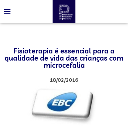
Fisioterapia é essencial para a
qualidade de vida das crianças com
microcefalia
18/02/2016