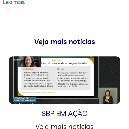
Leia mais.
Veja mais notícias
SBP EM AÇÃO
Veja mais notícias