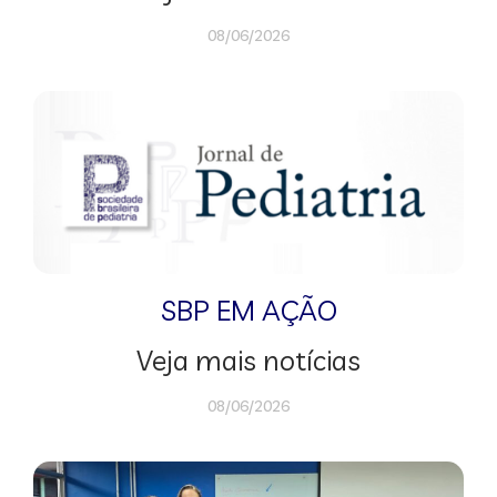
08/06/2026
SBP EM AÇÃO
Veja mais notícias
08/06/2026