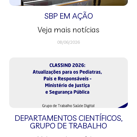
SBP EM AÇÃO
Veja mais notícias
08/06/2026
DEPARTAMENTOS CIENTÍFICOS
,
GRUPO DE TRABALHO