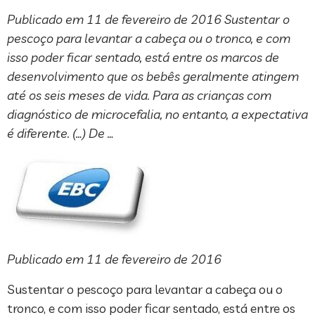
Publicado em 11 de fevereiro de 2016 Sustentar o
pescoço para levantar a cabeça ou o tronco, e com
isso poder ficar sentado, está entre os marcos de
desenvolvimento que os bebês geralmente atingem
até os seis meses de vida. Para as crianças com
diagnóstico de microcefalia, no entanto, a expectativa
é diferente. (…) De …
Publicado em 11 de fevereiro de 2016
Sustentar o pescoço para levantar a cabeça ou o
tronco, e com isso poder ficar sentado, está entre os