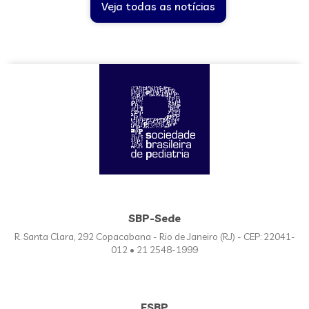
Veja todas as notícias
SBP-Sede
R. Santa Clara, 292 Copacabana - Rio de Janeiro (RJ) - CEP: 22041-
012 • 21 2548-1999
FSBP