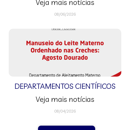
Veja mais notícias
08/06/2026
DEPARTAMENTOS CIENTÍFICOS
Veja mais notícias
08/04/2026