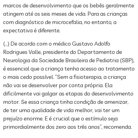
marcos de desenvolvimento que os bebês geralmente
atingem até os seis meses de vida. Para as crianças
com diagnóstico de microcefalia, no entanto, a
expectativa é diferente.
(…) De acordo com o médico Gustavo Adolfo
Rodrigues Valle, presidente do Departamento de
Neurologia da Sociedade Brasileira de Pediatria (SBP),
é essencial que a criança tenha acesso ao tratamento
o mais cedo possível. “Sem a fisioterapia, a criança
não vai se desenvolver por conta própria. Ela
dificilmente vai galgar as etapas do desenvolvimento
motor. Se essa criança tinha condição de amenizar,
de ter uma qualidade de vida melhor, vai ter um
prejuízo enorme. E é crucial que o estímulo seja
primordialmente dos zero aos três anos”, recomenda.