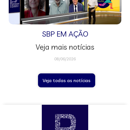
SBP EM AÇÃO
Veja mais notícias
08/06/2026
Veja todas as notícias