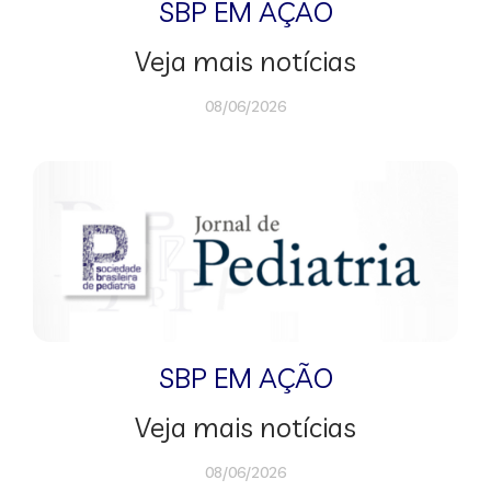
SBP EM AÇÃO
Veja mais notícias
08/06/2026
SBP EM AÇÃO
Veja mais notícias
08/06/2026