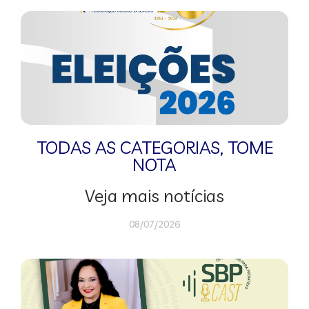
TODAS AS CATEGORIAS
,
TOME
NOTA
Veja mais notícias
08/07/2026