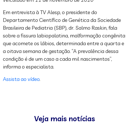
Em entrevista à TV Alesp, o presidente do
Departamento Científico de Genética da Sociedade
Brasileira de Pediatria (SBP), dr. Salmo Raskin, fala
sobre a fissura labiopalatina, malformação congênita
que acomete os lábios, determinada entre a quarta e
a oitava semana de gestação. “A prevalência dessa
condição é de um caso a cada mil nascimentos”,
informa o especialista.
Assista ao vídeo
.
Veja mais notícias