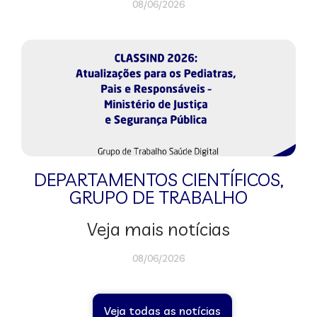
08/06/2026
DEPARTAMENTOS CIENTÍFICOS
,
GRUPO DE TRABALHO
Veja mais notícias
08/06/2026
Veja todas as notícias