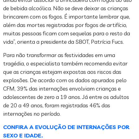
de bebida alcoólica. Não se deve deixar as crianças
brincarem com os fogos. É importante lembrar que,
além das mortes registradas por fogos de artifício,
muitas pessoas ficam com sequelas para o resto da
vida”, orienta a presidente da SBOT, Patrícia Fucs.
Para não transformar as festividades em uma
tragédia, o especialista também recomenda evitar
que as crianças estejam expostas aos riscos das
explosões. De acordo com os dados apurados pelo
CFM, 39% das internações envolviam crianças e
adolescentes de zero a 19 anos. Já entre os adultos
de 20 a 49 anos, foram registradas 46% das
internações no período.
CONFIRA A EVOLUÇÃO DE INTERNAÇÕES POR
SEXO E IDADE.