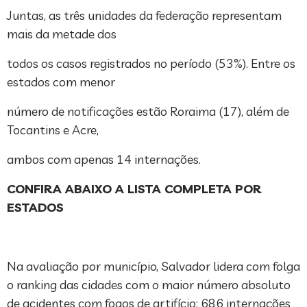
Juntas, as três unidades da federação representam
mais da metade dos
todos os casos registrados no período (53%). Entre os
estados com menor
número de notificações estão Roraima (17), além de
Tocantins e Acre,
ambos com apenas 14 internações.
CONFIRA ABAIXO A LISTA COMPLETA POR
ESTADOS
Na avaliação por município, Salvador lidera com folga
o ranking das cidades com o maior número absoluto
de acidentes com fogos de artifício: 686 internações