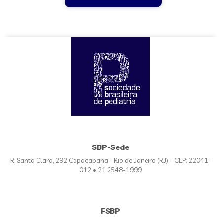
SBP-Sede
R. Santa Clara, 292 Copacabana - Rio de Janeiro (RJ) - CEP: 22041-
012 • 21 2548-1999
FSBP