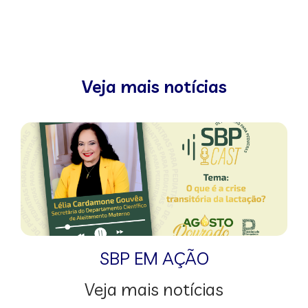
Veja mais notícias
SBP EM AÇÃO
Veja mais notícias