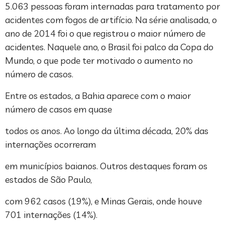
5.063 pessoas foram internadas para tratamento por
acidentes com fogos de artifício. Na série analisada, o
ano de 2014 foi o que registrou o maior número de
acidentes. Naquele ano, o Brasil foi palco da Copa do
Mundo, o que pode ter motivado o aumento no
número de casos.
Entre os estados, a Bahia aparece com o maior
número de casos em quase
todos os anos. Ao longo da última década, 20% das
internações ocorreram
em municípios baianos. Outros destaques foram os
estados de São Paulo,
com 962 casos (19%), e Minas Gerais, onde houve
701 internações (14%).