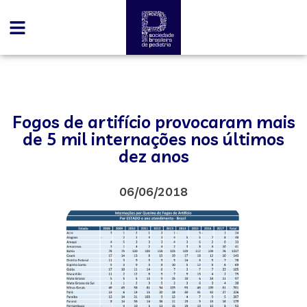
Fogos de artifício provocaram mais
de 5 mil internações nos últimos
dez anos
06/06/2018