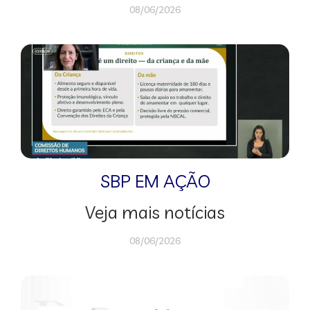
08/06/2026
SBP EM AÇÃO
Veja mais notícias
08/06/2026