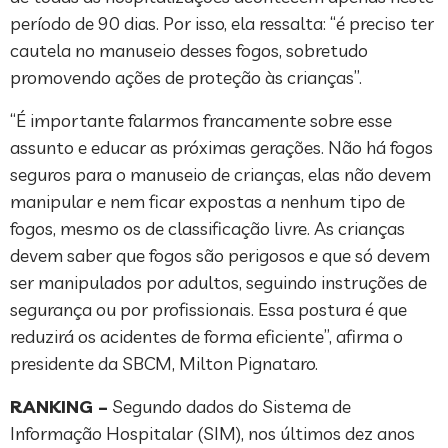
período de 90 dias. Por isso, ela ressalta: “é preciso ter
cautela no manuseio desses fogos, sobretudo
promovendo ações de proteção às crianças”.
“É importante falarmos francamente sobre esse
assunto e educar as próximas gerações. Não há fogos
seguros para o manuseio de crianças, elas não devem
manipular e nem ficar expostas a nenhum tipo de
fogos, mesmo os de classificação livre. As crianças
devem saber que fogos são perigosos e que só devem
ser manipulados por adultos, seguindo instruções de
segurança ou por profissionais. Essa postura é que
reduzirá os acidentes de forma eficiente”, afirma o
presidente da SBCM, Milton Pignataro.
RANKING –
Segundo dados do Sistema de
Informação Hospitalar (SIM), nos últimos dez anos