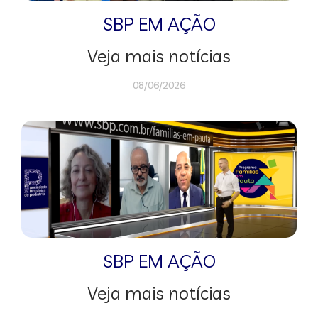
SBP EM AÇÃO
Veja mais notícias
08/06/2026
SBP EM AÇÃO
Veja mais notícias