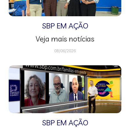
SBP EM AÇÃO
Veja mais notícias
08/06/2026
SBP EM AÇÃO