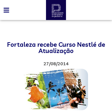
Fortaleza recebe Curso Nestlé de
Atualização
27/08/2014