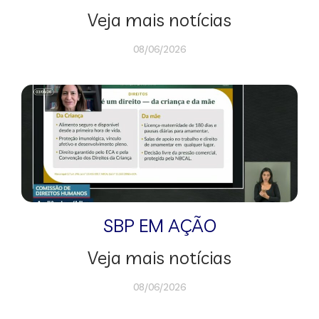
Veja mais notícias
08/06/2026
SBP EM AÇÃO
Veja mais notícias
08/06/2026