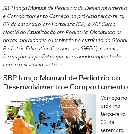
SBP lança Manual de Pediatria do Desenvolvimento
e Comportamento Começa na próxima terça-feira,
02 de setembro, em Fortaleza (CE), o 70º Curso
Nestlé de Atualização em Pediatria. Discutindo as
novas morbidades e inspirado no currículo do Global
Pediatric Education Consortium (GPEC), na nova
formação do pediatra que vem sendo implantada
com a residência de três …
SBP lança Manual de Pediatria do
Desenvolvimento e Comportamento
Começa na
próxima
terça-feira,
02 de
setembro,