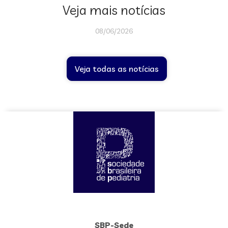
Veja mais notícias
08/06/2026
Veja todas as notícias
SBP-Sede