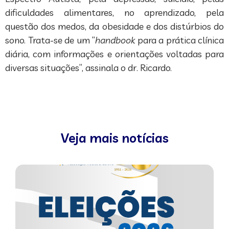
dificuldades alimentares, no aprendizado, pela
questão dos medos, da obesidade e dos distúrbios do
sono. Trata-se de um “
handbook
para a prática clínica
diária, com informações e orientações voltadas para
diversas situações”, assinala o dr. Ricardo.
Veja mais notícias