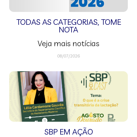
TODAS AS CATEGORIAS
,
TOME
NOTA
Veja mais notícias
08/07/2026
SBP EM AÇÃO