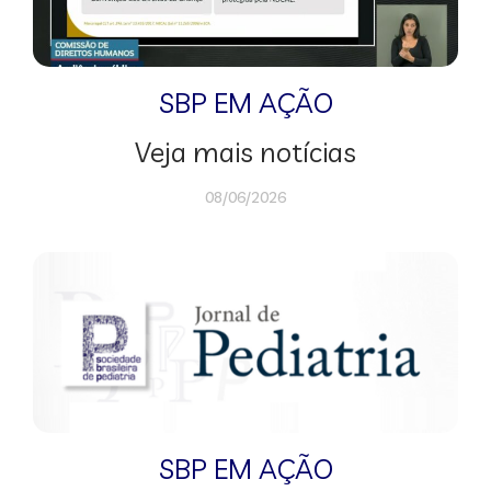
SBP EM AÇÃO
Veja mais notícias
08/06/2026
SBP EM AÇÃO