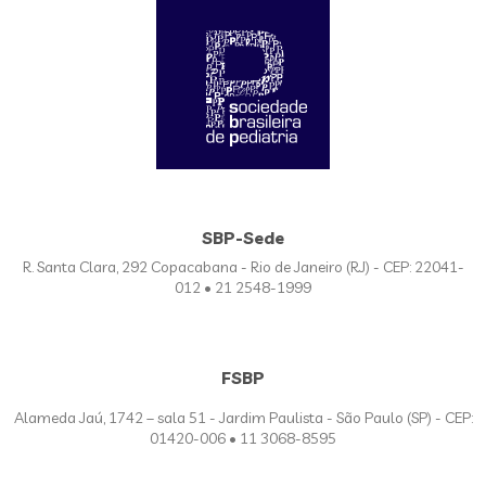
SBP-Sede
R. Santa Clara, 292 Copacabana - Rio de Janeiro (RJ) - CEP: 22041-
012 • 21 2548-1999
FSBP
Alameda Jaú, 1742 – sala 51 - Jardim Paulista - São Paulo (SP) - CEP:
01420-006 • 11 3068-8595