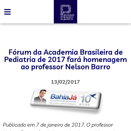
Fórum da Academia Brasileira de
Pediatria de 2017 fará homenagem
ao professor Nelson Barro
13/02/2017
Publicado em 7 de janeiro de 2017. O professor