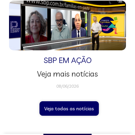
SBP EM AÇÃO
Veja mais notícias
08/06/2026
Veja todas as notícias