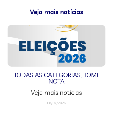
Veja mais notícias
TODAS AS CATEGORIAS
,
TOME
NOTA
Veja mais notícias
08/07/2026