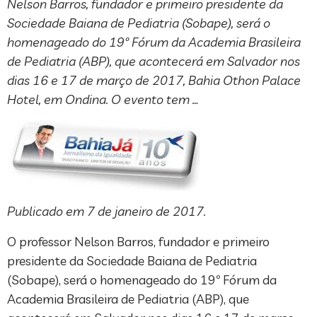
Nelson Barros, fundador e primeiro presidente da
Sociedade Baiana de Pediatria (Sobape), será o
homenageado do 19º Fórum da Academia Brasileira
de Pediatria (ABP), que acontecerá em Salvador nos
dias 16 e 17 de março de 2017, Bahia Othon Palace
Hotel, em Ondina. O evento tem …
Publicado em 7 de janeiro de 2017.
O professor Nelson Barros, fundador e primeiro
presidente da Sociedade Baiana de Pediatria
(Sobape), será o homenageado do 19º Fórum da
Academia Brasileira de Pediatria (ABP), que