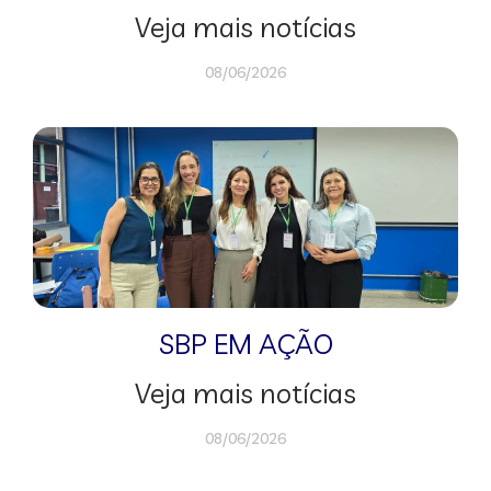
Veja mais notícias
08/06/2026
SBP EM AÇÃO
Veja mais notícias
08/06/2026