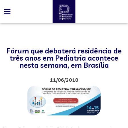
Fórum que debaterá residência de
três anos em Pediatria acontece
nesta semana, em Brasília
11/06/2018