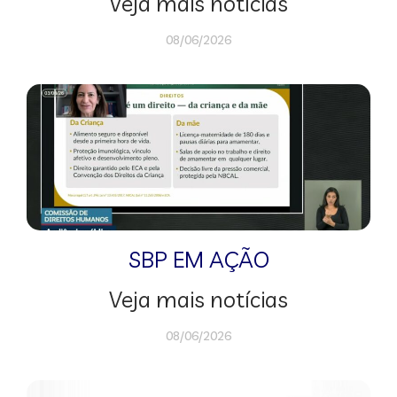
Veja mais notícias
08/06/2026
SBP EM AÇÃO
Veja mais notícias
08/06/2026