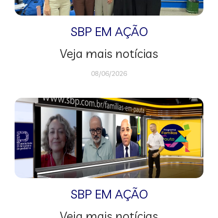
SBP EM AÇÃO
Veja mais notícias
08/06/2026
SBP EM AÇÃO
Veja mais notícias