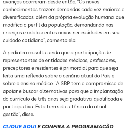
avanços ocorreram desde então. “Os novos
conhecimentos trazem demandas cada vez maiores e
diversificadas, além da própria evolução humana, que
modifica o perfil da população, demandando nas
crianças e adolescentes novas necessidades em seu
cuidado cotidiano”, comenta ela.
A pediatra ressalta ainda que a participação de
representantes de entidades médicas, professores,
preceptores e residentes é primordial para que seja
feita uma reflexão sobre o cenário atual do País e
sobre o ensino médico. “A SBP tem o compromisso de
apoiar e buscar alternativas para que a implantação
do currículo de três anos seja gradativa, qualificada e
participativa. Esta tem sido a tônica da atual
gestão”, disse.
CLIQUE AQUI
E CONFIRA A PROGRAMAÇÃO