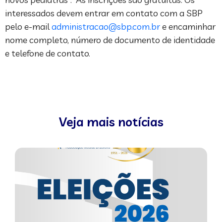
interessados devem entrar em contato com a SBP
pelo e-mail
administracao@sbp.com.br
e encaminhar
nome completo, número de documento de identidade
e telefone de contato.
Veja mais notícias