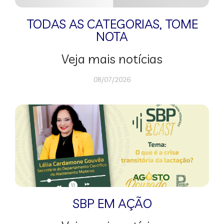
TODAS AS CATEGORIAS
,
TOME
NOTA
Veja mais notícias
08/07/2026
SBP EM AÇÃO