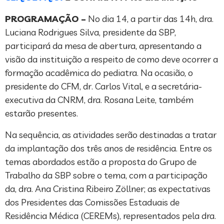
PROGRAMAÇÃO –
No dia 14, a partir das 14h, dra.
Luciana Rodrigues Silva, presidente da SBP,
participará da mesa de abertura, apresentando a
visão da instituição a respeito de como deve ocorrer a
formação acadêmica do pediatra. Na ocasião, o
presidente do CFM, dr. Carlos Vital, e a secretária-
executiva da CNRM, dra. Rosana Leite, também
estarão presentes.
Na sequência, as atividades serão destinadas a tratar
da implantação dos três anos de residência. Entre os
temas abordados estão a proposta do Grupo de
Trabalho da SBP sobre o tema, com a participação
da, dra. Ana Cristina Ribeiro Zöllner; as expectativas
dos Presidentes das Comissões Estaduais de
Residência Médica (CEREMs), representados pela dra.