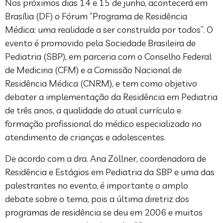
Nos próximos dias 14 e 15 de junho, acontecerá em
Brasília (DF) o Fórum “Programa de Residência
Médica: uma realidade a ser construída por todos”. O
evento é promovido pela Sociedade Brasileira de
Pediatria (SBP), em parceria com o Conselho Federal
de Medicina (CFM) e a Comissão Nacional de
Residência Médica (CNRM), e tem como objetivo
debater a implementação da Residência em Pediatria
de três anos, a qualidade do atual currículo e
formação profissional do médico especializado no
atendimento de crianças e adolescentes.
De acordo com a dra. Ana Zöllner, coordenadora de
Residência e Estágios em Pediatria da SBP e uma das
palestrantes no evento, é importante o amplo
debate sobre o tema, pois a última diretriz dos
programas de residência se deu em 2006 e muitos