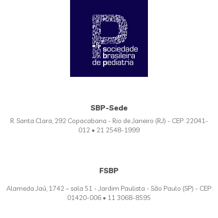
SBP-Sede
R. Santa Clara, 292 Copacabana - Rio de Janeiro (RJ) - CEP: 22041-
012 • 21 2548-1999
FSBP
Alameda Jaú, 1742 – sala 51 - Jardim Paulista - São Paulo (SP) - CEP:
01420-006 • 11 3068-8595