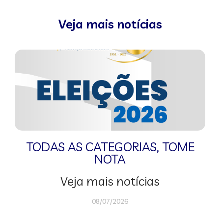
Veja mais notícias
TODAS AS CATEGORIAS
,
TOME
NOTA
Veja mais notícias
08/07/2026