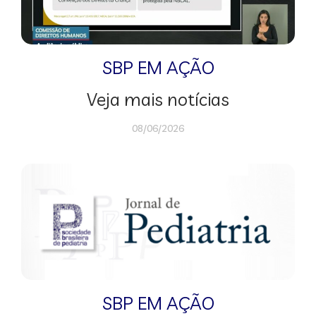
SBP EM AÇÃO
Veja mais notícias
08/06/2026
SBP EM AÇÃO