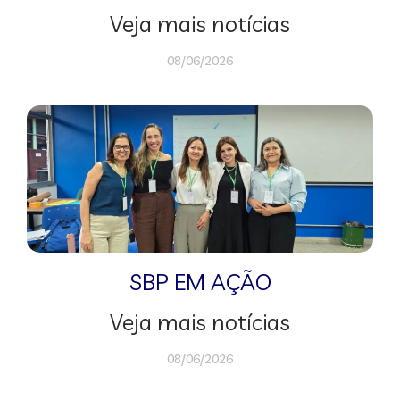
Veja mais notícias
08/06/2026
SBP EM AÇÃO
Veja mais notícias
08/06/2026