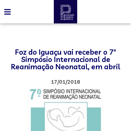
Foz do Iguaçu vai receber o 7º
Simpósio Internacional de
Reanimação Neonatal, em abril
17/01/2018