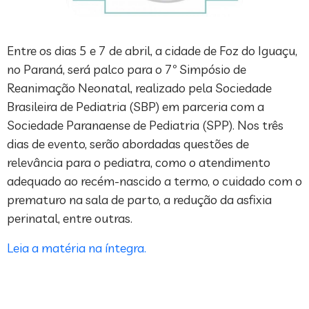
Entre os dias 5 e 7 de abril, a cidade de Foz do Iguaçu,
no Paraná, será palco para o 7º Simpósio de
Reanimação Neonatal, realizado pela Sociedade
Brasileira de Pediatria (SBP) em parceria com a
Sociedade Paranaense de Pediatria (SPP). Nos três
dias de evento, serão abordadas questões de
relevância para o pediatra, como o atendimento
adequado ao recém-nascido a termo, o cuidado com o
prematuro na sala de parto, a redução da asfixia
perinatal, entre outras.
Leia a matéria na íntegra.