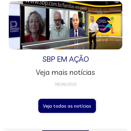
SBP EM AÇÃO
Veja mais notícias
08/06/2026
Veja todas as notícias