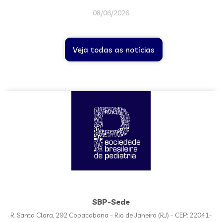
08/06/2026
Veja todas as notícias
SBP-Sede
R. Santa Clara, 292 Copacabana - Rio de Janeiro (RJ) - CEP: 22041-