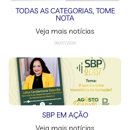
TODAS AS CATEGORIAS
,
TOME
NOTA
Veja mais notícias
08/07/2026
SBP EM AÇÃO
Veja mais notícias