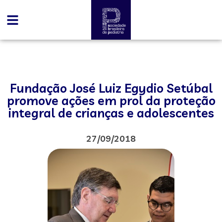
Fundação José Luiz Egydio Setúbal
promove ações em prol da proteção
integral de crianças e adolescentes
27/09/2018