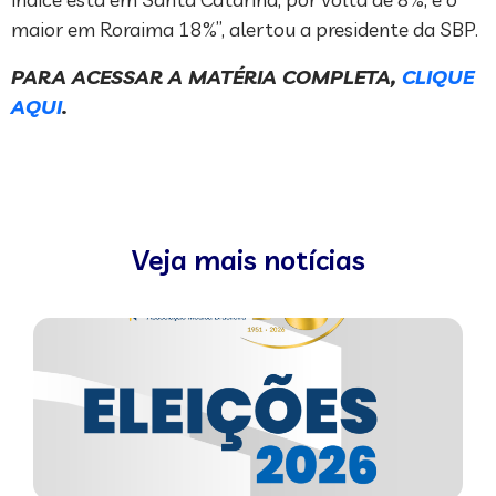
maior em Roraima 18%”, alertou a presidente da SBP.
PARA ACESSAR A MATÉRIA COMPLETA,
CLIQUE
AQUI
.
Veja mais notícias