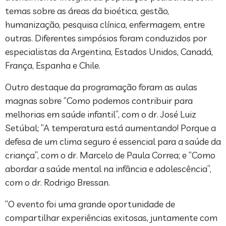
temas sobre as áreas da bioética, gestão,
humanização, pesquisa clínica, enfermagem, entre
outras. Diferentes simpósios foram conduzidos por
especialistas da Argentina, Estados Unidos, Canadá,
França, Espanha e Chile.
Outro destaque da programação foram as aulas
magnas sobre “Como podemos contribuir para
melhorias em saúde infantil”, com o dr. José Luiz
Setúbal; “A temperatura está aumentando! Porque a
defesa de um clima seguro é essencial para a saúde da
criança”, com o dr. Marcelo de Paula Correa; e “Como
abordar a saúde mental na infância e adolescência”,
com o dr. Rodrigo Bressan.
“O evento foi uma grande oportunidade de
compartilhar experiências exitosas, juntamente com