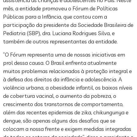
assistência às crianças e adolescentes no País. Neste
mês, a entidade promoveu o Fórum de Políticas
Públicas para a Infância, que contou com a
participação da presidente da Sociedade Brasileira de
Pediatria (SBP), dra. Luciana Rodrigues Silva, e
também de outros representantes da entidade.
“O Fórum representa uma de nossas iniciativas em
prol dessa causa. O Brasil enfrenta atualmente
muitos problemas relacionados à proteção integral e
à defesa dos direitos da infância e adolescência. A
violência urbana, a obesidade infantil, os baixos níveis
de cobertura vacinal, o aumento da pobreza, o
crescimento dos transtornos de comportamento,
além das recentes epidemias de zika, chikungunya e
dengue, são apenas alguns dos desafios que se
colocam a nossa frente e exigem medidas integradas