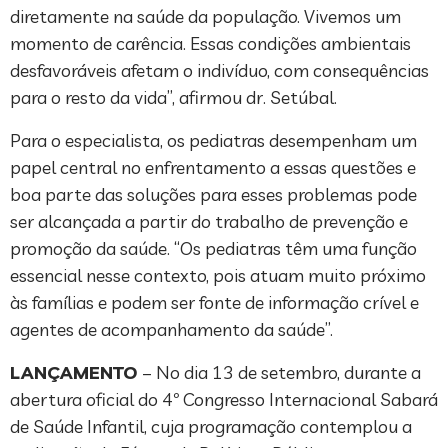
diretamente na saúde da população. Vivemos um
momento de carência. Essas condições ambientais
desfavoráveis afetam o indivíduo, com consequências
para o resto da vida”, afirmou dr. Setúbal.
Para o especialista, os pediatras desempenham um
papel central no enfrentamento a essas questões e
boa parte das soluções para esses problemas pode
ser alcançada a partir do trabalho de prevenção e
promoção da saúde. “Os pediatras têm uma função
essencial nesse contexto, pois atuam muito próximo
às famílias e podem ser fonte de informação crível e
agentes de acompanhamento da saúde”.
LANÇAMENTO
– No dia 13 de setembro, durante a
abertura oficial do 4º Congresso Internacional Sabará
de Saúde Infantil, cuja programação contemplou a