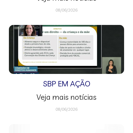
08/06/2026
SBP EM AÇÃO
Veja mais notícias
08/06/2026