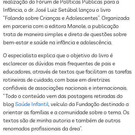
realização do Fórum de Políticas Públicas para a
Infância, o dr. José Luiz Setúbal lançou o livro
“Falando sobre Crianças e Adolescentes”. Organizada
em parceria com a editora Manole, a publicação
trata de maneira simples e direta de questões sobre
bem-estar e saúde na infância e adolescência.
O especialista explica que o objetivo do livro é
esclarecer as dúvidas mais frequentes de pais e
educadores, através de textos que facilitam as tarefas
rotineiras de cuidado, com base em diretrizes
confiáveis de associações nacionais e internacionais.
“Todo o conteúdo vem das postagens retiradas do
blog
Saúde Infantil
, veículo da Fundação destinado a
orientar as famílias e a comunidade sobre o tema. Os
textos são de minha autoria e também de outros
renomados profissionais da área”.