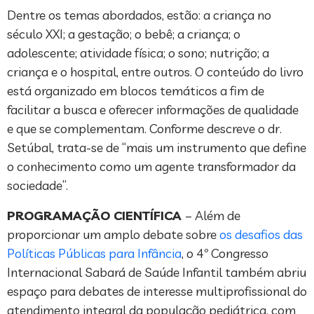
Dentre os temas abordados, estão: a criança no
século XXI; a gestação; o bebê; a criança; o
adolescente; atividade física; o sono; nutrição; a
criança e o hospital, entre outros. O conteúdo do livro
está organizado em blocos temáticos a fim de
facilitar a busca e oferecer informações de qualidade
e que se complementam. Conforme descreve o dr.
Setúbal, trata-se de “mais um instrumento que define
o conhecimento como um agente transformador da
sociedade”.
PROGRAMAÇÃO CIENTÍFICA
– Além de
proporcionar um amplo debate sobre
os desafios das
Políticas Públicas para Infância
, o 4º Congresso
Internacional Sabará de Saúde Infantil também abriu
espaço para debates de interesse multiprofissional do
atendimento integral da população pediátrica, com