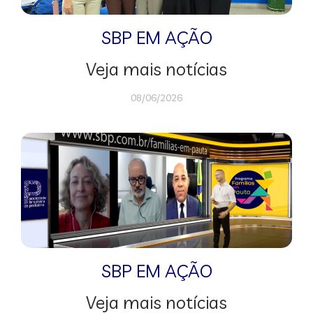
SBP EM AÇÃO
Veja mais notícias
08/06/2026
SBP EM AÇÃO
Veja mais notícias