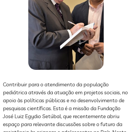
Contribuir para o atendimento da população
pediátrica através da atuação em projetos sociais, no
apoio às políticas públicas e no desenvolvimento de
pesquisas científicas. Esta é a missão da Fundação
José Luiz Egydio Setúbal, que recentemente abriu
espaço para relevante discussões sobre o futuro da