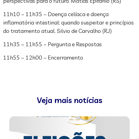
perspectivas para o futuro. Matias Epifânio (RS)
11h10 – 11h35 – Doença celíaca e doença
inflamatória intestinal: quando suspeitar e princípios
do tratamento atual. Silvio de Carvalho (RJ)
11h35 – 11h55 – Pergunta e Respostas
11h55 – 12h00 – Encerramento
Veja mais notícias