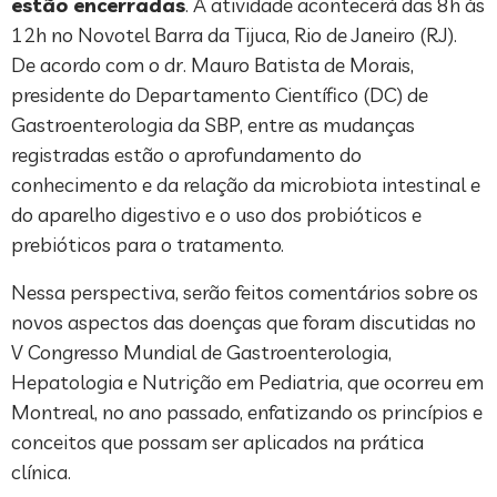
estão encerradas
. A atividade acontecerá das 8h às
12h no Novotel Barra da Tijuca, Rio de Janeiro (RJ).
De acordo com o dr. Mauro Batista de Morais,
presidente do Departamento Científico (DC) de
Gastroenterologia da SBP, entre as mudanças
registradas estão o aprofundamento do
conhecimento e da relação da microbiota intestinal e
do aparelho digestivo e o uso dos probióticos e
prebióticos para o tratamento.
Nessa perspectiva, serão feitos comentários sobre os
novos aspectos das doenças que foram discutidas no
V Congresso Mundial de Gastroenterologia,
Hepatologia e Nutrição em Pediatria, que ocorreu em
Montreal, no ano passado, enfatizando os princípios e
conceitos que possam ser aplicados na prática
clínica.