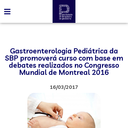
Gastroenterologia Pediátrica da
SBP promoverá curso com base em
debates realizados no Congresso
Mundial de Montreal 2016
16/03/2017