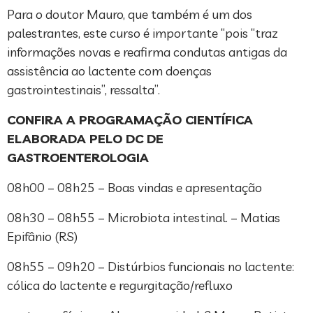
Para o doutor Mauro, que também é um dos
palestrantes, este curso é importante “pois “traz
informações novas e reafirma condutas antigas da
assistência ao lactente com doenças
gastrointestinais”, ressalta”.
CONFIRA A PROGRAMAÇÃO CIENTÍFICA
ELABORADA PELO DC DE
GASTROENTEROLOGIA
08h00 – 08h25 – Boas vindas e apresentação
08h30 – 08h55 – Microbiota intestinal. – Matias
Epifânio (RS)
08h55 – 09h20 – Distúrbios funcionais no lactente:
cólica do lactente e regurgitação/refluxo