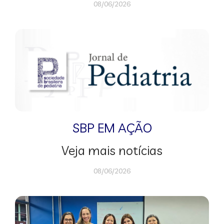
08/06/2026
SBP EM AÇÃO
Veja mais notícias
08/06/2026