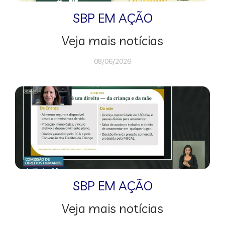
SBP EM AÇÃO
Veja mais notícias
08/06/2026
SBP EM AÇÃO
Veja mais notícias