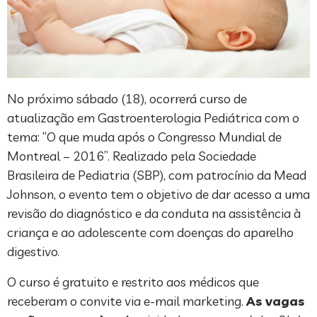
No próximo sábado (18), ocorrerá curso de
atualização em Gastroenterologia Pediátrica com o
tema: “O que muda após o Congresso Mundial de
Montreal – 2016”. Realizado pela Sociedade
Brasileira de Pediatria (SBP), com patrocínio da Mead
Johnson, o evento tem o objetivo de dar acesso a uma
revisão do diagnóstico e da conduta na assistência à
criança e ao adolescente com doenças do aparelho
digestivo.
O curso é gratuito e restrito aos médicos que
receberam o convite via e-mail marketing.
As vagas