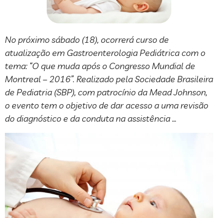
No próximo sábado (18), ocorrerá curso de
atualização em Gastroenterologia Pediátrica com o
tema: “O que muda após o Congresso Mundial de
Montreal – 2016”. Realizado pela Sociedade Brasileira
de Pediatria (SBP), com patrocínio da Mead Johnson,
o evento tem o objetivo de dar acesso a uma revisão
do diagnóstico e da conduta na assistência …