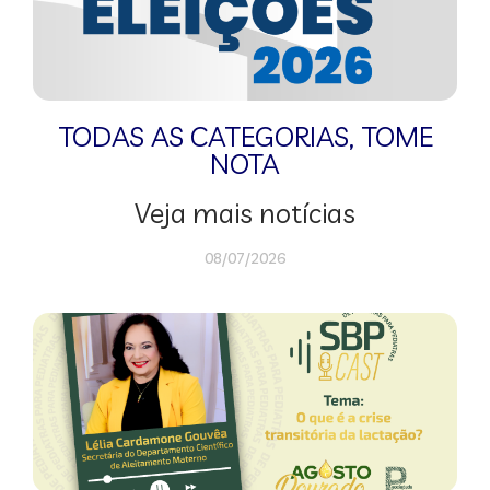
TODAS AS CATEGORIAS
,
TOME
NOTA
Veja mais notícias
08/07/2026