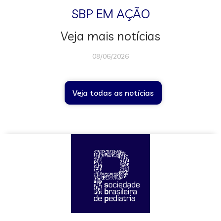
SBP EM AÇÃO
Veja mais notícias
08/06/2026
Veja todas as notícias