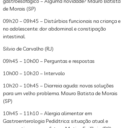
gastroesofágico – Alguma novidade? Mauro Batista
de Morais (SP)
09h20 – 09h45 – Distúrbios funcionais na criança e
no adolescente: dor abdominal e constipação
intestinal.
Silvio de Carvalho (RJ)
09h45 – 10h00 – Perguntas e respostas
10h00 – 10h20 – Intervalo
10h20 – 10h45 – Diarreia aguda: novas soluções
para um velho problema. Mauro Batista de Morais
(SP)
10h45 – 11h10 – Alergia alimentar em
Gastroenterologia Pediátrica: situação atual e