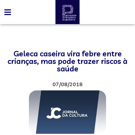
Geleca caseira vira febre entre
crianças, mas pode trazer riscos à
saúde
07/08/2018