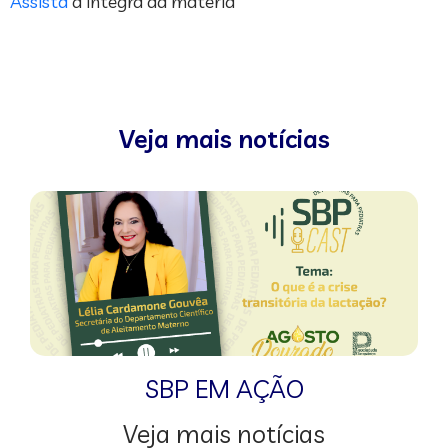
Assista
a íntegra da matéria
Veja mais notícias
SBP EM AÇÃO
Veja mais notícias