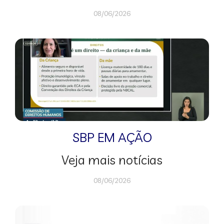
08/06/2026
SBP EM AÇÃO
Veja mais notícias
08/06/2026