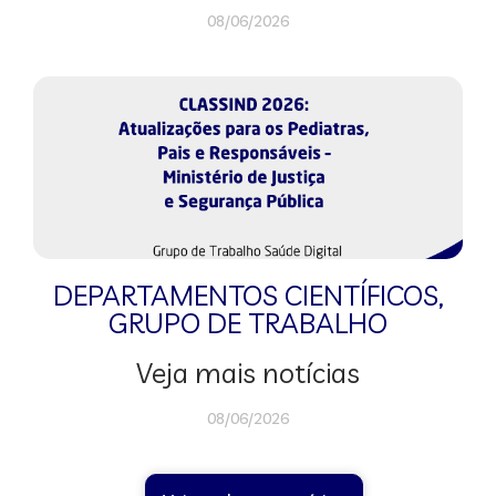
08/06/2026
DEPARTAMENTOS CIENTÍFICOS
,
GRUPO DE TRABALHO
Veja mais notícias
08/06/2026