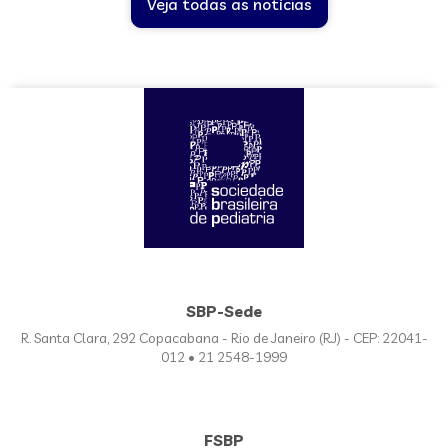
Veja todas as notícias
SBP-Sede
R. Santa Clara, 292 Copacabana - Rio de Janeiro (RJ) - CEP: 22041-
012 • 21 2548-1999
FSBP