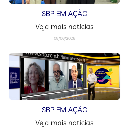
SBP EM AÇÃO
Veja mais notícias
08/06/2026
SBP EM AÇÃO
Veja mais notícias