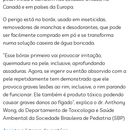
Canadá e em países da Europa.
O perigo está no boráx, usado em inseticidas,
removedores de manchas e desodorantes, que pode
ser facilmente comprado em pó e se transforma
numa solução caseira de água boricada.
“Esse bórax primeiro vai provocar irritação,
queimadura na pele, inclusive, aprofundando
assaduras. Agora, se ingerir ou então absorvido com a
pele repetidamente tem demonstrado que ele
provoca graves lesões ao rim, inclusive, o rim parando
de funcionar. Ele também é produto tóxico, podendo
causar graves danos ao fígado”, explica o dr. Anthony
Wong, do Departamento de Toxicologia e Saúde
Ambiental da Sociedade Brasileira de Pediatria (SBP)