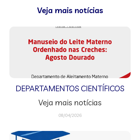
Veja mais notícias
DEPARTAMENTOS CIENTÍFICOS
Veja mais notícias
08/04/2026