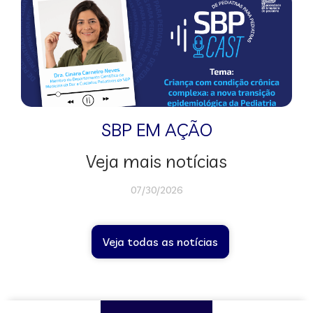
SBP EM AÇÃO
Veja mais notícias
07/30/2026
Veja todas as notícias