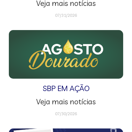
Veja mais notícias
07/31/2026
SBP EM AÇÃO
Veja mais notícias
07/30/2026