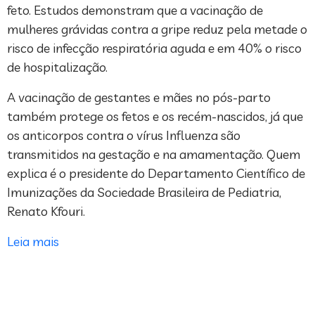
feto. Estudos demonstram que a vacinação de
mulheres grávidas contra a gripe reduz pela metade o
risco de infecção respiratória aguda e em 40% o risco
de hospitalização.
A vacinação de gestantes e mães no pós-parto
também protege os fetos e os recém-nascidos, já que
os anticorpos contra o vírus Influenza são
transmitidos na gestação e na amamentação. Quem
explica é o presidente do Departamento Científico de
Imunizações da Sociedade Brasileira de Pediatria,
Renato Kfouri.
Leia mais