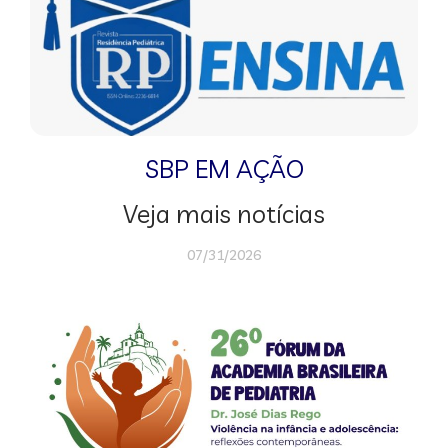
SBP EM AÇÃO
Veja mais notícias
07/31/2026