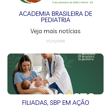
ACADEMIA BRASILEIRA DE
PEDIATRIA
Veja mais notícias
07/31/2026
FILIADAS
,
SBP EM AÇÃO