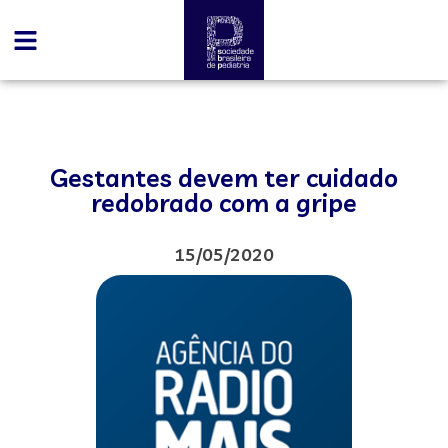
Gestantes devem ter cuidado
redobrado com a gripe
15/05/2020