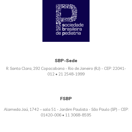
SBP-Sede
R. Santa Clara, 292 Copacabana - Rio de Janeiro (RJ) - CEP: 22041-
012 • 21 2548-1999
FSBP
Alameda Jaú, 1742 – sala 51 - Jardim Paulista - São Paulo (SP) - CEP:
01420-006 • 11 3068-8595