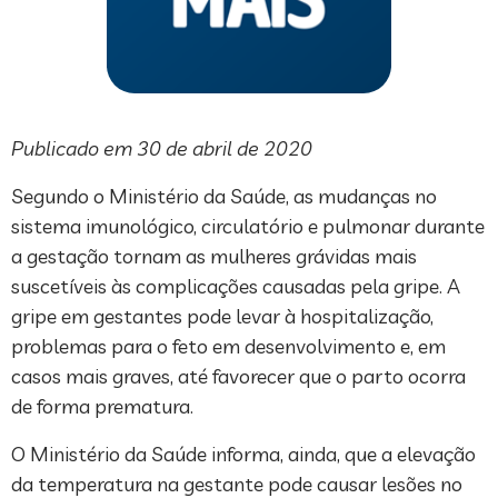
Publicado em 30 de abril de 2020
Segundo o Ministério da Saúde, as mudanças no
sistema imunológico, circulatório e pulmonar durante
a gestação tornam as mulheres grávidas mais
suscetíveis às complicações causadas pela gripe. A
gripe em gestantes pode levar à hospitalização,
problemas para o feto em desenvolvimento e, em
casos mais graves, até favorecer que o parto ocorra
de forma prematura.
O Ministério da Saúde informa, ainda, que a elevação
da temperatura na gestante pode causar lesões no