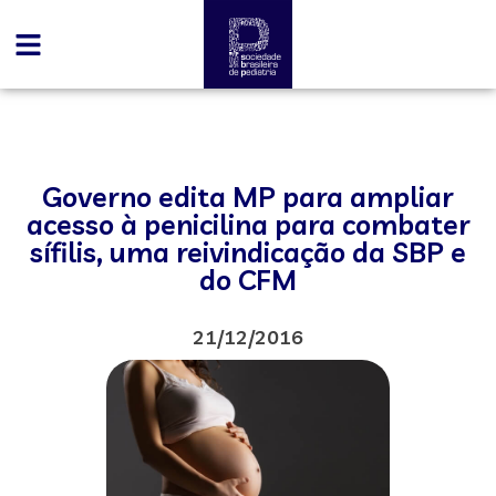
Governo edita MP para ampliar
acesso à penicilina para combater
sífilis, uma reivindicação da SBP e
do CFM
21/12/2016