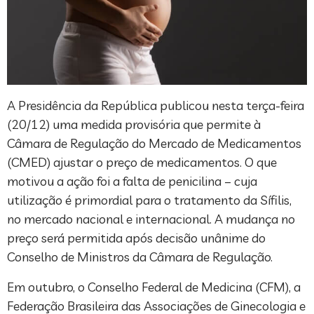
A Presidência da República publicou nesta terça-feira
(20/12) uma medida provisória que permite à
Câmara de Regulação do Mercado de Medicamentos
(CMED) ajustar o preço de medicamentos. O que
motivou a ação foi a falta de penicilina – cuja
utilização é primordial para o tratamento da Sífilis,
no mercado nacional e internacional. A mudança no
preço será permitida após decisão unânime do
Conselho de Ministros da Câmara de Regulação.
Em outubro, o Conselho Federal de Medicina (CFM), a
Federação Brasileira das Associações de Ginecologia e