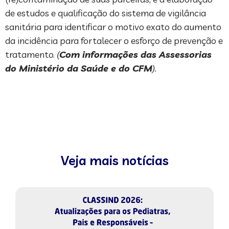
de estudos e qualificação do sistema de vigilância
sanitária para identificar o motivo exato do aumento
da incidência para fortalecer o esforço de prevenção e
tratamento.
(
Com informações das Assessorias
do Ministério da Saúde e do CFM
).
Veja mais notícias