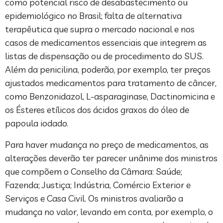
como potencial risco de desabastecimento ou
epidemiológico no Brasil; falta de alternativa
terapêutica que supra o mercado nacional e nos
casos de medicamentos essenciais que integrem as
listas de dispensação ou de procedimento do SUS.
Além da penicilina, poderão, por exemplo, ter preços
ajustados medicamentos para tratamento de câncer,
como Benzonidazol, L-asparaginase, Dactinomicina e
os Ésteres etílicos dos ácidos graxos do óleo de
papoula iodado.
Para haver mudança no preço de medicamentos, as
alterações deverão ter parecer unânime dos ministros
que compõem o Conselho da Câmara: Saúde;
Fazenda; Justiça; Indústria, Comércio Exterior e
Serviços e Casa Civil. Os ministros avaliarão a
mudança no valor, levando em conta, por exemplo, o