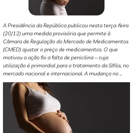
A Presidência da República publicou nesta terça-feira
(20/12) uma medida provisória que permite à
Câmara de Regulação do Mercado de Medicamentos
(CMED) ajustar o preço de medicamentos. O que
motivou a ação foi a falta de penicilina – cuja
utilização é primordial para o tratamento da Sífilis, no
mercado nacional e internacional. A mudança no …