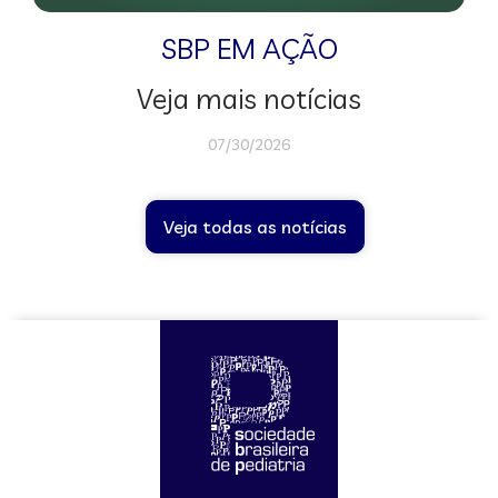
SBP EM AÇÃO
Veja mais notícias
07/30/2026
Veja todas as notícias