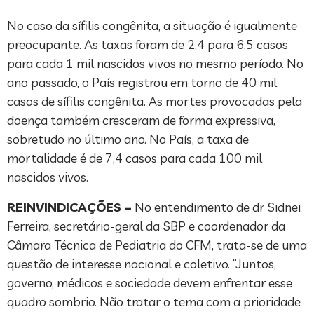
No caso da sífilis congênita, a situação é igualmente
preocupante. As taxas foram de 2,4 para 6,5 casos
para cada 1 mil nascidos vivos no mesmo período. No
ano passado, o País registrou em torno de 40 mil
casos de sífilis congênita. As mortes provocadas pela
doença também cresceram de forma expressiva,
sobretudo no último ano. No País, a taxa de
mortalidade é de 7,4 casos para cada 100 mil
nascidos vivos.
REINVINDICAÇÕES –
No entendimento de dr Sidnei
Ferreira, secretário-geral da SBP e coordenador da
Câmara Técnica de Pediatria do CFM, trata-se de uma
questão de interesse nacional e coletivo. “Juntos,
governo, médicos e sociedade devem enfrentar esse
quadro sombrio. Não tratar o tema com a prioridade