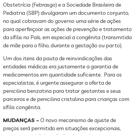
Obstetrícia (Febrasgo) e a Sociedade Brasileira de
Pediatria (SBP) divulgaram um documento conjunto,
no qual cobravam do governo uma série de ações
para aperfeiçoar as ações de prevenção e tratamento
da sífilis no País, em especial a congênita (transmitida
de mãe para o filho, durante a gestação ou parto).
Um dos itens da pauta de reinvindicações das
entidades médicas era justamente a garantia de
medicamentos em quantidade suficiente. Para os
especialistas, é urgente assegurar a oferta de
penicilina benzatina para tratar gestantes e seus
parceiros e de penicilina cristalina para crianças com
sífilis congênita.
MUDANÇAS –
O novo mecanismo de ajuste de
preços será permitido em situações excepcionais,