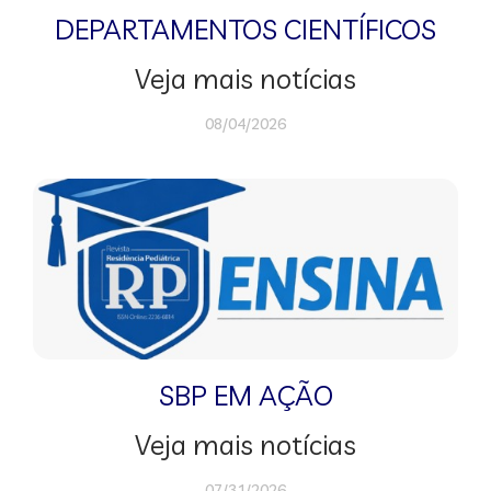
DEPARTAMENTOS CIENTÍFICOS
Veja mais notícias
08/04/2026
SBP EM AÇÃO
Veja mais notícias
07/31/2026