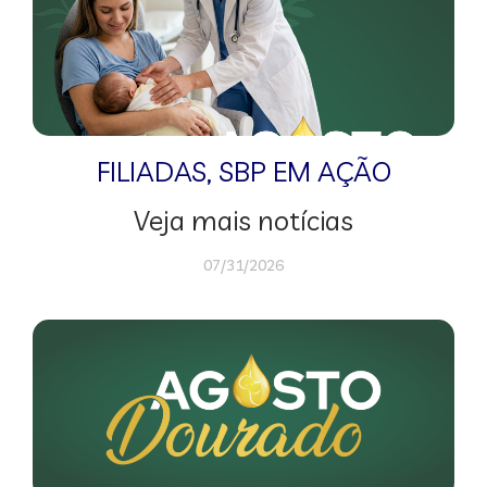
FILIADAS
,
SBP EM AÇÃO
Veja mais notícias
07/31/2026