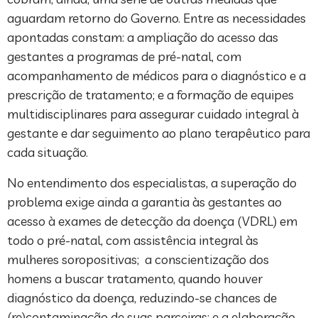
aguardam retorno do Governo. Entre as necessidades
apontadas constam: a ampliação do acesso das
gestantes a programas de pré-natal, com
acompanhamento de médicos para o diagnóstico e a
prescrição de tratamento; e a formação de equipes
multidisciplinares para assegurar cuidado integral à
gestante e dar seguimento ao plano terapêutico para
cada situação.
No entendimento dos especialistas, a superação do
problema exige ainda a garantia às gestantes ao
acesso à exames de detecção da doença (VDRL) em
todo o pré-natal, com assistência integral às
mulheres soropositivas; a conscientização dos
homens a buscar tratamento, quando houver
diagnóstico da doença, reduzindo-se chances de
(re)contaminação de suas parceiras; e a elaboração