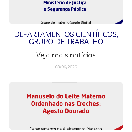
DEPARTAMENTOS CIENTÍFICOS
,
GRUPO DE TRABALHO
Veja mais notícias
08/06/2026