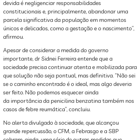
devida é negligenciar responsabilidades
constitucionais e, principalmente, abandonar uma
parcela significativa da população em momentos
únicos e delicados, como a gestação e o nascimento”,
afirmou.
Apesar de considerar a medida do governo
importante, dr Sidnei Ferreira entende que a
sociedade precisa continuar atenta e mobilizada para
que solução não seja pontual, mas definitiva. “Não sei
se o caminho encontrado é o ideal, mas algo deveria
ser feito. Não podemos esquecer ainda
da importância da penicilina benzatina também nos
casos de febre reumática”, concluiu.
No alerta divulgado à sociedade, que alcançou
grande repercussão, o CFM, a Febrasgo e a SBP
cobram, ainda, uma série de outras medidas que