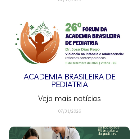
ACADEMIA BRASILEIRA DE
PEDIATRIA
Veja mais notícias
07/31/2026