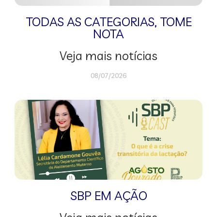
TODAS AS CATEGORIAS
,
TOME
NOTA
Veja mais notícias
08/07/2026
SBP EM AÇÃO