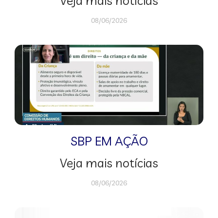
Veja mais notícias
08/06/2026
SBP EM AÇÃO
Veja mais notícias
08/06/2026