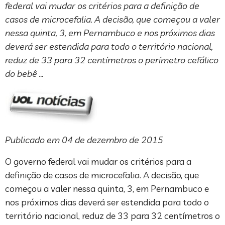
federal vai mudar os critérios para a definição de
casos de microcefalia. A decisão, que começou a valer
nessa quinta, 3, em Pernambuco e nos próximos dias
deverá ser estendida para todo o território nacional,
reduz de 33 para 32 centímetros o perímetro cefálico
do bebê …
Publicado em 04 de dezembro de 2015
O governo federal vai mudar os critérios para a
definição de casos de microcefalia. A decisão, que
começou a valer nessa quinta, 3, em Pernambuco e
nos próximos dias deverá ser estendida para todo o
território nacional, reduz de 33 para 32 centímetros o