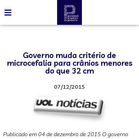
Governo muda critério de
microcefalia para crânios menores
do que 32 cm
07/12/2015
Publicado em 04 de dezembro de 2015 O governo