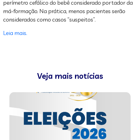
perímetro cefálico do bebê considerado portador da
má-formação. Na prática, menos pacientes serão
considerados como casos “suspeitos”.
Leia mais.
Veja mais notícias