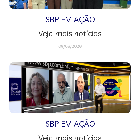
SBP EM AÇÃO
Veja mais notícias
08/06/2026
SBP EM AÇÃO
Veja mais notícias