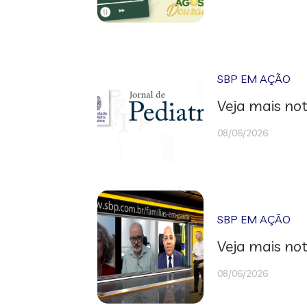
SBP EM AÇÃO
Veja mais not
08/06/2026
SBP EM AÇÃO
Veja mais not
08/06/2026