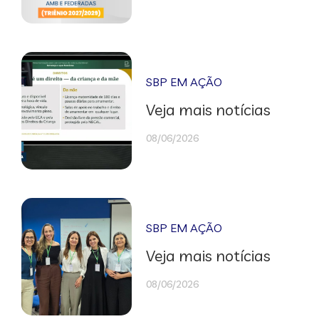
SBP EM AÇÃO
Veja mais notícias
08/06/2026
SBP EM AÇÃO
Veja mais notícias
08/06/2026