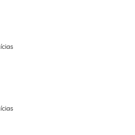
ícias
ícias