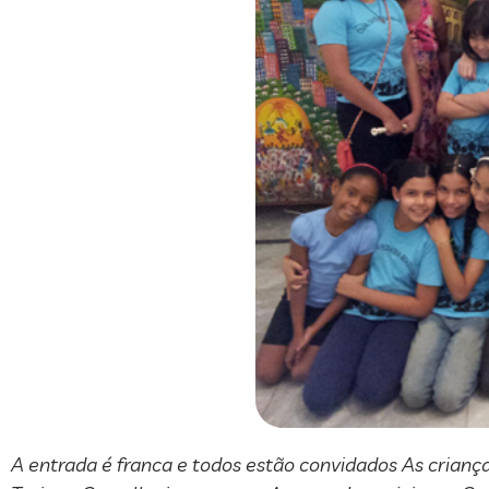
A entrada é franca e todos estão convidados As crianç