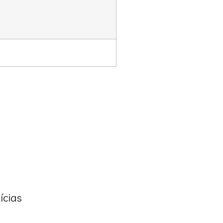
ícias