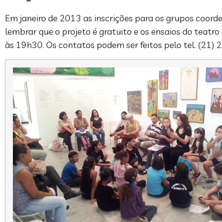
Em janeiro de 2013 as inscrições para os grupos coord
lembrar que o projeto é gratuito e os ensaios do teatro
às 19h30. Os contatos podem ser feitos pelo tel. (21)