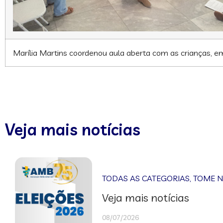
Marília Martins coordenou aula aberta com as crianças, em
Veja mais notícias
TODAS AS CATEGORIAS
,
TOME 
Veja mais notícias
08/07/2026