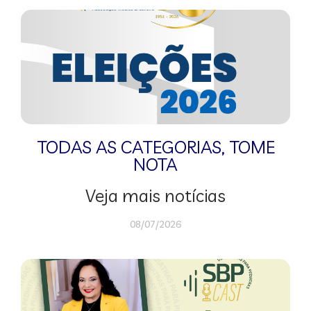
TODAS AS CATEGORIAS
,
TOME
NOTA
Veja mais notícias
08/07/2026