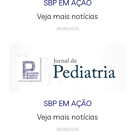
SBP EM AÇÃO
Veja mais notícias
08/06/2026
SBP EM AÇÃO
Veja mais notícias
08/06/2026