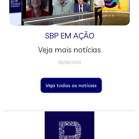
SBP EM AÇÃO
Veja mais notícias
08/06/2026
Veja todas as notícias