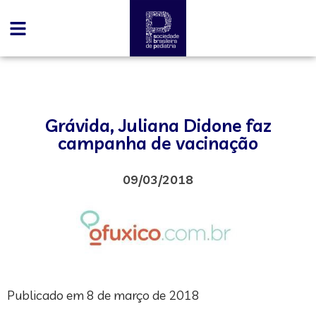
Grávida, Juliana Didone faz
campanha de vacinação
09/03/2018
Publicado em 8 de março de 2018