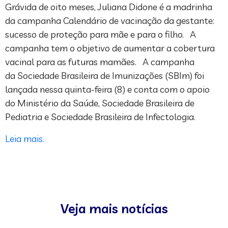
Grávida de oito meses, Juliana Didone é a madrinha
da campanha Calendário de vacinação da gestante:
sucesso de proteção para mãe e para o filho. A
campanha tem o objetivo de aumentar a cobertura
vacinal para as futuras mamães. A campanha
da Sociedade Brasileira de Imunizações (SBIm) foi
lançada nessa quinta-feira (8) e conta com o apoio
do Ministério da Saúde, Sociedade Brasileira de
Pediatria e Sociedade Brasileira de Infectologia.
Leia mais.
Veja mais notícias