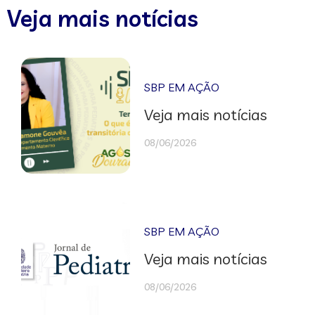
Veja mais notícias
SBP EM AÇÃO
Veja mais notícias
08/06/2026
SBP EM AÇÃO
Veja mais notícias
08/06/2026