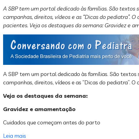
A SBP tem um portal dedicado às famílias. São textos s
campanhas, direitos, vídeos e as “Dicas do pediatra”. 
pacientes. Veja os destaques da semana: Gravidez e 
A SBP tem um portal dedicado às famílias. São textos 
campanhas, direitos, vídeos e as “Dicas do pediatra”. O
Veja os destaques da semana:
Gravidez e amamentação
Cuidados que começam antes do parto
Leia mais