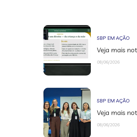
SBP EM AÇÃO
Veja mais not
08/06/2026
SBP EM AÇÃO
Veja mais not
08/06/2026