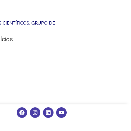
CIENTÍFICOS
,
GRUPO DE
ícias