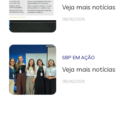
Veja mais notícias
08/06/2026
SBP EM AÇÃO
Veja mais notícias
08/06/2026