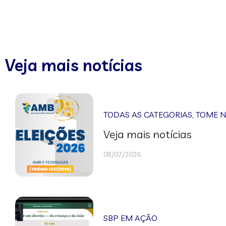
Veja mais notícias
TODAS AS CATEGORIAS
,
TOME 
Veja mais notícias
08/07/2026
SBP EM AÇÃO