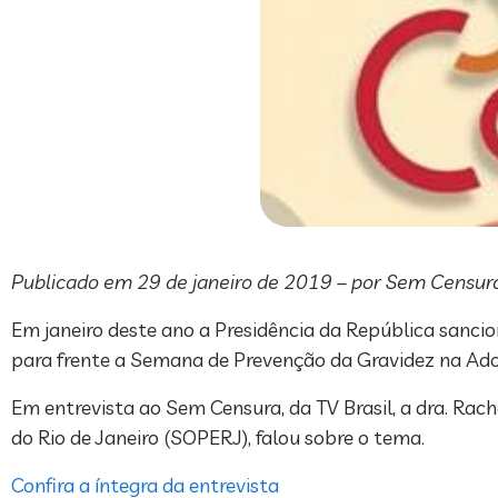
Publicado em 29 de janeiro de 2019 – por Sem Censur
Em janeiro deste ano a Presidência da República sanciono
para frente a Semana de Prevenção da Gravidez na Ado
Em entrevista ao Sem Censura, da TV Brasil, a dra. Ra
do Rio de Janeiro (SOPERJ), falou sobre o tema.
Confira a íntegra da entrevista