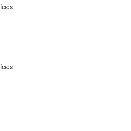
ícias
ícias