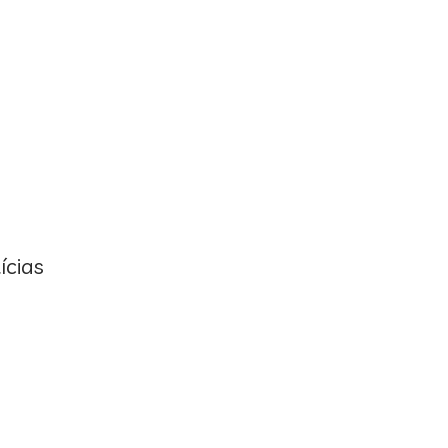
ícias