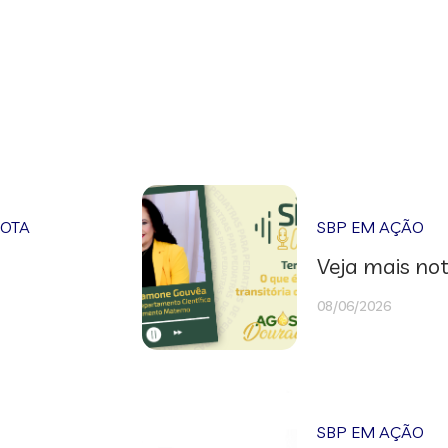
NOTA
SBP EM AÇÃO
Veja mais not
08/06/2026
SBP EM AÇÃO