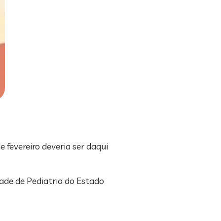
e fevereiro deveria ser daqui
ade de Pediatria do Estado