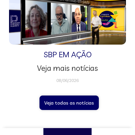
SBP EM AÇÃO
Veja mais notícias
08/06/2026
Veja todas as notícias