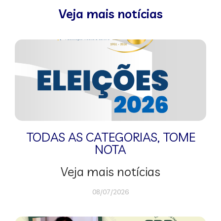
Veja mais notícias
TODAS AS CATEGORIAS
,
TOME
NOTA
Veja mais notícias
08/07/2026