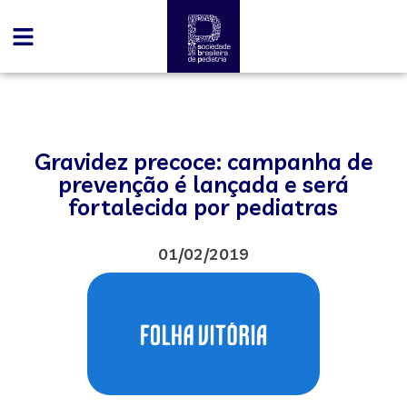
Gravidez precoce: campanha de
prevenção é lançada e será
fortalecida por pediatras
01/02/2019