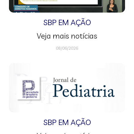
SBP EM AÇÃO
Veja mais notícias
08/06/2026
SBP EM AÇÃO