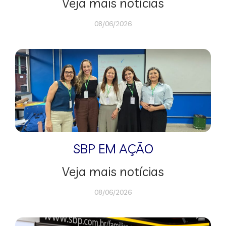
Veja mais notícias
08/06/2026
SBP EM AÇÃO
Veja mais notícias
08/06/2026