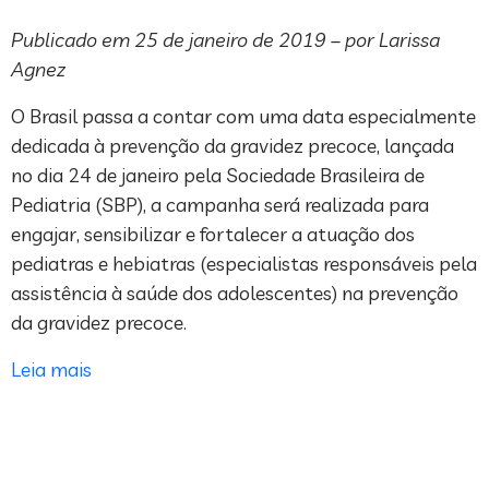
Publicado em 25 de janeiro de 2019 – por Larissa
Agnez
O Brasil passa a contar com uma data especialmente
dedicada à prevenção da gravidez precoce, lançada
no dia 24 de janeiro pela Sociedade Brasileira de
Pediatria (SBP), a campanha será realizada para
engajar, sensibilizar e fortalecer a atuação dos
pediatras e hebiatras (especialistas responsáveis pela
assistência à saúde dos adolescentes) na prevenção
da gravidez precoce.
Leia mais