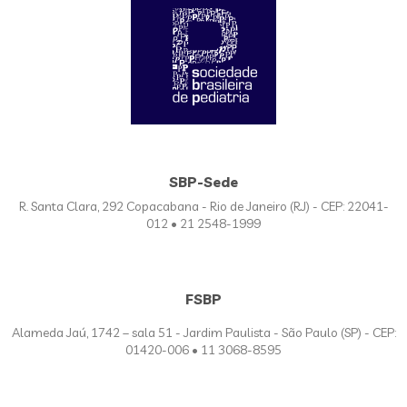
SBP-Sede
R. Santa Clara, 292 Copacabana - Rio de Janeiro (RJ) - CEP: 22041-
012 • 21 2548-1999
FSBP
Alameda Jaú, 1742 – sala 51 - Jardim Paulista - São Paulo (SP) - CEP:
01420-006 • 11 3068-8595