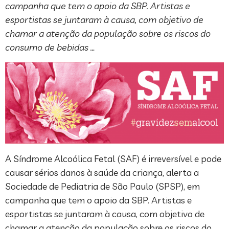
campanha que tem o apoio da SBP. Artistas e
esportistas se juntaram à causa, com objetivo de
chamar a atenção da população sobre os riscos do
consumo de bebidas …
A Síndrome Alcoólica Fetal (SAF) é irreversível e pode
causar sérios danos à saúde da criança, alerta a
Sociedade de Pediatria de São Paulo (SPSP), em
campanha que tem o apoio da SBP. Artistas e
esportistas se juntaram à causa, com objetivo de
chamar a atenção da população sobre os riscos do