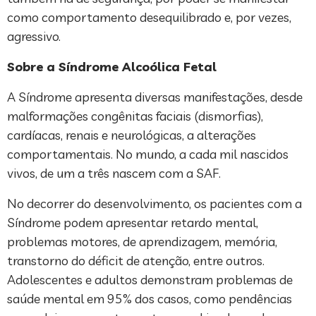
como comportamento desequilibrado e, por vezes,
agressivo.
Sobre a Síndrome Alcoólica Fetal
A Síndrome apresenta diversas manifestações, desde
malformações congênitas faciais (dismorfias),
cardíacas, renais e neurológicas, a alterações
comportamentais. No mundo, a cada mil nascidos
vivos, de um a três nascem com a SAF.
No decorrer do desenvolvimento, os pacientes com a
Síndrome podem apresentar retardo mental,
problemas motores, de aprendizagem, memória,
transtorno do déficit de atenção, entre outros.
Adolescentes e adultos demonstram problemas de
saúde mental em 95% dos casos, como pendências