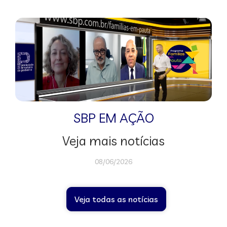
SBP EM AÇÃO
Veja mais notícias
08/06/2026
Veja todas as notícias