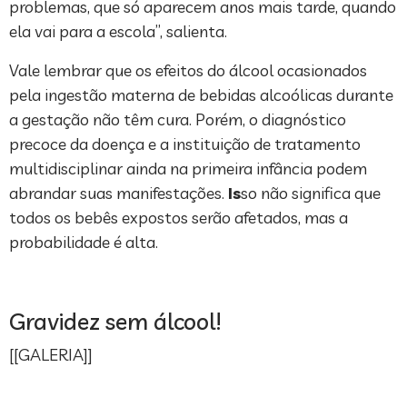
problemas, que só aparecem anos mais tarde, quando
ela vai para a escola”, salienta.
Vale lembrar que os efeitos do álcool ocasionados
pela ingestão materna de bebidas alcoólicas durante
a gestação não têm cura. Porém, o diagnóstico
precoce da doença e a instituição de tratamento
multidisciplinar ainda na primeira infância podem
abrandar suas manifestações.
Is
so não significa que
todos os bebês expostos serão afetados, mas a
probabilidade é alta.
Gravidez sem álcool!
[[GALERIA]]