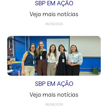
SBP EM AÇÃO
Veja mais notícias
08/06/2026
SBP EM AÇÃO
Veja mais notícias
08/06/2026