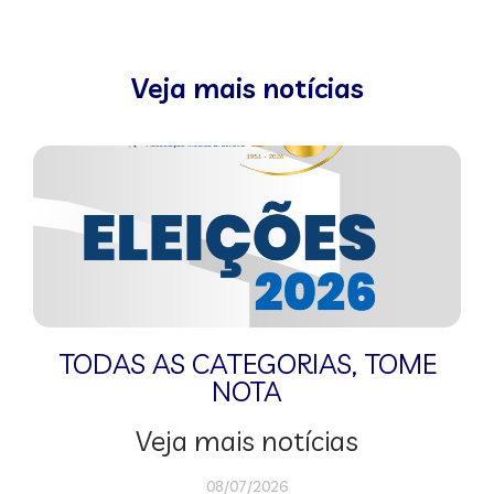
Veja mais notícias
TODAS AS CATEGORIAS
,
TOME
NOTA
Veja mais notícias
08/07/2026