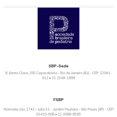
SBP-Sede
R. Santa Clara, 292 Copacabana - Rio de Janeiro (RJ) - CEP: 22041-
012 • 21 2548-1999
FSBP
Alameda Jaú, 1742 – sala 51 - Jardim Paulista - São Paulo (SP) - CEP:
01420-006 • 11 3068-8595