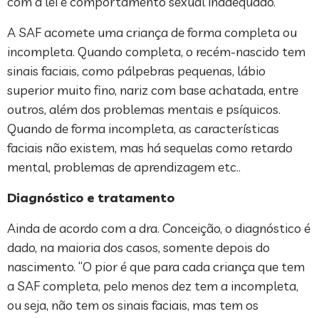
com a lei e comportamento sexual inadequado.
A SAF acomete uma criança de forma completa ou
incompleta. Quando completa, o recém-nascido tem
sinais faciais, como pálpebras pequenas, lábio
superior muito fino, nariz com base achatada, entre
outros, além dos problemas mentais e psíquicos.
Quando de forma incompleta, as características
faciais não existem, mas há sequelas como retardo
mental, problemas de aprendizagem etc..
Diagnóstico e tratamento
Ainda de acordo com a dra. Conceição, o diagnóstico é
dado, na maioria dos casos, somente depois do
nascimento. “O pior é que para cada criança que tem
a SAF completa, pelo menos dez tem a incompleta,
ou seja, não tem os sinais faciais, mas tem os