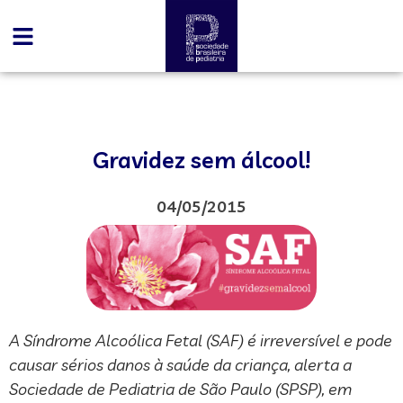
Gravidez sem álcool!
04/05/2015
A Síndrome Alcoólica Fetal (SAF) é irreversível e pode
causar sérios danos à saúde da criança, alerta a
Sociedade de Pediatria de São Paulo (SPSP), em