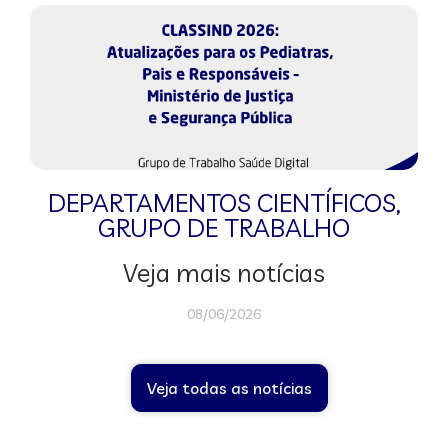
DEPARTAMENTOS CIENTÍFICOS
,
GRUPO DE TRABALHO
Veja mais notícias
08/06/2026
Veja todas as notícias