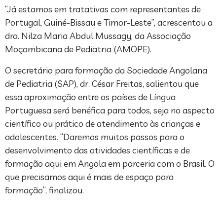
“Já estamos em tratativas com representantes de
Portugal, Guiné-Bissau e Timor-Leste”, acrescentou a
dra. Nilza Maria Abdul Mussagy, da Associação
Moçambicana de Pediatria (AMOPE).
O secretário para formação da Sociedade Angolana
de Pediatria (SAP), dr. César Freitas, salientou que
essa aproximação entre os países de Língua
Portuguesa será benéfica para todos, seja no aspecto
científico ou prático de atendimento às crianças e
adolescentes. “Daremos muitos passos para o
desenvolvimento das atividades científicas e de
formação aqui em Angola em parceria com o Brasil. O
que precisamos aqui é mais de espaço para
formação”, finalizou.