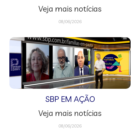
Veja mais notícias
08/06/2026
SBP EM AÇÃO
Veja mais notícias
08/06/2026