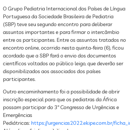
O Grupo Pediatria Internacional dos Países de Língua
Portuguesa da Sociedade Brasileira de Pediatria
(SBP) teve seu segundo encontro para deliberar
assuntos importantes e para firmar o intercâmbio
entre os participantes. Entre os assuntos tratados no
encontro online, ocorrido nesta quinta-feira (6), ficou
acordado que a SBP fará o envio dos documentos
científicos voltados ao público leigo, que deverão ser
disponibilizados aos associados dos países
participantes.
Outro encaminhamento foi a possibilidade de abrir
inscrição especial para que os pediatras da África
possam participar do 3º Congresso de Urgências e
Emergências
Pediátricas:
https://urgencias2022.ekipe.com.br/ficha_