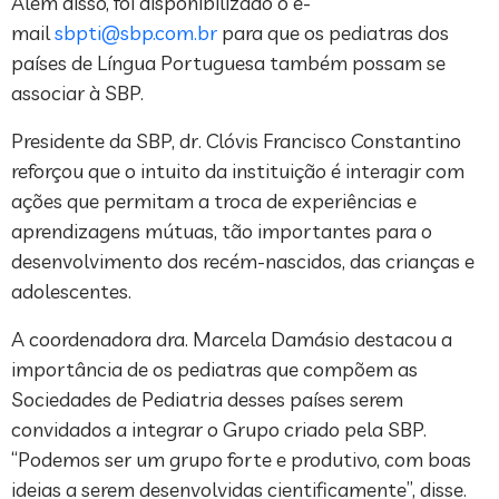
Além disso, foi disponibilizado o e-
mail
sbpti@sbp.com.br
para que os pediatras dos
países de Língua Portuguesa também possam se
associar à SBP.
Presidente da SBP, dr. Clóvis Francisco Constantino
reforçou que o intuito da instituição é interagir com
ações que permitam a troca de experiências e
aprendizagens mútuas, tão importantes para o
desenvolvimento dos recém-nascidos, das crianças e
adolescentes.
A coordenadora dra. Marcela Damásio destacou a
importância de os pediatras que compõem as
Sociedades de Pediatria desses países serem
convidados a integrar o Grupo criado pela SBP.
“Podemos ser um grupo forte e produtivo, com boas
ideias a serem desenvolvidas cientificamente”, disse.