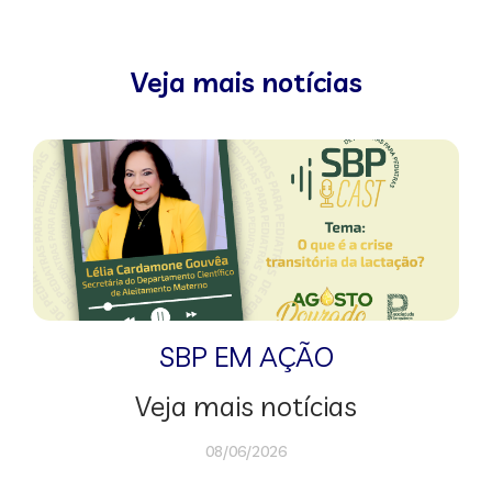
Veja mais notícias
SBP EM AÇÃO
Veja mais notícias
08/06/2026