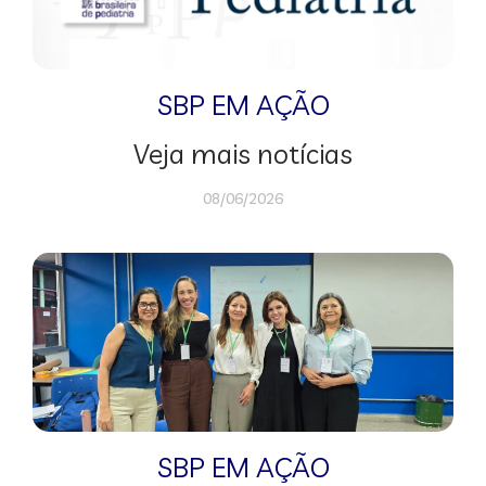
SBP EM AÇÃO
Veja mais notícias
08/06/2026
SBP EM AÇÃO