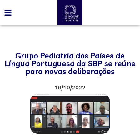
Grupo Pediatria dos Países de
Língua Portuguesa da SBP se reúne
para novas deliberações
10/10/2022