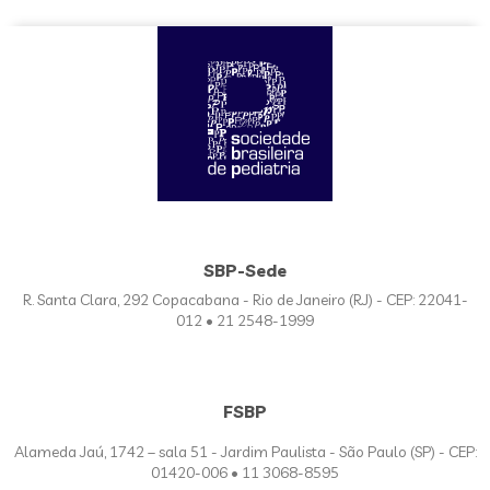
SBP-Sede
R. Santa Clara, 292 Copacabana - Rio de Janeiro (RJ) - CEP: 22041-
012 • 21 2548-1999
FSBP
Alameda Jaú, 1742 – sala 51 - Jardim Paulista - São Paulo (SP) - CEP:
01420-006 • 11 3068-8595