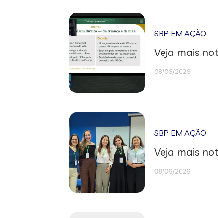
SBP EM AÇÃO
Veja mais not
08/06/2026
SBP EM AÇÃO
Veja mais not
08/06/2026