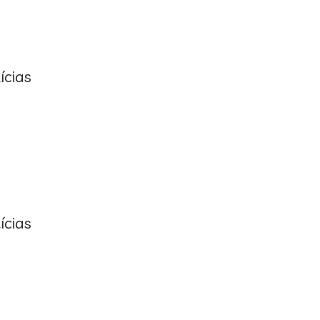
ícias
ícias