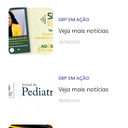
SBP EM AÇÃO
Veja mais notícias
08/06/2026
SBP EM AÇÃO
Veja mais notícias
08/06/2026