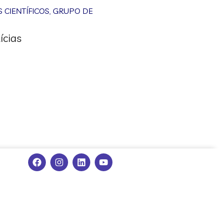
CIENTÍFICOS
,
GRUPO DE
ícias