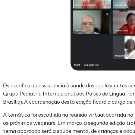
Os desafios da assistência à saúde dos adolescentes ser
Grupo Pediatria Internacional dos Países de Língua Por
Brasília). A coordenação desta edição ficará a cargo d
A temática foi escolhida na reunião virtual ocorrida 
os próximos webinars. Em março, a segunda edição tra
tema abordado será a saúde mental de crianças e adol