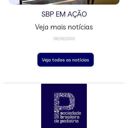
SBP EM AÇÃO
Veja mais notícias
08/06/2026
Veja todas as notícias