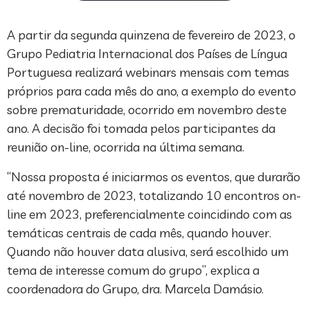
A partir da segunda quinzena de fevereiro de 2023, o
Grupo Pediatria Internacional dos Países de Língua
Portuguesa realizará webinars mensais com temas
próprios para cada mês do ano, a exemplo do evento
sobre prematuridade, ocorrido em novembro deste
ano. A decisão foi tomada pelos participantes da
reunião on-line, ocorrida na última semana.
“Nossa proposta é iniciarmos os eventos, que durarão
até novembro de 2023, totalizando 10 encontros on-
line em 2023, preferencialmente coincidindo com as
temáticas centrais de cada mês, quando houver.
Quando não houver data alusiva, será escolhido um
tema de interesse comum do grupo”, explica a
coordenadora do Grupo, dra. Marcela Damásio.