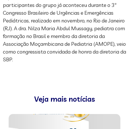
participantes do grupo já aconteceu durante o 3º
Congresso Brasileiro de Urgências e Emergências
Pediátricas, realizado em novembro, no Rio de Janeiro
(RJ). A dra. Nilza Maria Abdul Mussagy, pediatra com
formação no Brasil e membro da diretoria da
Associação Moçambicana de Pediatria (AMOPE), veio
como congressista convidada de honra da diretoria da
SBP.
Veja mais notícias