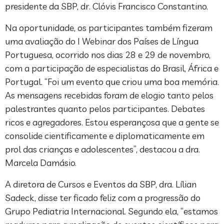
presidente da SBP, dr. Clóvis Francisco Constantino.
Na oportunidade, os participantes também fizeram
uma avaliação do I Webinar dos Países de Língua
Portuguesa, ocorrido nos dias 28 e 29 de novembro,
com a participação de especialistas do Brasil, África e
Portugal. “Foi um evento que criou uma boa memória.
As mensagens recebidas foram de elogio tanto pelos
palestrantes quanto pelos participantes. Debates
ricos e agregadores. Estou esperançosa que a gente se
consolide cientificamente e diplomaticamente em
prol das crianças e adolescentes”, destacou a dra.
Marcela Damásio.
A diretora de Cursos e Eventos da SBP, dra. Lílian
Sadeck, disse ter ficado feliz com a progressão do
Grupo Pediatria Internacional. Segundo ela, “estamos