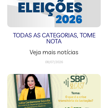
TODAS AS CATEGORIAS
,
TOME
NOTA
Veja mais notícias
08/07/2026