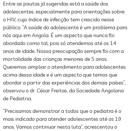
Entre as pautas já sugeridas está a saúde dos
adolescentes, especialmente para orientações sobre
o HIV, cujo índice de infecção tem crescido nesse
público. “A saúde do adolescente é um problema para
nós aqui em Angola. É um aspecto que nunca foi
abordado como tal, pois só atendemos até os 14
anos de idade. Nossa preocupação sempre foi com a
mortalidade das crianças menores de 5 anos.
Queremos ampliar o atendimento para adolescentes
acima dessa idade e é um aspecto que temos que
abordar a partir das experiências dos demais países”,
observou o dr. César Freitas, da Sociedade Angolana
de Pediatria.
“Precisamos demonstrar a todos que o pediatra é o
mais indicado para atender adolescentes até os 19
anos. Vamos continuar nesta luta”, acrescentou o