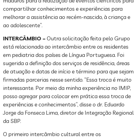
maduros para a realização de eventos científicos para
compartilhar conhecimentos e experiências para
melhorar a assistência ao recém-nascido, à criança e
ao adolescente”.
INTERCÂMBIO –
Outra solicitação feita pelo Grupo
está relacionada ao intercâmbio entre os residentes
em pediatria dos países de Língua Portuguesa. Foi
sugerida a definição dos serviços de residência, áreas
de atuação e datas de início e término para que sejam
firmadas parcerias nesse sentido. “Essa troca é muito
interessante. Por meio da minha experiência no IMIP,
posso agregar para colocar em prática essa troca de
experiências e conhecimentos”, disse o dr. Eduardo
Jorge da Fonseca Lima, diretor de Integração Regional
da SBP.
O primeiro intercâmbio cultural entre os