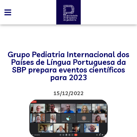
Grupo Pediatria Internacional dos
Países de Língua Portuguesa da
SBP prepara eventos científicos
para 2023
15/12/2022