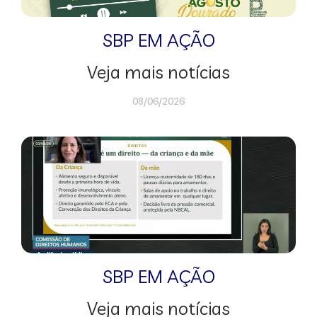
SBP EM AÇÃO
Veja mais notícias
08/06/2026
SBP EM AÇÃO
Veja mais notícias