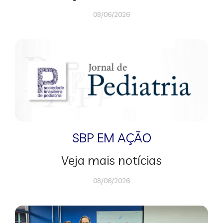
08/06/2026
SBP EM AÇÃO
Veja mais notícias
08/06/2026