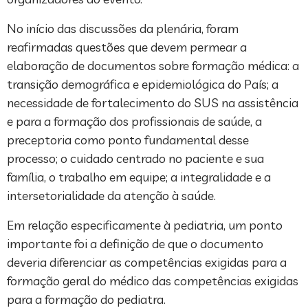
No início das discussões da plenária, foram
reafirmadas questões que devem permear a
elaboração de documentos sobre formação médica: a
transição demográfica e epidemiológica do País; a
necessidade de fortalecimento do SUS na assistência
e para a formação dos profissionais de saúde, a
preceptoria como ponto fundamental desse
processo; o cuidado centrado no paciente e sua
família, o trabalho em equipe; a integralidade e a
intersetorialidade da atenção à saúde.
Em relação especificamente à pediatria, um ponto
importante foi a definição de que o documento
deveria diferenciar as competências exigidas para a
formação geral do médico das competências exigidas
para a formação do pediatra.