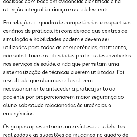
decisões com base em evidências científicas e na
atenção integral à criança e ao adolescente.
Em relação ao quadro de competências e respectivos
cenários de práticas, foi considerado que centros de
simulação e habilidades podem e devem ser
utilizados para todas as competências, entretanto,
não substituem as atividades práticas desenvolvidas
nos serviços de saúde, ainda que permitam uma
sistematização de técnicas a serem utilizadas. Foi
ressaltado que algumas delas devem
necessariamente anteceder a prática junto ao
paciente por proporcionarem maior segurança ao
aluno, sobretudo relacionadas às urgências e
emergências.
Os grupos apresentaram uma síntese dos debates
realizados e as sugestões de mudança no quadro de