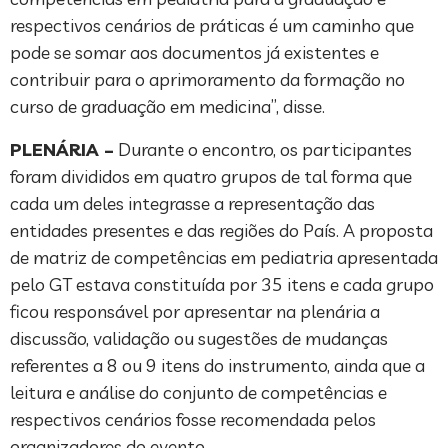
respectivos cenários de práticas é um caminho que
pode se somar aos documentos já existentes e
contribuir para o aprimoramento da formação no
curso de graduação em medicina”, disse.
PLENÁRIA –
Durante o encontro, os participantes
foram divididos em quatro grupos de tal forma que
cada um deles integrasse a representação das
entidades presentes e das regiões do País. A proposta
de matriz de competências em pediatria apresentada
pelo GT estava constituída por 35 itens e cada grupo
ficou responsável por apresentar na plenária a
discussão, validação ou sugestões de mudanças
referentes a 8 ou 9 itens do instrumento, ainda que a
leitura e análise do conjunto de competências e
respectivos cenários fosse recomendada pelos
organizadores do evento.