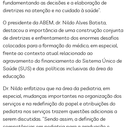
fundamentando as decisões e a elaboração de
diretrizes na atenção e no cuidado à saúde”.
O presidente da ABEM, dr. Nildo Alves Batista,
destacou a importância de uma construção conjunta
de diretrizes e enfrentamento dos enormes desafios
colocados para a formação do médico, em especial,
frente ao contexto atual relacionado ao
agravamento do financiamento do Sistema Único de
Saúde (SUS) e das políticas inclusivas da área da
educação.
Dr. Nildo enfatizou que na área da pediatria, em
especial, mudanças importantes na organização dos
serviços e na redefinição do papel e atribuições do
pediatra nos serviços trazem questões adicionais a
serem discutidas. “Sendo assim, a definição de
competências em pediatria para a graduação e