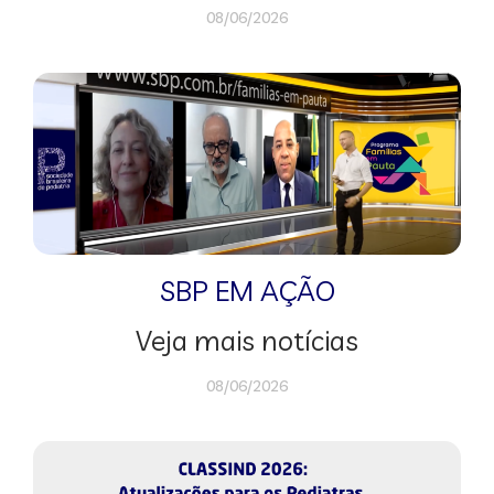
08/06/2026
SBP EM AÇÃO
Veja mais notícias
08/06/2026