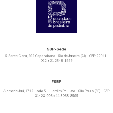
SBP-Sede
R. Santa Clara, 292 Copacabana - Rio de Janeiro (RJ) - CEP: 22041-
012 • 21 2548-1999
FSBP
Alameda Jaú, 1742 – sala 51 - Jardim Paulista - São Paulo (SP) - CEP:
01420-006 • 11 3068-8595