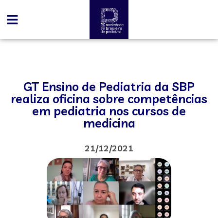
GT Ensino de Pediatria da SBP
realiza oficina sobre competências
em pediatria nos cursos de
medicina
21/12/2021