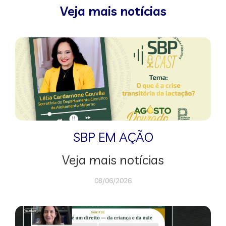
Veja mais notícias
SBP EM AÇÃO
Veja mais notícias
08/06/2026