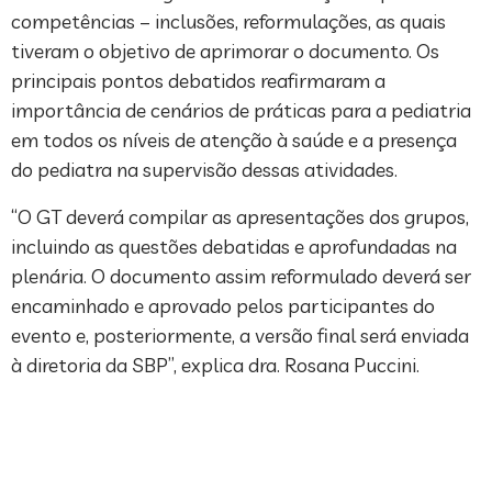
competências – inclusões, reformulações, as quais
tiveram o objetivo de aprimorar o documento. Os
principais pontos debatidos reafirmaram a
importância de cenários de práticas para a pediatria
em todos os níveis de atenção à saúde e a presença
do pediatra na supervisão dessas atividades.
“O GT deverá compilar as apresentações dos grupos,
incluindo as questões debatidas e aprofundadas na
plenária. O documento assim reformulado deverá ser
encaminhado e aprovado pelos participantes do
evento e, posteriormente, a versão final será enviada
à diretoria da SBP”, explica dra. Rosana Puccini.