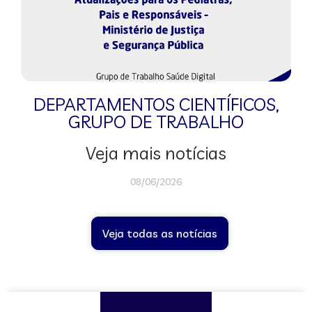
DEPARTAMENTOS CIENTÍFICOS
,
GRUPO DE TRABALHO
Veja mais notícias
08/06/2026
Veja todas as notícias