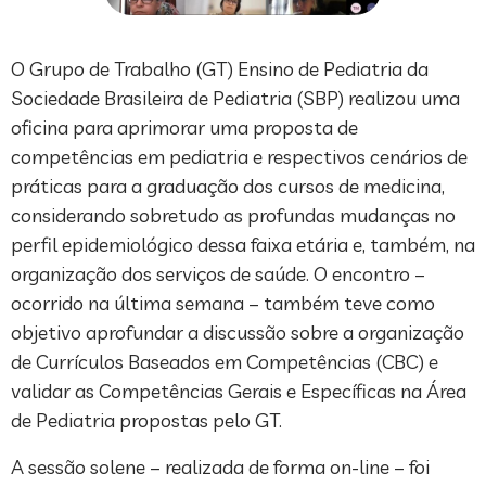
O Grupo de Trabalho (GT) Ensino de Pediatria da
Sociedade Brasileira de Pediatria (SBP) realizou uma
oficina para aprimorar uma proposta de
competências em pediatria e respectivos cenários de
práticas para a graduação dos cursos de medicina,
considerando sobretudo as profundas mudanças no
perfil epidemiológico dessa faixa etária e, também, na
organização dos serviços de saúde. O encontro –
ocorrido na última semana – também teve como
objetivo aprofundar a discussão sobre a organização
de Currículos Baseados em Competências (CBC) e
validar as Competências Gerais e Específicas na Área
de Pediatria propostas pelo GT.
A sessão solene – realizada de forma on-line – foi