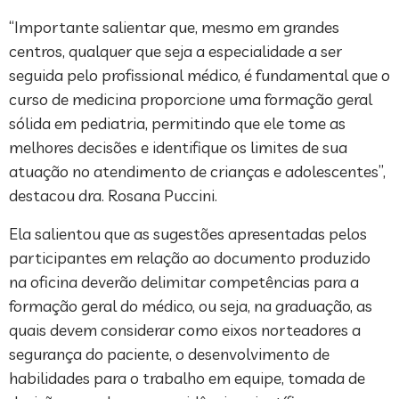
“Importante salientar que, mesmo em grandes
centros, qualquer que seja a especialidade a ser
seguida pelo profissional médico, é fundamental que o
curso de medicina proporcione uma formação geral
sólida em pediatria, permitindo que ele tome as
melhores decisões e identifique os limites de sua
atuação no atendimento de crianças e adolescentes”,
destacou dra. Rosana Puccini.
Ela salientou que as sugestões apresentadas pelos
participantes em relação ao documento produzido
na oficina deverão delimitar competências para a
formação geral do médico, ou seja, na graduação, as
quais devem considerar como eixos norteadores a
segurança do paciente, o desenvolvimento de
habilidades para o trabalho em equipe, tomada de