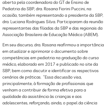
aberta pela coordenadora do GT de Ensino de
Pediatria da SBP, dra. Rosana Fiorini Puccini, na
ocasião, também representando a presidente da SBP,
dra. Luciana Rodrigues Silva. Participaram da reunião
representantes das filiadas da SBP e das regionais da
Associação Brasileira de Educação Médica (ABEM).
Em seu discurso, dra. Rosana reafirmou a importância
em atualizar e aprimorar o documento sobre
competências em pediatria na graduação do curso
médico, elaborado em 2017 e publicado no site da
SBP, bem como discutir e identificar os respectivos
cenários de práticas. “Essa discussão visa,
principalmente, à formação de profissionais que
venham a contribuir de forma efetiva para a
qualidade da assistência às crianças e aos
adolescentes, reforçando, ainda, o papel da ciência