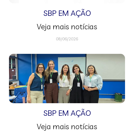
SBP EM AÇÃO
Veja mais notícias
08/06/2026
SBP EM AÇÃO
Veja mais notícias