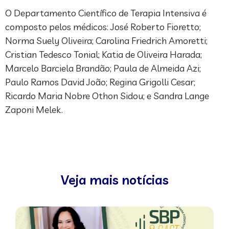
O Departamento Científico de Terapia Intensiva é
composto pelos médicos: José Roberto Fioretto;
Norma Suely Oliveira; Carolina Friedrich Amoretti;
Cristian Tedesco Tonial; Katia de Oliveira Harada;
Marcelo Barciela Brandão; Paula de Almeida Azi;
Paulo Ramos David João; Regina Grigolli Cesar;
Ricardo Maria Nobre Othon Sidou; e Sandra Lange
Zaponi Melek.
Veja mais notícias