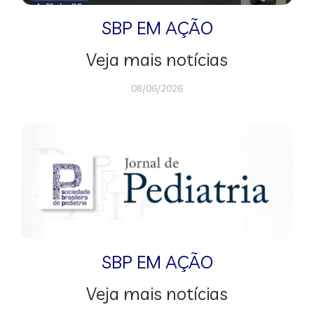
SBP EM AÇÃO
Veja mais notícias
08/06/2026
SBP EM AÇÃO
Veja mais notícias