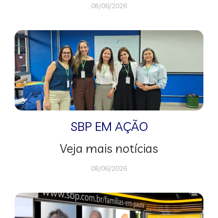
08/06/2026
SBP EM AÇÃO
Veja mais notícias
08/06/2026