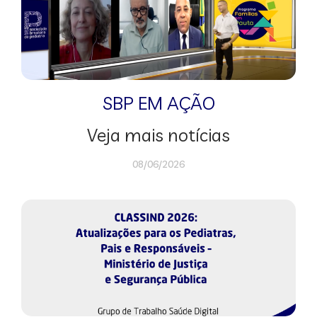
SBP EM AÇÃO
Veja mais notícias
08/06/2026