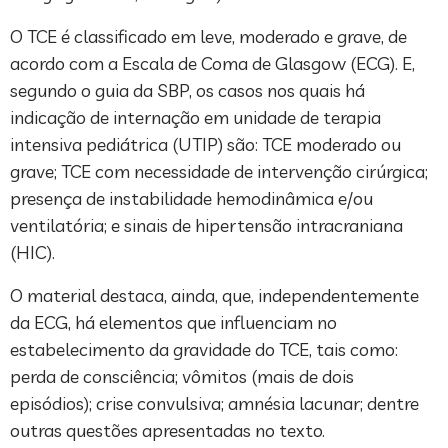
O TCE é classificado em leve, moderado e grave, de
acordo com a Escala de Coma de Glasgow (ECG). E,
segundo o guia da SBP, os casos nos quais há
indicação de internação em unidade de terapia
intensiva pediátrica (UTIP) são: TCE moderado ou
grave; TCE com necessidade de intervenção cirúrgica;
presença de instabilidade hemodinâmica e/ou
ventilatória; e sinais de hipertensão intracraniana
(HIC).
O material destaca, ainda, que, independentemente
da ECG, há elementos que influenciam no
estabelecimento da gravidade do TCE, tais como:
perda de consciência; vômitos (mais de dois
episódios); crise convulsiva; amnésia lacunar; dentre
outras questões apresentadas no texto.