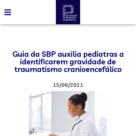
Guia da SBP auxilia pediatras a
identificarem gravidade de
traumatismo cranioencefálico
15/06/2021