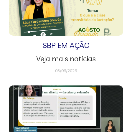
SBP EM AÇÃO
Veja mais notícias
08/06/2026