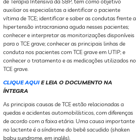
de Terapia Intensiva da SBP, tem como objetivo
auxiliar os especialistas a identificar o paciente
vítima de TCE; identificar e saber as condutas frente a
hipertensão intracraniana aguda nesses pacientes;
conhecer e interpretar as monitorizações disponíveis
para o TCE grave; conhecer as principais linhas de
conduta nos pacientes com TCE grave em UTIP; e
conhecer o tratamento e as medicações utilizados no
TCE grave.
CLIQUE AQUI
E LEIA O DOCUMENTO NA
ÍNTEGRA
As principais causas de TCE estão relacionadas a
quedas e acidentes automobilísticos, com diferenças
de acordo com a faixa etária. Uma causa importante
no lactente é a síndrome do bebê sacudido (shaken
baby syndrome, em inglês).