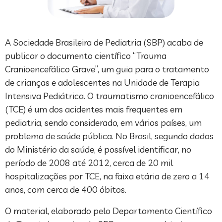
A Sociedade Brasileira de Pediatria (SBP) acaba de
publicar o documento científico “Trauma
Cranioencefálico Grave”, um guia para o tratamento
de crianças e adolescentes na Unidade de Terapia
Intensiva Pediátrica. O traumatismo cranioencefálico
(TCE) é um dos acidentes mais frequentes em
pediatria, sendo considerado, em vários países, um
problema de saúde pública. No Brasil, segundo dados
do Ministério da saúde, é possível identificar, no
período de 2008 até 2012, cerca de 20 mil
hospitalizações por TCE, na faixa etária de zero a 14
anos, com cerca de 400 óbitos.
O material, elaborado pelo Departamento Científico