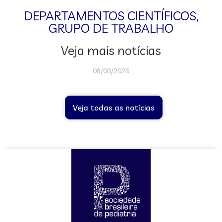
DEPARTAMENTOS CIENTÍFICOS
,
GRUPO DE TRABALHO
Veja mais notícias
08/06/2026
Veja todas as notícias