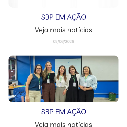
SBP EM AÇÃO
Veja mais notícias
08/06/2026
SBP EM AÇÃO
Veja mais notícias