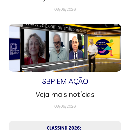
08/06/2026
SBP EM AÇÃO
Veja mais notícias
08/06/2026