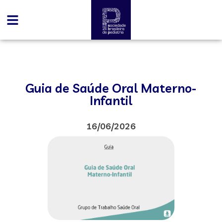
Guia de Saúde Oral Materno-
Infantil
16/06/2026