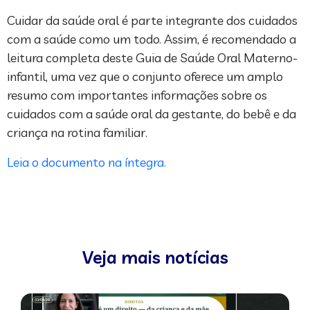
Cuidar da saúde oral é parte integrante dos cuidados
com a saúde como um todo. Assim, é recomendado a
leitura completa deste Guia de Saúde Oral Materno-
infantil, uma vez que o conjunto oferece um amplo
resumo com importantes informações sobre os
cuidados com a saúde oral da gestante, do bebê e da
criança na rotina familiar.
Leia o documento na íntegra.
Veja mais notícias