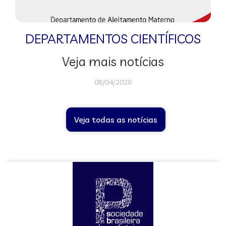
DEPARTAMENTOS CIENTÍFICOS
Veja mais notícias
08/04/2026
Veja todas as notícias