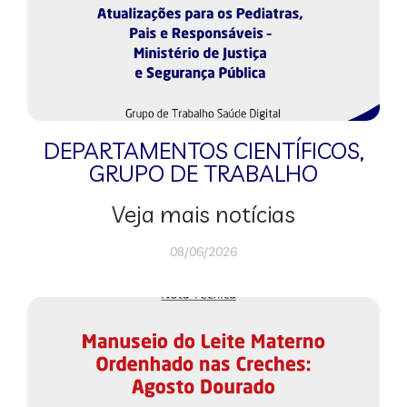
DEPARTAMENTOS CIENTÍFICOS
,
GRUPO DE TRABALHO
Veja mais notícias
08/06/2026