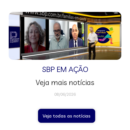
SBP EM AÇÃO
Veja mais notícias
08/06/2026
Veja todas as notícias