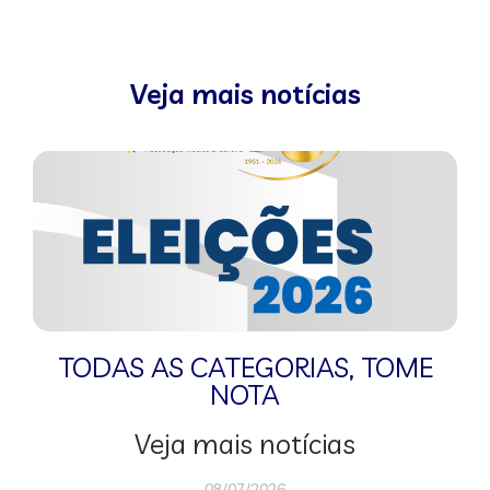
Veja mais notícias
TODAS AS CATEGORIAS
,
TOME
NOTA
Veja mais notícias
08/07/2026