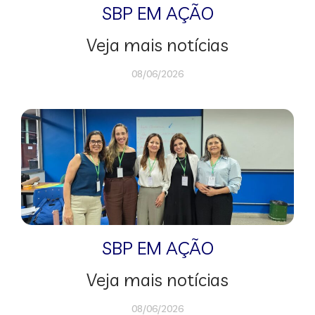
SBP EM AÇÃO
Veja mais notícias
08/06/2026
SBP EM AÇÃO
Veja mais notícias
08/06/2026