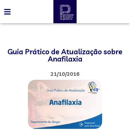
Guia Prático de Atualização sobre
Anafilaxia
21/10/2016