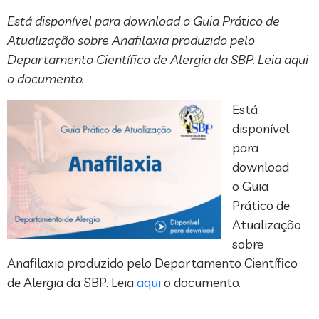
Está disponível para download o Guia Prático de
Atualização sobre Anafilaxia produzido pelo
Departamento Científico de Alergia da SBP. Leia aqui
o documento.
Está
disponível
para
download
o Guia
Prático de
Atualização
sobre
Anafilaxia produzido pelo Departamento Científico
de Alergia da SBP. Leia
aqui
o documento.