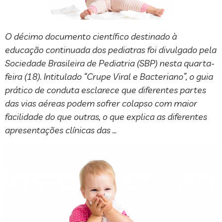
O décimo documento científico destinado à
educação continuada dos pediatras foi divulgado pela
Sociedade Brasileira de Pediatria (SBP) nesta quarta-
feira (18). Intitulado “Crupe Viral e Bacteriano”, o guia
prático de conduta esclarece que diferentes partes
das vias aéreas podem sofrer colapso com maior
facilidade do que outras, o que explica as diferentes
apresentações clínicas das …