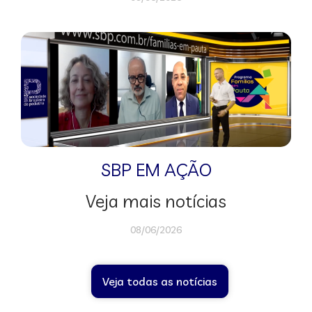
SBP EM AÇÃO
Veja mais notícias
08/06/2026
Veja todas as notícias