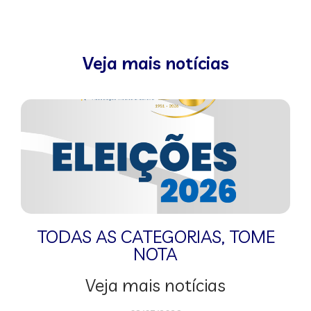
Veja mais notícias
TODAS AS CATEGORIAS
,
TOME
NOTA
Veja mais notícias