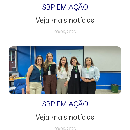
SBP EM AÇÃO
Veja mais notícias
08/06/2026
SBP EM AÇÃO
Veja mais notícias
08/06/2026