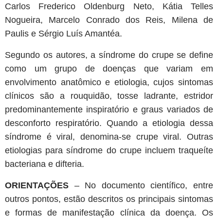
Carlos Frederico Oldenburg Neto, Kátia Telles
Nogueira, Marcelo Conrado dos Reis, Milena de
Paulis e Sérgio Luís Amantéa.
Segundo os autores, a síndrome do crupe se define
como um grupo de doenças que variam em
envolvimento anatômico e etiologia, cujos sintomas
clínicos são a rouquidão, tosse ladrante, estridor
predominantemente inspiratório e graus variados de
desconforto respiratório. Quando a etiologia dessa
síndrome é viral, denomina-se crupe viral. Outras
etiologias para síndrome do crupe incluem traqueíte
bacteriana e difteria.
ORIENTAÇÕES
– No documento científico, entre
outros pontos, estão descritos os principais sintomas
e formas de manifestação clínica da doença. Os