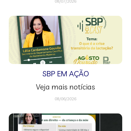
08/07/2026
SBP EM AÇÃO
Veja mais notícias
08/06/2026