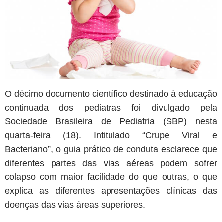
O décimo documento científico destinado à educação
continuada dos pediatras foi divulgado pela
Sociedade Brasileira de Pediatria (SBP) nesta
quarta-feira (18). Intitulado “Crupe Viral e
Bacteriano”, o guia prático de conduta esclarece que
diferentes partes das vias aéreas podem sofrer
colapso com maior facilidade do que outras, o que
explica as diferentes apresentações clínicas das
doenças das vias áreas superiores.