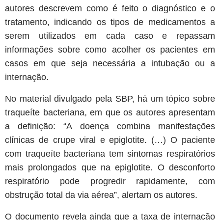
autores descrevem como é feito o diagnóstico e o
tratamento, indicando os tipos de medicamentos a
serem utilizados em cada caso e repassam
informações sobre como acolher os pacientes em
casos em que seja necessária a intubação ou a
internação.
No material divulgado pela SBP, há um tópico sobre
traqueíte bacteriana, em que os autores apresentam
a definição: “A doença combina manifestações
clínicas de crupe viral e epiglotite. (…) O paciente
com traqueíte bacteriana tem sintomas respiratórios
mais prolongados que na epiglotite. O desconforto
respiratório pode progredir rapidamente, com
obstrução total da via aérea”, alertam os autores.
O documento revela ainda que a taxa de internação