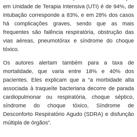
em Unidade de Terapia Intensiva (UTI) é de 94%, de
intubação corresponde a 83%, e em 28% dos casos
há complicações graves, sendo que as mais
frequentes são falência respiratória, obstrução das
vias aéreas, pneumotórax e síndrome do choque
tóxico.
Os autores alertam também para a taxa de
mortalidade, que varia entre 18% e 40% dos
pacientes. Eles explicam que a “a morbidade alta
associada à traqueíte bacteriana decorre de parada
cardiopulmonar ou respiratória, choque séptico,
síndrome do choque tóxico, Síndrome de
Desconforto Respiratório Agudo (SDRA) e disfunção
múltipla de órgãos”.