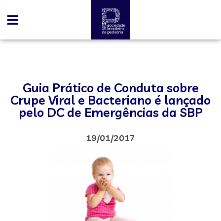
Guia Prático de Conduta sobre
Crupe Viral e Bacteriano é lançado
pelo DC de Emergências da SBP
19/01/2017