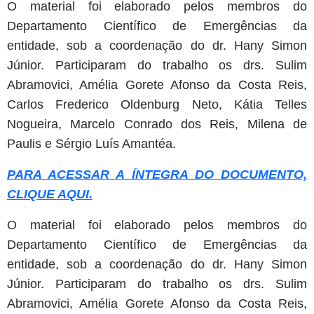
O material foi elaborado pelos membros do
Departamento Científico de Emergências da
entidade, sob a coordenação do dr. Hany Simon
Júnior. Participaram do trabalho os drs. Sulim
Abramovici, Amélia Gorete Afonso da Costa Reis,
Carlos Frederico Oldenburg Neto, Kátia Telles
Nogueira, Marcelo Conrado dos Reis, Milena de
Paulis e Sérgio Luís Amantéa.
PARA ACESSAR A ÍNTEGRA DO DOCUMENTO,
CLIQUE AQUI.
O material foi elaborado pelos membros do
Departamento Científico de Emergências da
entidade, sob a coordenação do dr. Hany Simon
Júnior. Participaram do trabalho os drs. Sulim
Abramovici, Amélia Gorete Afonso da Costa Reis,