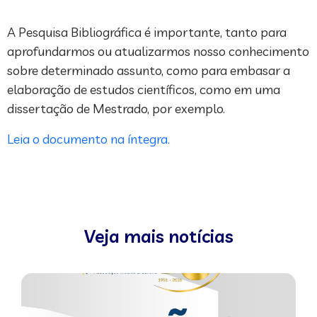
A Pesquisa Bibliográfica é importante, tanto para
aprofundarmos ou atualizarmos nosso conhecimento
sobre determinado assunto, como para embasar a
elaboração de estudos científicos, como em uma
dissertação de Mestrado, por exemplo.
Leia o documento na íntegra.
Veja mais notícias