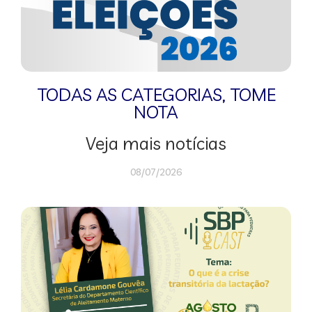
TODAS AS CATEGORIAS
,
TOME
NOTA
Veja mais notícias
08/07/2026