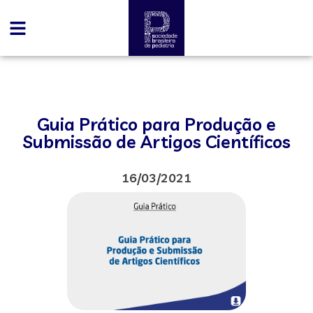
Guia Prático para Produção e
Submissão de Artigos Científicos
16/03/2021