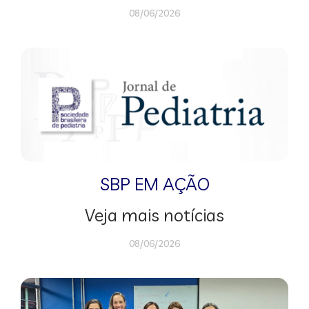
08/06/2026
SBP EM AÇÃO
Veja mais notícias
08/06/2026