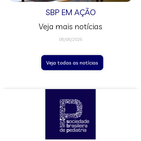
SBP EM AÇÃO
Veja mais notícias
08/06/2026
Veja todas as notícias