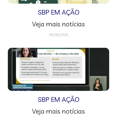
SBP EM AÇÃO
Veja mais notícias
08/06/2026
SBP EM AÇÃO
Veja mais notícias