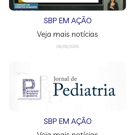
SBP EM AÇÃO
Veja mais notícias
08/06/2026
SBP EM AÇÃO
Veja mais notícias