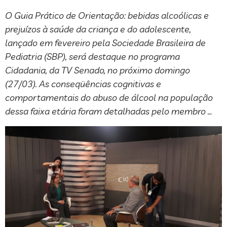
O Guia Prático de Orientação: bebidas alcoólicas e
prejuízos à saúde da criança e do adolescente,
lançado em fevereiro pela Sociedade Brasileira de
Pediatria (SBP), será destaque no programa
Cidadania, da TV Senado, no próximo domingo
(27/03). As conseqüências cognitivas e
comportamentais do abuso de álcool na população
dessa faixa etária foram detalhadas pelo membro …