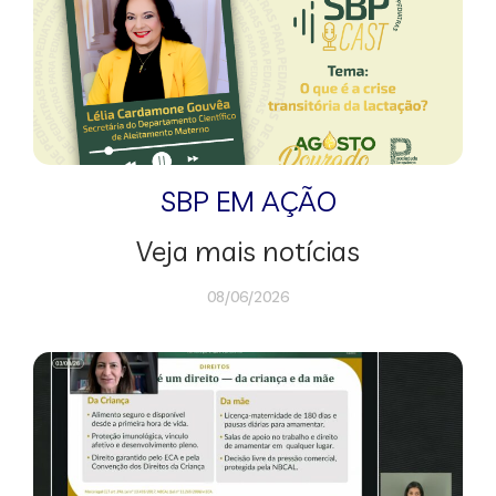
SBP EM AÇÃO
Veja mais notícias
08/06/2026