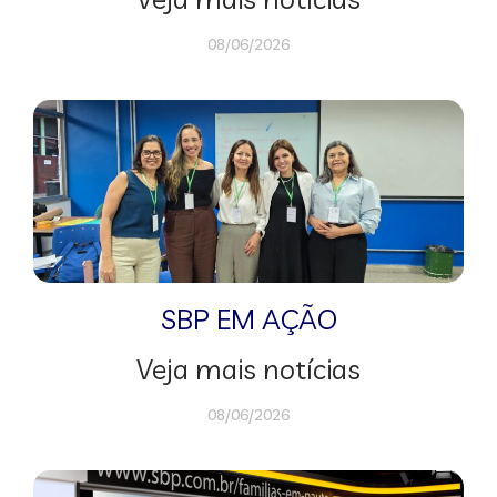
08/06/2026
SBP EM AÇÃO
Veja mais notícias
08/06/2026