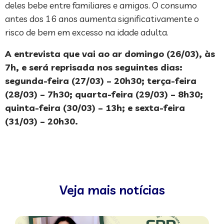
deles bebe entre familiares e amigos. O consumo
antes dos 16 anos aumenta significativamente o
risco de bem em excesso na idade adulta.
A entrevista que vai ao ar domingo (26/03), às
7h, e será reprisada nos seguintes dias:
segunda-feira (27/03) – 20h30; terça-feira
(28/03) – 7h30; quarta-feira (29/03) – 8h30;
quinta-feira (30/03) – 13h; e sexta-feira
(31/03) – 20h30.
Veja mais notícias