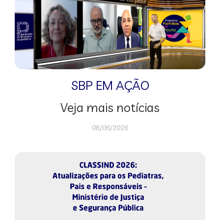
SBP EM AÇÃO
Veja mais notícias
08/06/2026