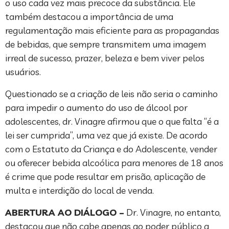
o uso cada vez mais precoce da substância. Ele
também destacou a importância de uma
regulamentação mais eficiente para as propagandas
de bebidas, que sempre transmitem uma imagem
irreal de sucesso, prazer, beleza e bem viver pelos
usuários.
Questionado se a criação de leis não seria o caminho
para impedir o aumento do uso de álcool por
adolescentes, dr. Vinagre afirmou que o que falta “é a
lei ser cumprida”, uma vez que já existe. De acordo
com o Estatuto da Criança e do Adolescente, vender
ou oferecer bebida alcoólica para menores de 18 anos
é crime que pode resultar em prisão, aplicação de
multa e interdição do local de venda.
ABERTURA AO DIÁLOGO –
Dr. Vinagre, no entanto,
destacou que não cabe apenas ao poder público a