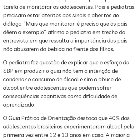
tarefa de monitorar os adolescentes. Pais e pediatras
precisam estar atentos aos sinais e abertos ao
diálogo: “Mais que monitorar, é preciso que os pais
dêem o exemplo”, afirma o pediatra em trecho da
entrevista em que ressalta a importância dos pais
não abusarem da bebida na frente dos filhos.
O pediatra fez questão de explicar que o esforço da
SBP em produzir o guia não tem a intenção de
condenar o consumo de álcool e sim o abuso de
álcool entre adolescentes que podem sofrer
conseqüências cognitivas como dificuldade de
aprendizado.
O Guia Prático de Orientação destaca que 40% dos
adolescentes brasileiros experimentaram álcool pela
primeira vez entre 12 e 13 anos em casa. A maioria