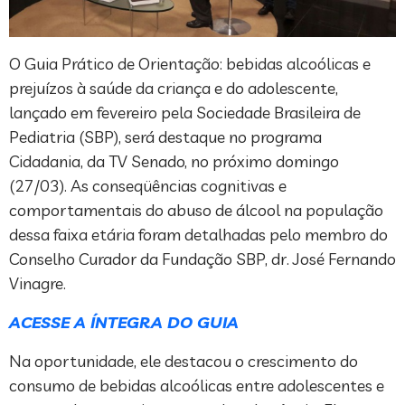
O Guia Prático de Orientação: bebidas alcoólicas e
prejuízos à saúde da criança e do adolescente,
lançado em fevereiro pela Sociedade Brasileira de
Pediatria (SBP), será destaque no programa
Cidadania, da TV Senado, no próximo domingo
(27/03). As conseqüências cognitivas e
comportamentais do abuso de álcool na população
dessa faixa etária foram detalhadas pelo membro do
Conselho Curador da Fundação SBP, dr. José Fernando
Vinagre.
ACESSE A ÍNTEGRA DO GUIA
Na oportunidade, ele destacou o crescimento do
consumo de bebidas alcoólicas entre adolescentes e