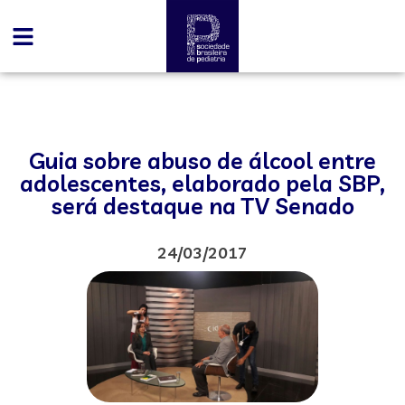
Guia sobre abuso de álcool entre
adolescentes, elaborado pela SBP,
será destaque na TV Senado
24/03/2017