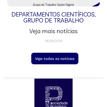
DEPARTAMENTOS CIENTÍFICOS
,
GRUPO DE TRABALHO
Veja mais notícias
08/06/2026
Veja todas as notícias