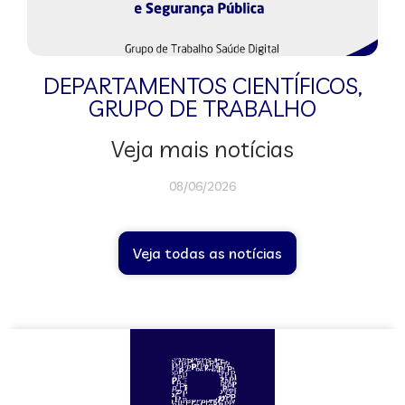
DEPARTAMENTOS CIENTÍFICOS
,
GRUPO DE TRABALHO
Veja mais notícias
08/06/2026
Veja todas as notícias