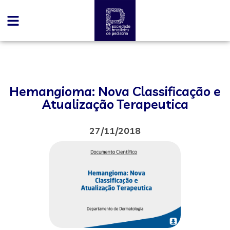
Hemangioma: Nova Classificação e
Atualização Terapeutica
27/11/2018