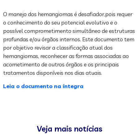
O manejo dos hemangiomas é desafiador,pois requer
o conhecimento do seu potencial evolutivo e o
possível comprometimento simultâneo de estruturas
profundas e/ou órgãos internos. Este documento tem
por objetivo revisar a classificação atual dos
hemangiomas, reconhecer as formas associadas ao
acometimento de outros órgãos e os principais
tratamentos disponíveis nos dias atuais.
Leia o documento na íntegra
Veja mais notícias