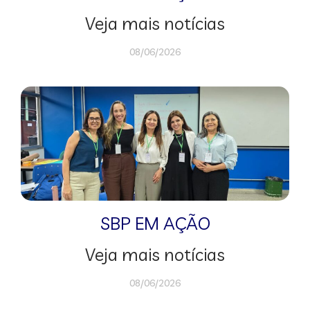
Veja mais notícias
08/06/2026
SBP EM AÇÃO
Veja mais notícias
08/06/2026