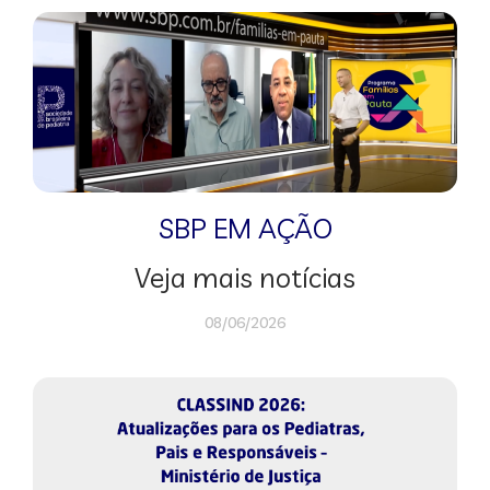
SBP EM AÇÃO
Veja mais notícias
08/06/2026