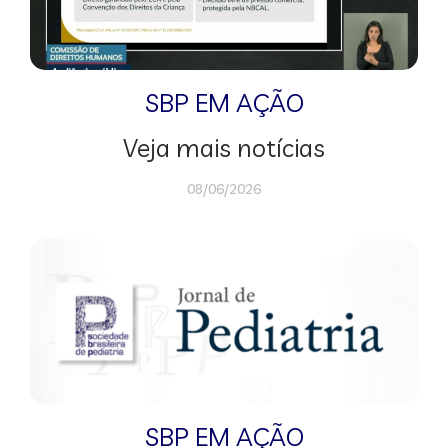
SBP EM AÇÃO
Veja mais notícias
08/06/2026
SBP EM AÇÃO