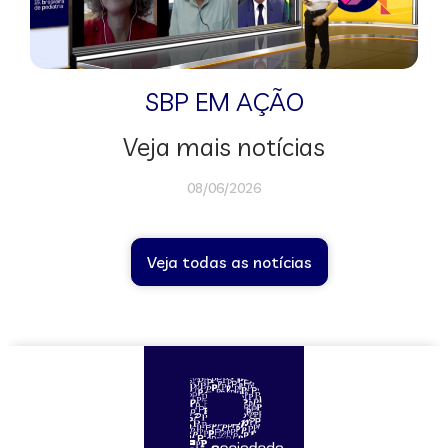
SBP EM AÇÃO
Veja mais notícias
08/06/2026
Veja todas as notícias