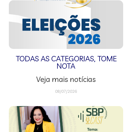
TODAS AS CATEGORIAS
,
TOME
NOTA
Veja mais notícias
08/07/2026