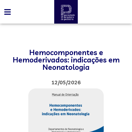
Hemocomponentes e
Hemoderivados: indicações em
Neonatologia
12/05/2026