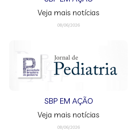
Veja mais notícias
08/06/2026
SBP EM AÇÃO
Veja mais notícias
08/06/2026