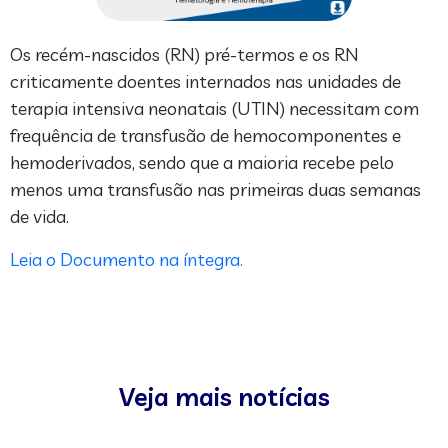
Os recém-nascidos (RN) pré-termos e os RN
criticamente doentes internados nas unidades de
terapia intensiva neonatais (UTIN) necessitam com
frequência de transfusão de hemocomponentes e
hemoderivados, sendo que a maioria recebe pelo
menos uma transfusão nas primeiras duas semanas
de vida.
Leia o Documento na íntegra.
Veja mais notícias