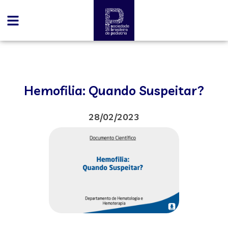
Hemofilia: Quando Suspeitar?
28/02/2023