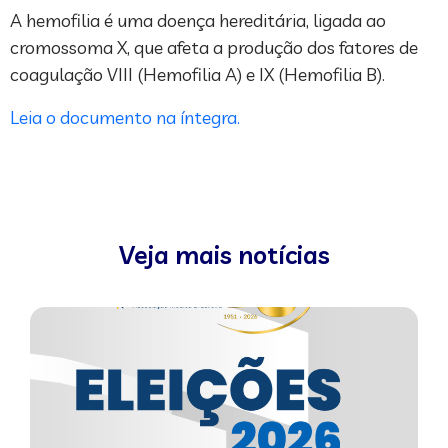
A hemofilia é uma doença hereditária, ligada ao
cromossoma X, que afeta a produção dos fatores de
coagulação VIII (Hemofilia A) e IX (Hemofilia B).
Leia o documento na íntegra.
Veja mais notícias