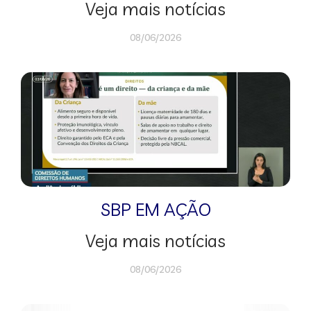
Veja mais notícias
08/06/2026
SBP EM AÇÃO
Veja mais notícias
08/06/2026