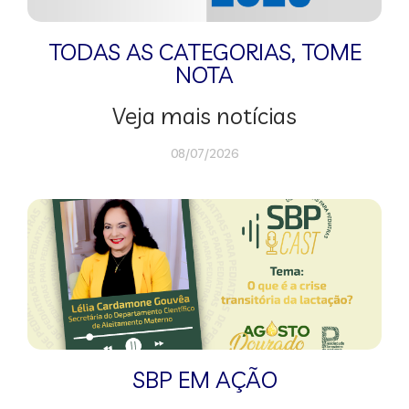
TODAS AS CATEGORIAS
,
TOME
NOTA
Veja mais notícias
08/07/2026
SBP EM AÇÃO