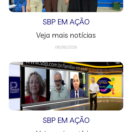
SBP EM AÇÃO
Veja mais notícias
08/06/2026
SBP EM AÇÃO