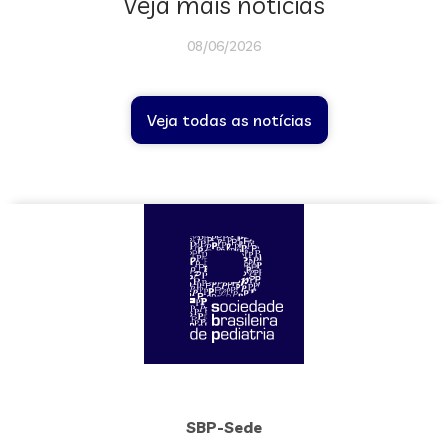
Veja mais notícias
08/06/2026
Veja todas as notícias
SBP-Sede