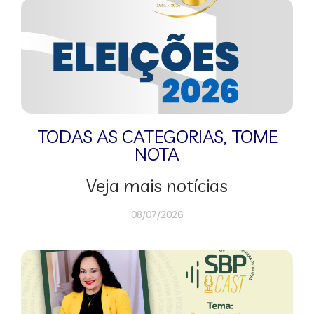
TODAS AS CATEGORIAS
,
TOME
NOTA
Veja mais notícias
08/07/2026