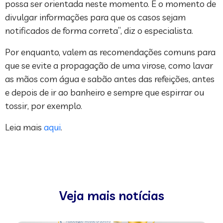
possa ser orientada neste momento. É o momento de
divulgar informações para que os casos sejam
notificados de forma correta”, diz o especialista.
Por enquanto, valem as recomendações comuns para
que se evite a propagação de uma virose, como lavar
as mãos com água e sabão antes das refeições, antes
e depois de ir ao banheiro e sempre que espirrar ou
tossir, por exemplo.
Leia mais
aqui
.
Veja mais notícias