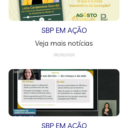
SBP EM AÇÃO
Veja mais notícias
08/06/2026
SBP EM AÇÃO