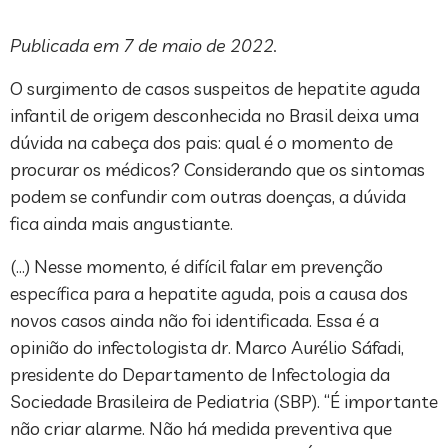
Publicada em 7 de maio de 2022.
O surgimento de casos suspeitos de hepatite aguda
infantil de origem desconhecida no Brasil deixa uma
dúvida na cabeça dos pais: qual é o momento de
procurar os médicos? Considerando que os sintomas
podem se confundir com outras doenças, a dúvida
fica ainda mais angustiante.
(…) Nesse momento, é difícil falar em prevenção
específica para a hepatite aguda, pois a causa dos
novos casos ainda não foi identificada. Essa é a
opinião do infectologista dr. Marco Aurélio Sáfadi,
presidente do Departamento de Infectologia da
Sociedade Brasileira de Pediatria (SBP). “É importante
não criar alarme. Não há medida preventiva que