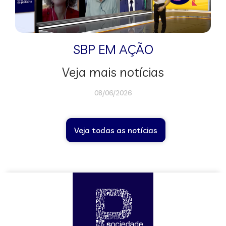
SBP EM AÇÃO
Veja mais notícias
08/06/2026
Veja todas as notícias