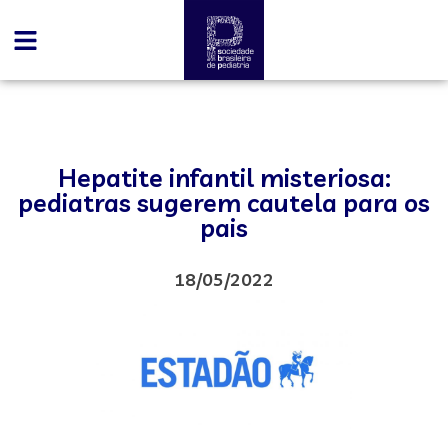
Hepatite infantil misteriosa:
pediatras sugerem cautela para os
pais
18/05/2022