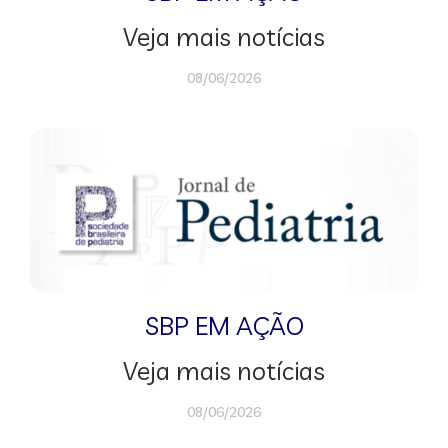
Veja mais notícias
08/06/2026
SBP EM AÇÃO
Veja mais notícias
08/06/2026