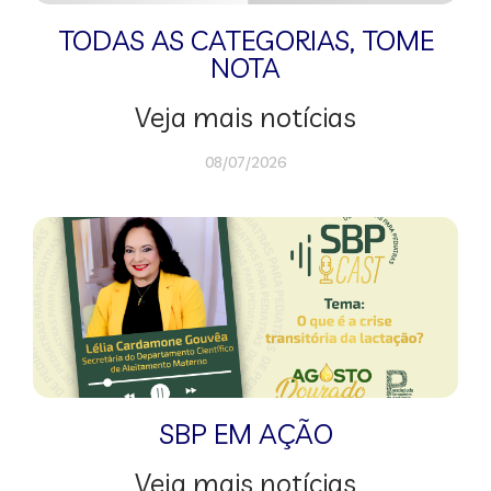
TODAS AS CATEGORIAS
,
TOME
NOTA
Veja mais notícias
08/07/2026
SBP EM AÇÃO
Veja mais notícias