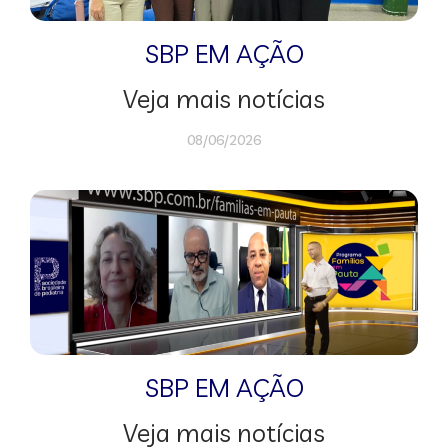
SBP EM AÇÃO
Veja mais notícias
08/06/2026
SBP EM AÇÃO
Veja mais notícias