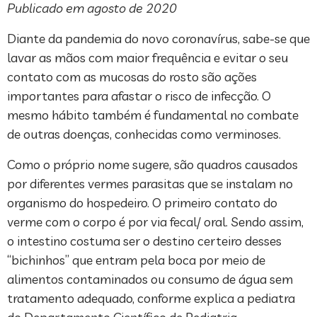
Publicado em agosto de 2020
Diante da pandemia do novo coronavírus, sabe-se que
lavar as mãos com maior frequência e evitar o seu
contato com as mucosas do rosto são ações
importantes para afastar o risco de infecção. O
mesmo hábito também é fundamental no combate
de outras doenças, conhecidas como verminoses.
Como o próprio nome sugere, são quadros causados
por diferentes vermes parasitas que se instalam no
organismo do hospedeiro. O primeiro contato do
verme com o corpo é por via fecal/ oral. Sendo assim,
o intestino costuma ser o destino certeiro desses
“bichinhos” que entram pela boca por meio de
alimentos contaminados ou consumo de água sem
tratamento adequado, conforme explica a pediatra