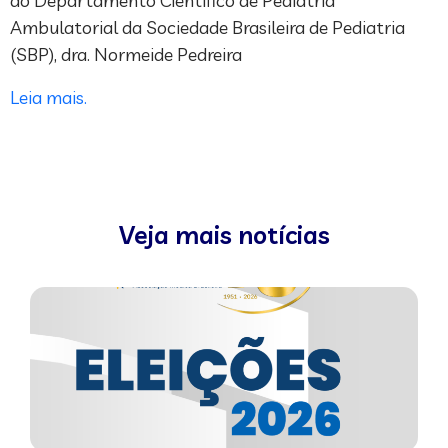
do Departamento Científico de Pediatria
Ambulatorial da Sociedade Brasileira de Pediatria
(SBP), dra. Normeide Pedreira
Leia mais.
Veja mais notícias