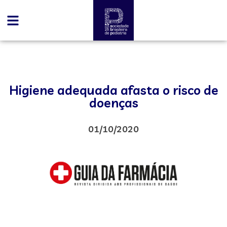
Higiene adequada afasta o risco de
doenças
01/10/2020