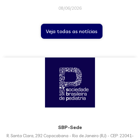
08/06/2026
Veja todas as notícias
SBP-Sede
R. Santa Clara, 292 Copacabana - Rio de Janeiro (RJ) - CEP: 22041-