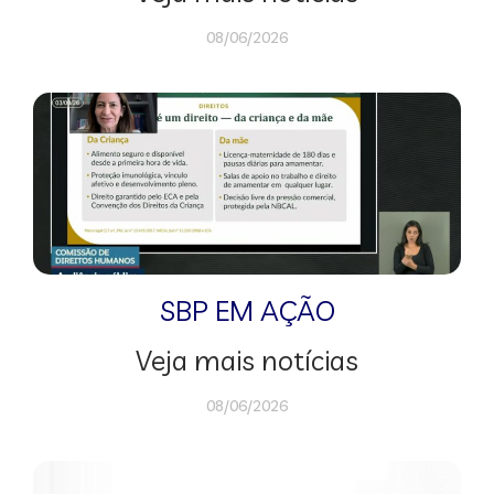
08/06/2026
SBP EM AÇÃO
Veja mais notícias
08/06/2026