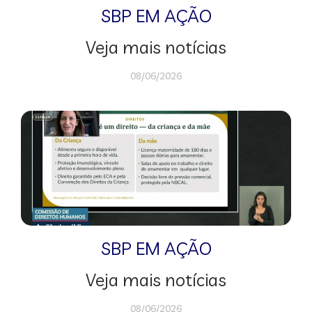
SBP EM AÇÃO
Veja mais notícias
08/06/2026
SBP EM AÇÃO
Veja mais notícias
08/06/2026