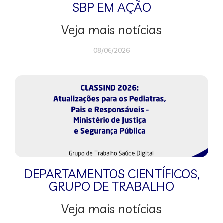
SBP EM AÇÃO
Veja mais notícias
08/06/2026
DEPARTAMENTOS CIENTÍFICOS
,
GRUPO DE TRABALHO
Veja mais notícias