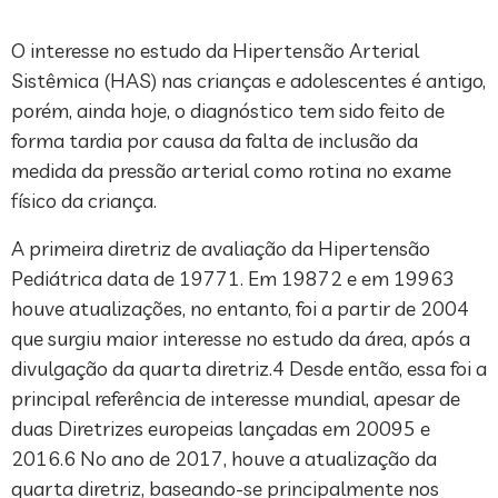
O interesse no estudo da Hipertensão Arterial
Sistêmica (HAS) nas crianças e adolescentes é antigo,
porém, ainda hoje, o diagnóstico tem sido feito de
forma tardia por causa da falta de inclusão da
medida da pressão arterial como rotina no exame
físico da criança.
A primeira diretriz de avaliação da Hipertensão
Pediátrica data de 19771. Em 19872 e em 19963
houve atualizações, no entanto, foi a partir de 2004
que surgiu maior interesse no estudo da área, após a
divulgação da quarta diretriz.4 Desde então, essa foi a
principal referência de interesse mundial, apesar de
duas Diretrizes europeias lançadas em 20095 e
2016.6 No ano de 2017, houve a atualização da
quarta diretriz, baseando-se principalmente nos