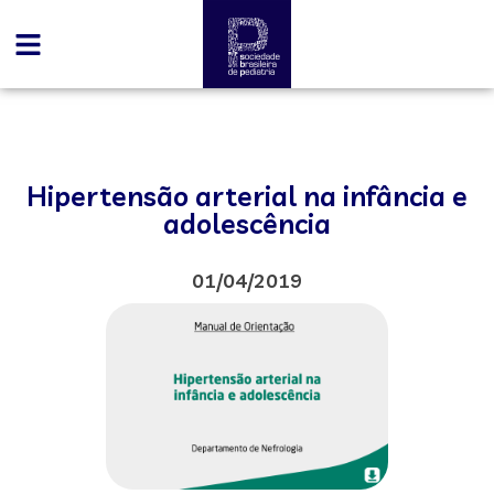
Hipertensão arterial na infância e
adolescência
01/04/2019