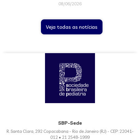
08/06/2026
Veja todas as notícias
SBP-Sede
R. Santa Clara, 292 Copacabana - Rio de Janeiro (RJ) - CEP: 22041-
012 • 21 2548-1999