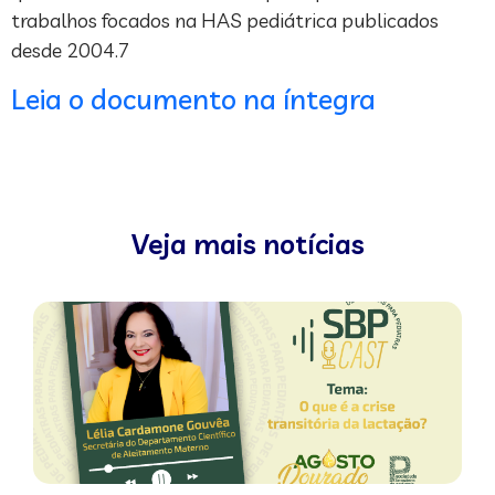
trabalhos focados na HAS pediátrica publicados
desde 2004.7
Leia o documento na íntegra
Veja mais notícias