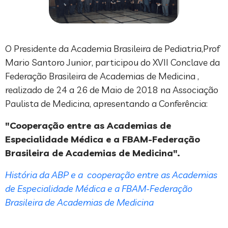
O Presidente da Academia Brasileira de Pediatria,Prof
Mario Santoro Junior, participou do XVII Conclave da
Federação Brasileira de Academias de Medicina ,
realizado de 24 a 26 de Maio de 2018 na Associação
Paulista de Medicina, apresentando a Conferência:
"Cooperação entre as Academias de
Especialidade Médica e a FBAM-Federação
Brasileira de Academias de Medicina".
História da ABP e a cooperação entre as Academias
de Especialidade Médica e a FBAM-Federação
Brasileira de Academias de Medicina