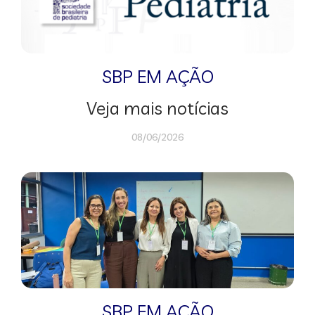
SBP EM AÇÃO
Veja mais notícias
08/06/2026
SBP EM AÇÃO