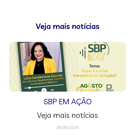
Veja mais notícias
SBP EM AÇÃO
Veja mais notícias
08/06/2026