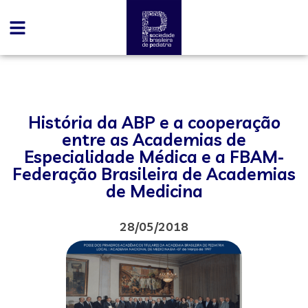
História da ABP e a cooperação
entre as Academias de
Especialidade Médica e a FBAM-
Federação Brasileira de Academias
de Medicina
28/05/2018