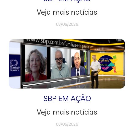
Veja mais notícias
08/06/2026
SBP EM AÇÃO
Veja mais notícias
08/06/2026