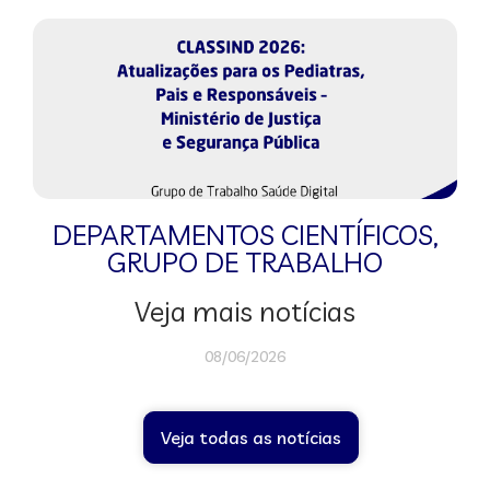
DEPARTAMENTOS CIENTÍFICOS
,
GRUPO DE TRABALHO
Veja mais notícias
08/06/2026
Veja todas as notícias