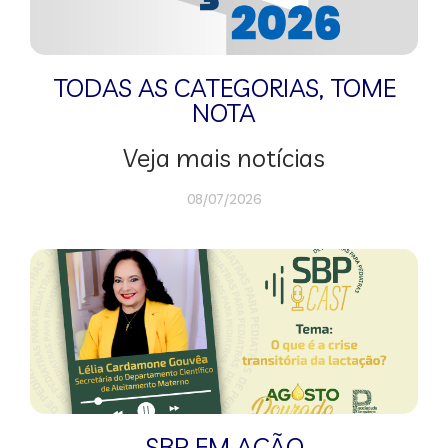
TODAS AS CATEGORIAS
,
TOME
NOTA
Veja mais notícias
08/07/2026
SBP EM AÇÃO