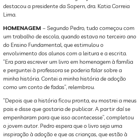
destacou a presidente da Sopern, dra. Katia Correia
Lima.
HOMENAGEM
– Segundo Pedro, tudo começou com
um trabalho de escola, quando estava no terceiro ano
do Ensino Fundamental, que estimulou o
envolvimento dos alunos com a leitura e a escrita.
“Era para escrever um livro em homenagem à família
e perguntei à professora se poderia falar sobre a
minha história. Contei a minha história de adoção
como um conto de fadas”, relembrou.
“Depois que a história ficou pronta, eu mostrei a meus
pais e disse que gostaria de publicar. A partir daí se
empenharam para que isso acontecesse”, completou
o jovem autor. Pedro espera que o livro seja uma
inspiração à adoção e que as crianças, que estão à