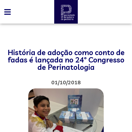
História de adoção como conto de
fadas é lançada no 24º Congresso
de Perinatologia
01/10/2018