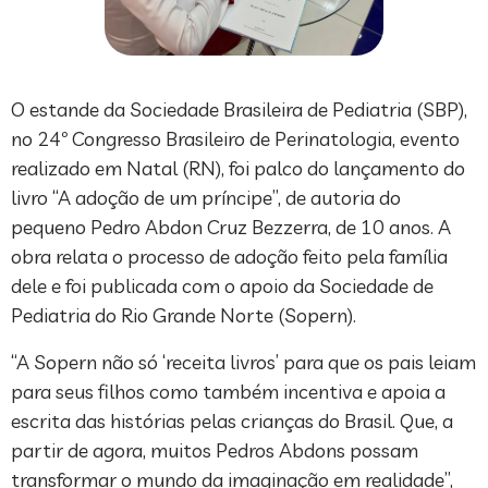
O estande da Sociedade Brasileira de Pediatria (SBP),
no 24º Congresso Brasileiro de Perinatologia, evento
realizado em Natal (RN), foi palco do lançamento do
livro “A adoção de um príncipe”, de autoria do
pequeno Pedro Abdon Cruz Bezzerra, de 10 anos. A
obra relata o processo de adoção feito pela família
dele e foi publicada com o apoio da Sociedade de
Pediatria do Rio Grande Norte (Sopern).
“A Sopern não só ‘receita livros’ para que os pais leiam
para seus filhos como também incentiva e apoia a
escrita das histórias pelas crianças do Brasil. Que, a
partir de agora, muitos Pedros Abdons possam
transformar o mundo da imaginação em realidade”,