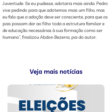
Juventude. Se eu pudesse, adotaria mais ainda. Pedro
vive pedindo para que adotemos mais um filho, mas
eu falo que a adoção deve ser consciente, para que os
pais possam dar ao filho toda a estrutura familiar e
de educação necessárias à sua formação como ser
humano”, finalizou Abdon Bezerra, pai do autor.
Veja mais notícias