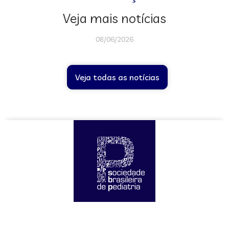
Veja mais notícias
08/06/2026
Veja todas as notícias