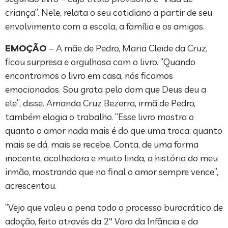
criança”. Nele, relata o seu cotidiano a partir de seu
envolvimento com a escola, a família e os amigos.
EMOÇÃO
– A mãe de Pedro, Maria Cleide da Cruz,
ficou surpresa e orgulhosa com o livro. “Quando
encontramos o livro em casa, nós ficamos
emocionados. Sou grata pelo dom que Deus deu a
ele”, disse. Amanda Cruz Bezerra, irmã de Pedro,
também elogia o trabalho. “Esse livro mostra o
quanto o amor nada mais é do que uma troca: quanto
mais se dá, mais se recebe. Conta, de uma forma
inocente, acolhedora e muito linda, a história do meu
irmão, mostrando que no final o amor sempre vence”,
acrescentou.
“Vejo que valeu a pena todo o processo burocrático de
adoção, feito através da 2ª Vara da Infância e da