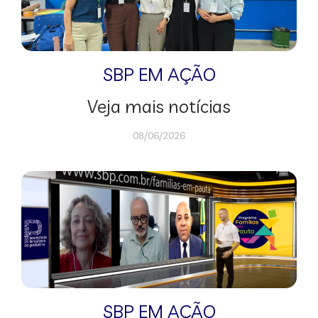
SBP EM AÇÃO
Veja mais notícias
08/06/2026
SBP EM AÇÃO