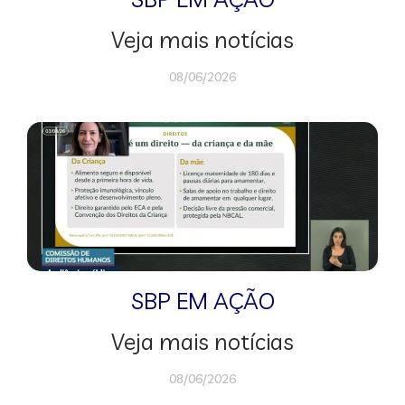
Veja mais notícias
08/06/2026
SBP EM AÇÃO
Veja mais notícias
08/06/2026