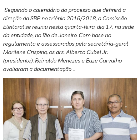
Seguindo o calendário do processo que definirá a
direção da SBP no triênio 2016/2018, a Comissão
Eleitoral se reuniu nesta quarta-feira, dia 17, na sede
da entidade, no Rio de Janeiro. Com base no
regulamento e assessorados pela secretária-geral
Marilene Crispino, os drs. Alberto Cubel Jr.
(presidente), Reinaldo Menezes e Euze Carvalho
avaliaram a documentação …