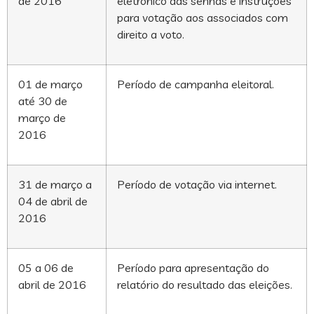
de 2016
eletrônico das senhas e instruções
para votação aos associados com
direito a voto.
01 de março
Período de campanha eleitoral.
até 30 de
março de
2016
31 de março a
Período de votação via internet.
04 de abril de
2016
05 a 06 de
Período para apresentação do
abril de 2016
relatório do resultado das eleições.