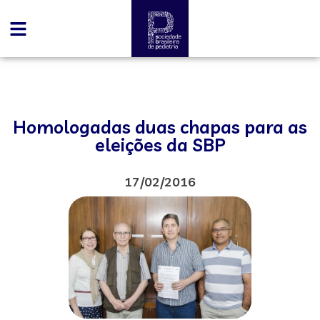
Homologadas duas chapas para as
eleições da SBP
17/02/2016