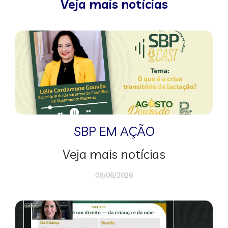
Veja mais notícias
SBP EM AÇÃO
Veja mais notícias
08/06/2026