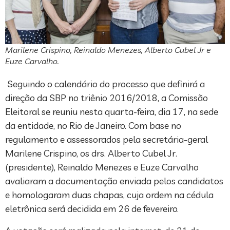
Marilene Crispino, Reinaldo Menezes, Alberto Cubel Jr e
Euze Carvalho.
Seguindo o calendário do processo que definirá a
direção da SBP no triênio 2016/2018, a Comissão
Eleitoral se reuniu nesta quarta-feira, dia 17, na sede
da entidade, no Rio de Janeiro. Com base no
regulamento e assessorados pela secretária-geral
Marilene Crispino, os drs. Alberto Cubel Jr.
(presidente), Reinaldo Menezes e Euze Carvalho
avaliaram a documentação enviada pelos candidatos
e homologaram duas chapas, cuja ordem na cédula
eletrônica será decidida em 26 de fevereiro.