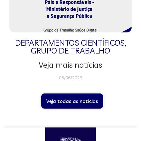
DEPARTAMENTOS CIENTÍFICOS
,
GRUPO DE TRABALHO
Veja mais notícias
08/06/2026
Veja todas as notícias