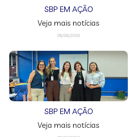
SBP EM AÇÃO
Veja mais notícias
08/06/2026
SBP EM AÇÃO
Veja mais notícias