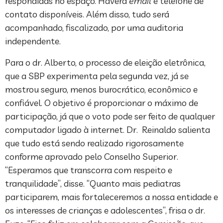
respondidas no espaço. Haverá
email
e telefone de
contato disponíveis. Além disso, tudo será
acompanhado, fiscalizado, por uma auditoria
independente.
Para o dr. Alberto, o processo de eleição eletrônica,
que a SBP experimenta pela segunda vez, já se
mostrou seguro, menos burocrático, econômico e
confiável. O objetivo é proporcionar o máximo de
participação, já que o voto pode ser feito de qualquer
computador ligado à internet. Dr. Reinaldo salienta
que tudo está sendo realizado rigorosamente
conforme aprovado pelo Conselho Superior.
“Esperamos que transcorra com respeito e
tranquilidade”, disse. “Quanto mais pediatras
participarem, mais fortaleceremos a nossa entidade e
os interesses de crianças e adolescentes”, frisa o dr.