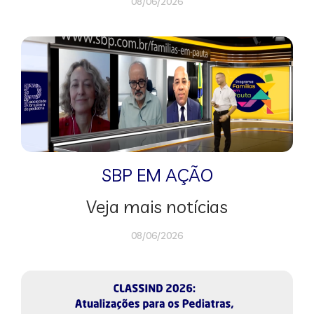
08/06/2026
SBP EM AÇÃO
Veja mais notícias
08/06/2026