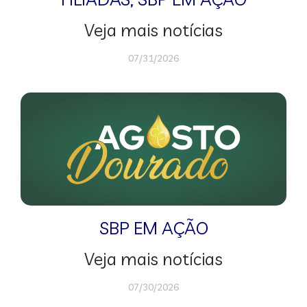
Veja mais notícias
07/31/2026
SBP EM AÇÃO
Veja mais notícias
07/30/2026