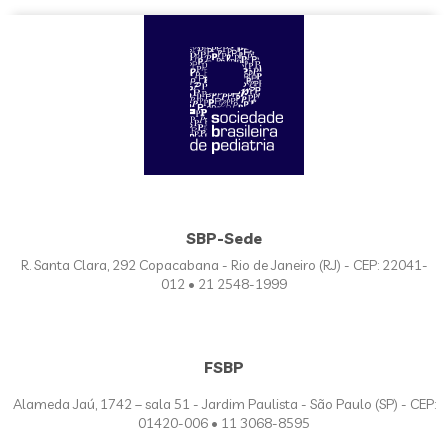
SBP-Sede
R. Santa Clara, 292 Copacabana - Rio de Janeiro (RJ) - CEP: 22041-
012 • 21 2548-1999
FSBP
Alameda Jaú, 1742 – sala 51 - Jardim Paulista - São Paulo (SP) - CEP:
01420-006 • 11 3068-8595