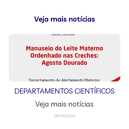
Veja mais notícias
DEPARTAMENTOS CIENTÍFICOS
Veja mais notícias
08/04/2026