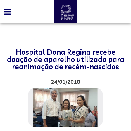
Hospital Dona Regina recebe
doação de aparelho utilizado para
reanimação de recém-nascidos
24/01/2018