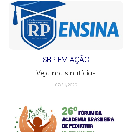
SBP EM AÇÃO
Veja mais notícias
07/31/2026