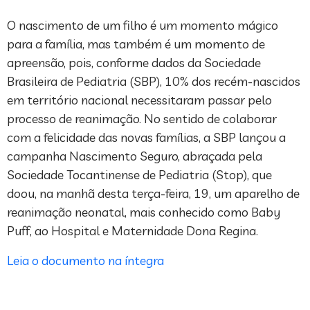
O nascimento de um filho é um momento mágico
para a família, mas também é um momento de
apreensão, pois, conforme dados da Sociedade
Brasileira de Pediatria (SBP), 10% dos recém-nascidos
em território nacional necessitaram passar pelo
processo de reanimação. No sentido de colaborar
com a felicidade das novas famílias, a SBP lançou a
campanha Nascimento Seguro, abraçada pela
Sociedade Tocantinense de Pediatria (Stop), que
doou, na manhã desta terça-feira, 19, um aparelho de
reanimação neonatal, mais conhecido como Baby
Puff, ao Hospital e Maternidade Dona Regina.
Leia o documento na íntegra