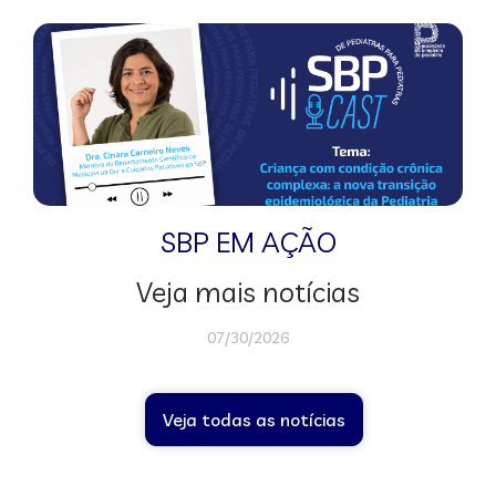
SBP EM AÇÃO
Veja mais notícias
07/30/2026
Veja todas as notícias