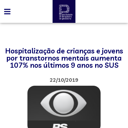
Hospitalização de crianças e jovens
por transtornos mentais aumenta
107% nos últimos 9 anos no SUS
22/10/2019