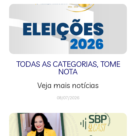
TODAS AS CATEGORIAS
,
TOME
NOTA
Veja mais notícias
08/07/2026