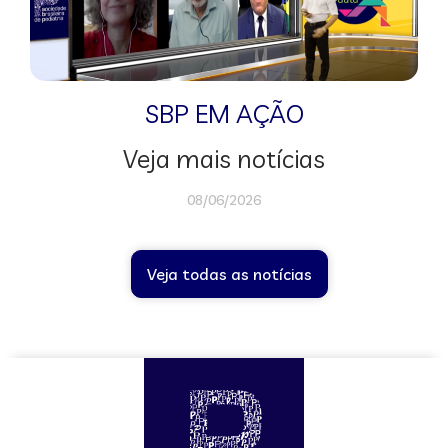
SBP EM AÇÃO
Veja mais notícias
08/06/2026
Veja todas as notícias