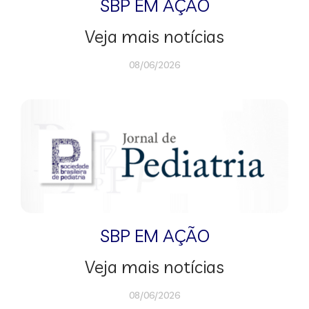
SBP EM AÇÃO
Veja mais notícias
08/06/2026
SBP EM AÇÃO
Veja mais notícias
08/06/2026