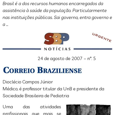
Brasil é a dos recursos humanos encarregados da
assistência à saúde da população. Particularmente
nas instituições públicas. Sai governo, entra governo e
a …
24 de agosto de 2007 – n°. 5
Dioclécio Campos Júnior
Médico, é professor titular da UnB e presidente da
Sociedade Brasileira de Pediatria
Uma das atividades
profissionais que mais se