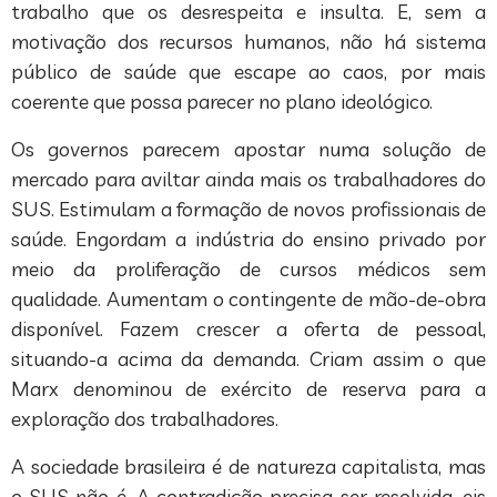
trabalho que os desrespeita e insulta. E, sem a
motivação dos recursos humanos, não há sistema
público de saúde que escape ao caos, por mais
coerente que possa parecer no plano ideológico.
Os governos parecem apostar numa solução de
mercado para aviltar ainda mais os trabalhadores do
SUS. Estimulam a formação de novos profissionais de
saúde. Engordam a indústria do ensino privado por
meio da proliferação de cursos médicos sem
qualidade. Aumentam o contingente de mão-de-obra
disponível. Fazem crescer a oferta de pessoal,
situando-a acima da demanda. Criam assim o que
Marx denominou de exército de reserva para a
exploração dos trabalhadores.
A sociedade brasileira é de natureza capitalista, mas
o SUS não é. A contradição precisa ser resolvida, eis