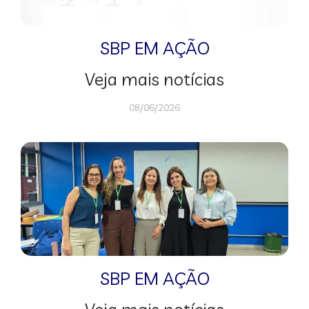
SBP EM AÇÃO
Veja mais notícias
08/06/2026
SBP EM AÇÃO