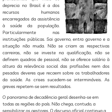
deprecia no Brasil é a dos
recursos humanos
encarregados da assistência
à saúde da população.
Particularmente nas
instituições públicas. Sai governo, entra governo e a
situação não muda. Não se criam as respectivas
carreiras, não se investe na qualificação, não se
definem quadros de pessoal, não se oferece salário à
altura da relevância social das profissões nem dos
pesados deveres que recaem sobre os trabalhadores
da saúde. As crises sucedem-se intermináveis. As
greves repetem-se sem resultados.
O panorama de decadência geral desenha-se em
todas as regiões do país. Não chega, contudo, a
sensibilizar os gestores. O discurso oficial continua a