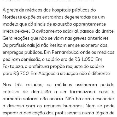
A greve de médicos dos hospitais públicos do
Nordeste expõe as entranhas degeneradas de um
modelo que dá sinais de exaustão aparentemente
irrecuperável. O aviltamento salarial passou do limite.
Gera reações que não se viam nas greves anteriores.
Os profissionais já não hesitam em se exonerar dos
empregos públicos. Em Pernambuco, onde os médicos
pediram demissão, o salário era de R$ 1.050. Em
Fortaleza, a prefeitura propõe reajuste do salário
para R$ 750. Em Alagoas a situação não é diferente.
Nos três estados, os médicos assinaram pedido
coletivo de demissão a ser formalizado caso o
aumento salarial não ocorra. Não há como esconder
o descaso com os recursos humanos. Nem se pode
esperar a dedicação dos profissionais numa lógica de