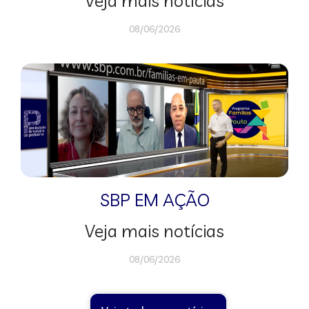
Veja mais notícias
08/06/2026
SBP EM AÇÃO
Veja mais notícias
08/06/2026