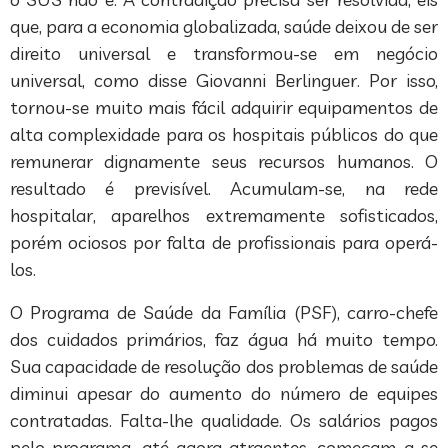
que, para a economia globalizada, saúde deixou de ser
direito universal e transformou-se em negócio
universal, como disse Giovanni Berlinguer. Por isso,
tornou-se muito mais fácil adquirir equipamentos de
alta complexidade para os hospitais públicos do que
remunerar dignamente seus recursos humanos. O
resultado é previsível. Acumulam-se, na rede
hospitalar, aparelhos extremamente sofisticados,
porém ociosos por falta de profissionais para operá-
los.
O Programa de Saúde da Família (PSF), carro-chefe
dos cuidados primários, faz água há muito tempo.
Sua capacidade de resolução dos problemas de saúde
diminui apesar do aumento do número de equipes
contratadas. Falta-lhe qualidade. Os salários pagos
pelo programa, até agora atraentes, começam a se