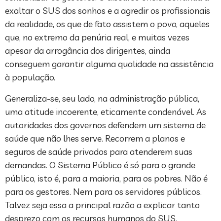
exaltar o SUS dos sonhos e a agredir os profissionais
da realidade, os que de fato assistem o povo, aqueles
que, no extremo da penúria real, e muitas vezes
apesar da arrogância dos dirigentes, ainda
conseguem garantir alguma qualidade na assistência
à população.
Generaliza-se, seu lado, na administração pública,
uma atitude incoerente, eticamente condenável. As
autoridades dos governos defendem um sistema de
saúde que não lhes serve. Recorrem a planos e
seguros de saúde privados para atenderem suas
demandas. O Sistema Público é só para o grande
público, isto é, para a maioria, para os pobres. Não é
para os gestores. Nem para os servidores públicos.
Talvez seja essa a principal razão a explicar tanto
desprezo com os recursos humanos do SUS.