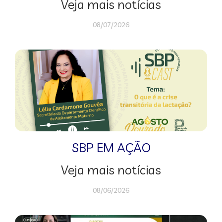
Veja mais notícias
08/07/2026
SBP EM AÇÃO
Veja mais notícias
08/06/2026