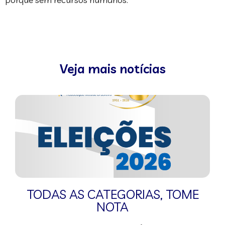
Veja mais notícias
TODAS AS CATEGORIAS
,
TOME
NOTA