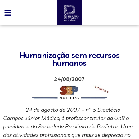
Humanização sem recursos
humanos
24/08/2007
24 de agosto de 2007 – n°. 5 Dioclécio
Campos Júnior Médico, é professor titular da UnB e
presidente da Sociedade Brasileira de Pediatria Uma
das atividades profissionais que mais se deprecia no