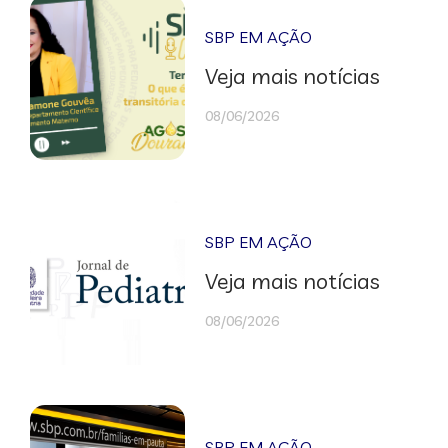
SBP EM AÇÃO
Veja mais notícias
08/06/2026
SBP EM AÇÃO
Veja mais notícias
08/06/2026
SBP EM AÇÃO