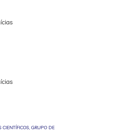
ícias
ícias
CIENTÍFICOS
,
GRUPO DE