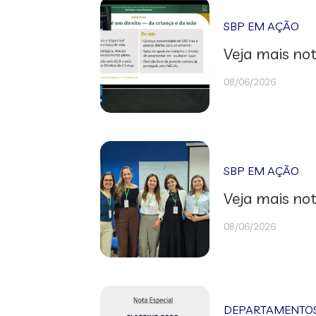
SBP EM AÇÃO
Veja mais not
08/06/2026
SBP EM AÇÃO
Veja mais not
08/06/2026
DEPARTAMENTOS 