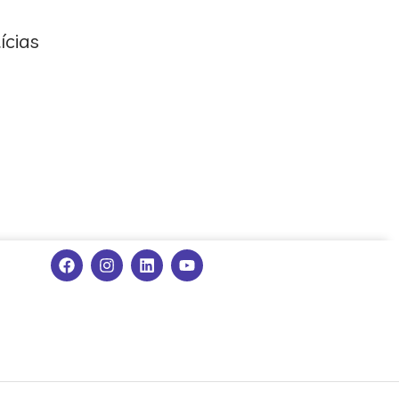
ícias