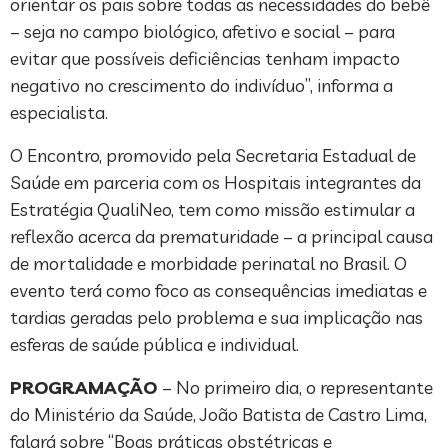
orientar os pais sobre todas as necessidades do bebê
– seja no campo biológico, afetivo e social – para
evitar que possíveis deficiências tenham impacto
negativo no crescimento do indivíduo”, informa a
especialista.
O Encontro, promovido pela Secretaria Estadual de
Saúde em parceria com os Hospitais integrantes da
Estratégia QualiNeo, tem como missão estimular a
reflexão acerca da prematuridade – a principal causa
de mortalidade e morbidade perinatal no Brasil. O
evento terá como foco as consequências imediatas e
tardias geradas pelo problema e sua implicação nas
esferas de saúde pública e individual.
PROGRAMAÇÃO
– No primeiro dia, o representante
do Ministério da Saúde, João Batista de Castro Lima,
falará sobre “Boas práticas obstétricas e