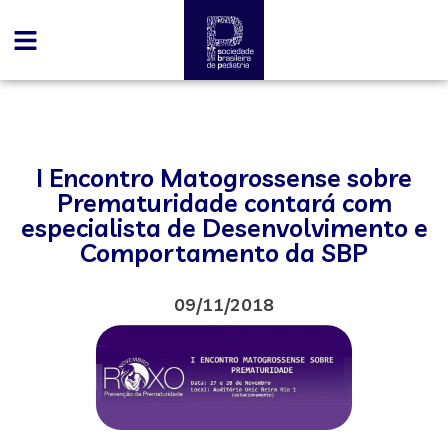
I Encontro Matogrossense sobre
Prematuridade contará com
especialista de Desenvolvimento e
Comportamento da SBP
09/11/2018