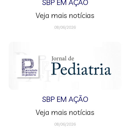
SBP EM AÇÃO
Veja mais notícias
08/06/2026
SBP EM AÇÃO
Veja mais notícias
08/06/2026