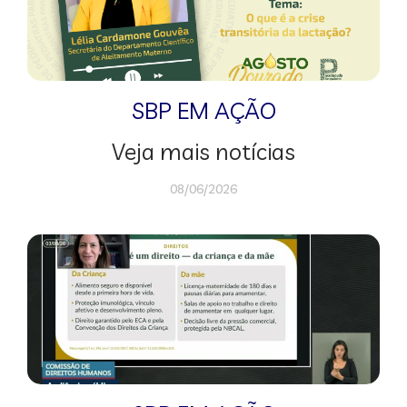
SBP EM AÇÃO
Veja mais notícias
08/06/2026