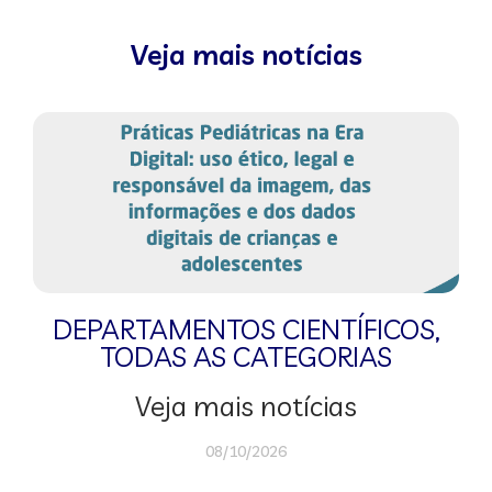
Veja mais notícias
DEPARTAMENTOS CIENTÍFICOS
,
TODAS AS CATEGORIAS
Veja mais notícias
08/10/2026