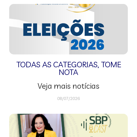
TODAS AS CATEGORIAS
,
TOME
NOTA
Veja mais notícias
08/07/2026