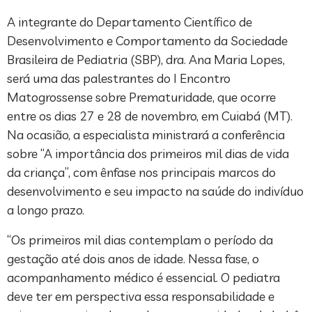
A integrante do Departamento Científico de
Desenvolvimento e Comportamento da Sociedade
Brasileira de Pediatria (SBP), dra. Ana Maria Lopes,
será uma das palestrantes do I Encontro
Matogrossense sobre Prematuridade, que ocorre
entre os dias 27 e 28 de novembro, em Cuiabá (MT).
Na ocasião, a especialista ministrará a conferência
sobre “A importância dos primeiros mil dias de vida
da criança”, com ênfase nos principais marcos do
desenvolvimento e seu impacto na saúde do indivíduo
a longo prazo.
“Os primeiros mil dias contemplam o período da
gestação até dois anos de idade. Nessa fase, o
acompanhamento médico é essencial. O pediatra
deve ter em perspectiva essa responsabilidade e