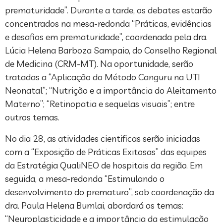
prematuridade”. Durante a tarde, os debates estarão
concentrados na mesa-redonda “Práticas, evidências
e desafios em prematuridade”, coordenada pela dra.
Lúcia Helena Barboza Sampaio, do Conselho Regional
de Medicina (CRM-MT). Na oportunidade, serão
tratadas a “Aplicação do Método Canguru na UTI
Neonatal”; “Nutrição e a importância do Aleitamento
Materno”; “Retinopatia e sequelas visuais”; entre
outros temas.
No dia 28, as atividades cientificas serão iniciadas
com a “Exposição de Práticas Exitosas” das equipes
da Estratégia QualiNEO de hospitais da região. Em
seguida, a mesa-redonda “Estimulando o
desenvolvimento do prematuro”, sob coordenação da
dra. Paula Helena Bumlai, abordará os temas:
“Neuroplasticidade e a importância da estimulação