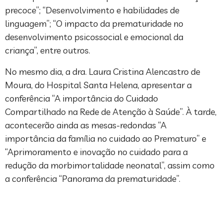
precoce”; “Desenvolvimento e habilidades de
linguagem”; “O impacto da prematuridade no
desenvolvimento psicossocial e emocional da
criança”, entre outros.
No mesmo dia, a dra. Laura Cristina Alencastro de
Moura, do Hospital Santa Helena, apresentar a
conferência “A importância do Cuidado
Compartilhado na Rede de Atenção à Saúde”. À tarde,
acontecerão ainda as mesas-redondas “A
importância da família no cuidado ao Prematuro” e
“Aprimoramento e inovação no cuidado para a
redução da morbimortalidade neonatal”, assim como
a conferência “Panorama da prematuridade”.