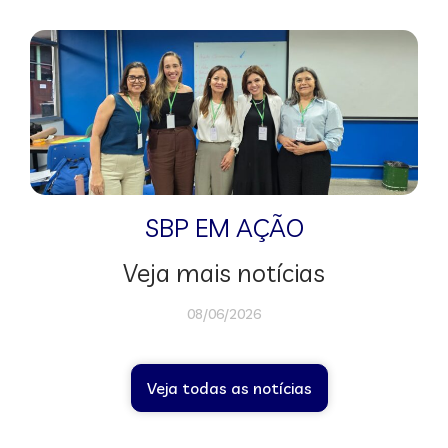
SBP EM AÇÃO
Veja mais notícias
08/06/2026
Veja todas as notícias