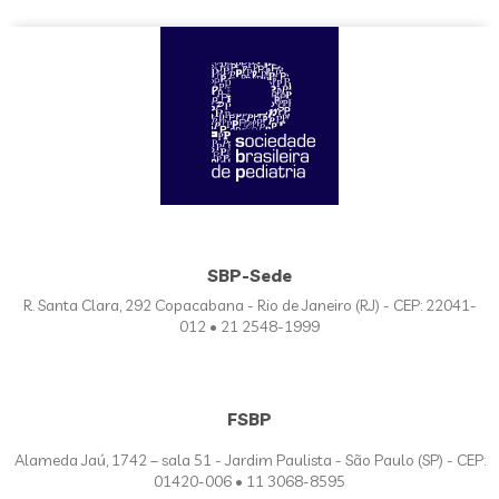
SBP-Sede
R. Santa Clara, 292 Copacabana - Rio de Janeiro (RJ) - CEP: 22041-
012 • 21 2548-1999
FSBP
Alameda Jaú, 1742 – sala 51 - Jardim Paulista - São Paulo (SP) - CEP:
01420-006 • 11 3068-8595