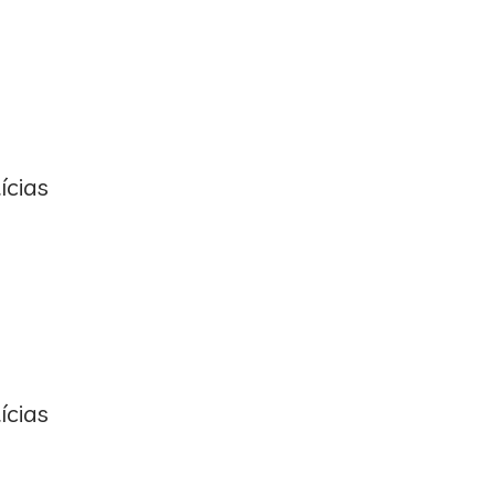
ícias
ícias