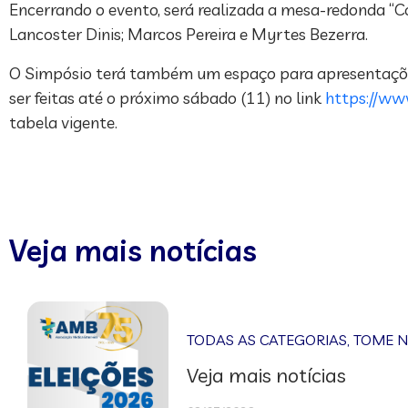
Encerrando o evento, será realizada a mesa-redonda “C
Lancoster Dinis; Marcos Pereira e Myrtes Bezerra.
O Simpósio terá também um espaço para apresentações o
ser feitas até o próximo sábado (11) no link
https://ww
tabela vigente.
Veja mais notícias
TODAS AS CATEGORIAS
,
TOME 
Veja mais notícias