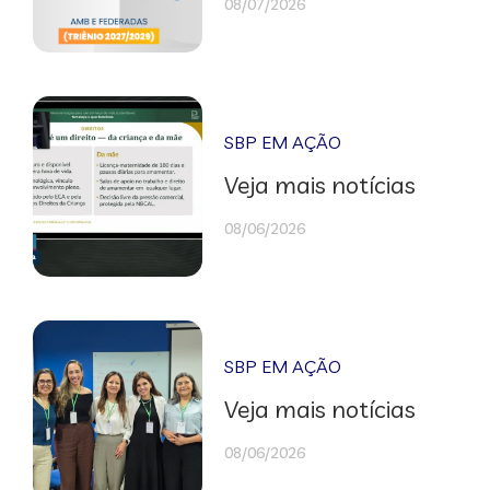
08/07/2026
SBP EM AÇÃO
Veja mais notícias
08/06/2026
SBP EM AÇÃO
Veja mais notícias
08/06/2026