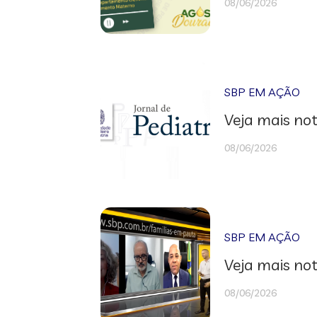
08/06/2026
SBP EM AÇÃO
Veja mais not
08/06/2026
SBP EM AÇÃO
Veja mais not
08/06/2026