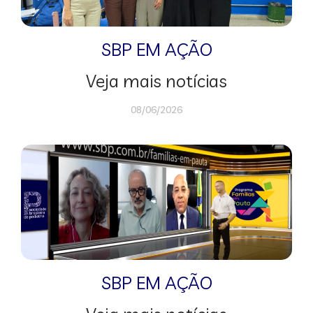
SBP EM AÇÃO
Veja mais notícias
08/06/2026
SBP EM AÇÃO