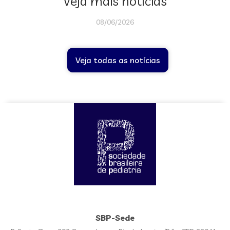
Veja mais notícias
08/06/2026
Veja todas as notícias
SBP-Sede