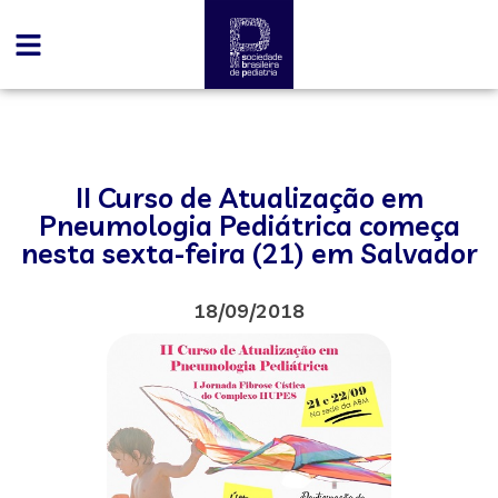
II Curso de Atualização em
Pneumologia Pediátrica começa
nesta sexta-feira (21) em Salvador
18/09/2018