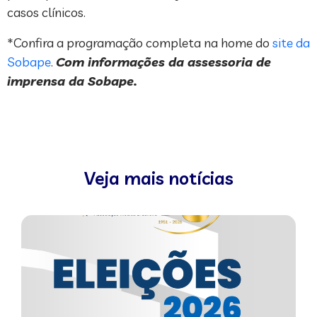
casos clínicos.
*Confira a programação completa na home do
site da
Sobape
.
Com informações da assessoria de
imprensa da Sobape.
Veja mais notícias