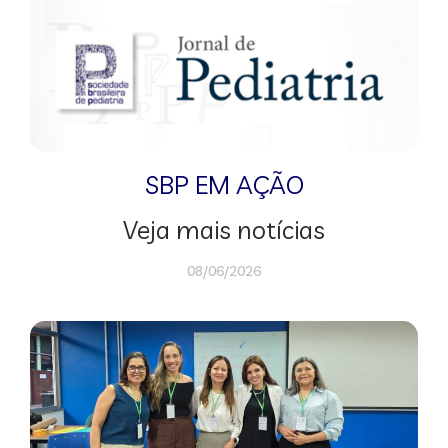
SBP EM AÇÃO
Veja mais notícias
08/06/2026