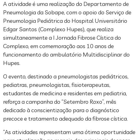
A atividade é uma realização do Departamento de
Pneumologia da Sobape, com o apoio do Serviço de
Pneumologia Pediátrica do Hospital Universitário
Edgar Santos (Complexo Hupes), que realiza
simultaneamente a I Jornada Fibrose Cística do
Complexo, em comemoração aos 10 anos de
funcionamento do ambulatório Multidisciplinar do
Hupes.
O evento, destinado a pneumologistas pediátricos,
pediatras, pneumologistas, fisioterapeutas,
estudantes de medicina e residentes em pediatria,
reforça a campanha do “Setembro Roxo”, mês
dedicado à conscientização para o diagnóstico
precoce e tratamento adequado da fibrose cística.
“As atividades representam uma ótima oportunidade