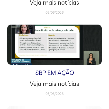
Veja mais notícias
08/06/2026
SBP EM AÇÃO
Veja mais notícias
08/06/2026