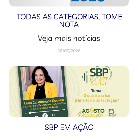
TODAS AS CATEGORIAS
,
TOME
NOTA
Veja mais notícias
08/07/2026
SBP EM AÇÃO