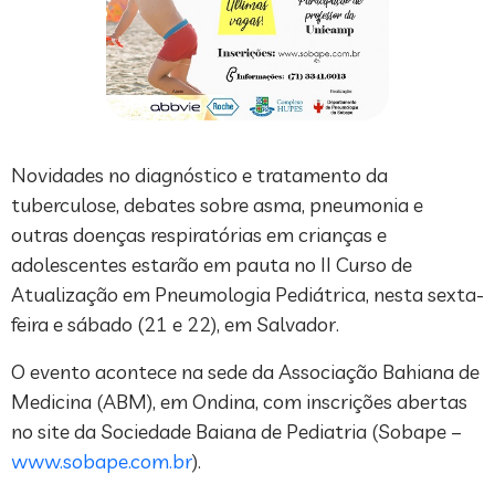
Novidades no diagnóstico e tratamento da
tuberculose, debates sobre asma, pneumonia e
outras doenças respiratórias em crianças e
adolescentes estarão em pauta no II Curso de
Atualização em Pneumologia Pediátrica, nesta sexta-
feira e sábado (21 e 22), em Salvador.
O evento acontece na sede da Associação Bahiana de
Medicina (ABM), em Ondina, com inscrições abertas
no site da Sociedade Baiana de Pediatria (Sobape –
www.sobape.com.br
).